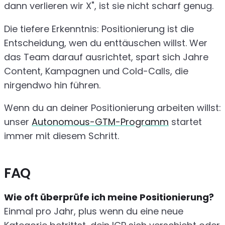
dann verlieren wir X", ist sie nicht scharf genug.
Die tiefere Erkenntnis: Positionierung ist die
Entscheidung, wen du enttäuschen willst. Wer
das Team darauf ausrichtet, spart sich Jahre
Content, Kampagnen und Cold-Calls, die
nirgendwo hin führen.
Wenn du an deiner Positionierung arbeiten willst:
unser
Autonomous-GTM-Programm
startet
immer mit diesem Schritt.
FAQ
Wie oft überprüfe ich meine Positionierung?
Einmal pro Jahr, plus wenn du eine neue