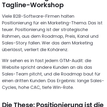
Tagline-Workshop
Viele B2B-Software-Firmen halten
Positionierung für ein Marketing-Thema. Das ist
teuer. Positionierung ist der strategische
Rahmen, aus dem Roadmap, Preis, Kanal und
Sales-Story fallen. Wer das dem Marketing
überlässt, verliert die Kohärenz.
Wir sehen es in fast jedem GTM-Audit: die
Website spricht andere Kunden an als das
Sales-Team pitcht, und die Roadmap baut für
einen dritten Kunden. Das Ergebnis: lange Sales-
Cycles, hohe CAC, tiefe Win-Rate.
Die These: Positionierung ist die