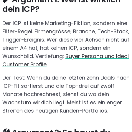
dein ICP?
Der ICP ist keine Marketing-Fiktion, sondern eine
Filter-Regel. Firmengrösse, Branche, Tech-Stack,
Trigger-Ereignis. Wer diese vier Achsen nicht auf
einem A4 hat, hat keinen ICP, sondern ein
Wunschbild. Vertiefung:
Buyer Persona und Ideal
Customer Profile
.
Der Test: Wenn du deine letzten zehn Deals nach
ICP-Fit sortierst und die Top-drei auf zwölf
Monate hochrechnest, siehst du wo dein
Wachstum wirklich liegt. Meist ist es ein enger
Streifen des heutigen Kunden-Portfolios.