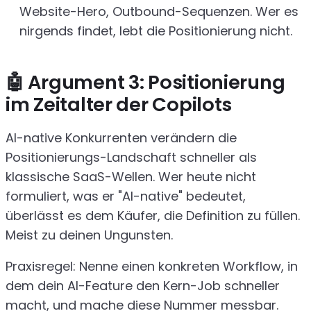
Website-Hero, Outbound-Sequenzen. Wer es
nirgends findet, lebt die Positionierung nicht.
🤖 Argument 3: Positionierung
im Zeitalter der Copilots
AI-native Konkurrenten verändern die
Positionierungs-Landschaft schneller als
klassische SaaS-Wellen. Wer heute nicht
formuliert, was er "AI-native" bedeutet,
überlässt es dem Käufer, die Definition zu füllen.
Meist zu deinen Ungunsten.
Praxisregel: Nenne einen konkreten Workflow, in
dem dein AI-Feature den Kern-Job schneller
macht, und mache diese Nummer messbar.