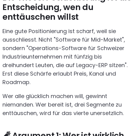
Entscheidung, wen du
enttäuschen willst
Eine gute Positionierung ist scharf, weil sie
ausschliesst. Nicht "Software für Mid-Market",
sondern "Operations-Software für Schweizer
Industrieunternehmen mit fünfzig bis
dreihundert Leuten, die auf Legacy-ERP sitzen".
Erst diese Schärfe erlaubt Preis, Kanal und
Roadmap.
Wer alle glücklich machen will, gewinnt
niemanden. Wer bereit ist, drei Segmente zu
enttäuschen, wird für das vierte unersetzlich.
🧨 Argument 1: Wer ist wirklich