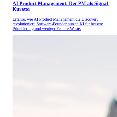
AI Product Management: Der PM als Signal-
Kurator
Erfahre, wie AI Product Management die Discovery
revolutioniert. Software-Founder nutzen KI für bessere
Priorisierung und weniger Feature-Waste.