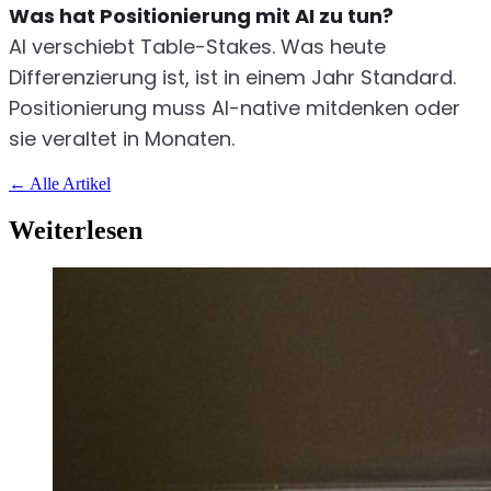
Was hat Positionierung mit AI zu tun?
AI verschiebt Table-Stakes. Was heute
Differenzierung ist, ist in einem Jahr Standard.
Positionierung muss AI-native mitdenken oder
sie veraltet in Monaten.
←
Alle Artikel
Weiterlesen