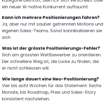
Kategorie betrittst, dein ICP sich verschiebt oder
ein neuer AI-native Konkurrent auftaucht.
Kann ich mehrere Positionierungen fahren?
Ja, aber nur mit sauber getrennten Motions und
eigenen Sales-Teams. Sonst kannibalisieren sie
sich.
Was ist der grösste Positionierungs-Fehler?
Sich am grössten Wettbewerber zu orientieren.
Der schnellere Weg ist, die Lücke zu finden, die
er nicht schliessen will.
Wie lange dauert eine Neu-Positionierung?
Vier bis acht Wochen für das Statement. Sechs
Monate, bis Roadmap, Preis und Sales-Story
konsistent nachziehen.