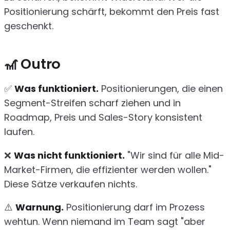
Positionierung schärft, bekommt den Preis fast
geschenkt.
🎢 Outro
✅
Was funktioniert.
Positionierungen, die einen
Segment-Streifen scharf ziehen und in
Roadmap, Preis und Sales-Story konsistent
laufen.
❌
Was nicht funktioniert.
"Wir sind für alle Mid-
Market-Firmen, die effizienter werden wollen."
Diese Sätze verkaufen nichts.
⚠️
Warnung.
Positionierung darf im Prozess
wehtun. Wenn niemand im Team sagt "aber