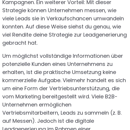
Kampagnen. Ein weiterer Vorteil: Mit dieser
Strategie können Unternehmen messen, wie
viele Leads sie in Verkaufschancen umwandeln
konnten. Auf diese Weise siehst du genau, wie
viel Rendite deine Strategie zur Leadgenerierung
gebracht hat.
Um möglichst vollständige Informationen über
potenzielle Kunden eines Unternehmens zu
erhalten, ist die praktische Umsetzung keine
kommerzielle Aufgabe. Vielmehr handelt es sich
um eine Form der Vertriebsunterstützung, die
vom Marketing bereitgestellt wird. Viele B2B-
Unternehmen ermöglichen
Vertriebsmitarbeitern, Leads zu sammeln (z. B.
auf Messen). Jedoch ist die digitale
Leadgenerierung im Rahmen einer