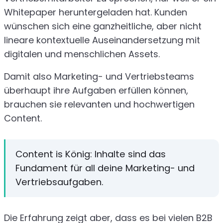
Whitepaper heruntergeladen hat. Kunden
wünschen sich eine ganzheitliche, aber nicht
lineare kontextuelle Auseinandersetzung mit
digitalen und menschlichen Assets.
Damit also Marketing- und Vertriebsteams
überhaupt ihre Aufgaben erfüllen können,
brauchen sie relevanten und hochwertigen
Content.
Content is König: Inhalte sind das
Fundament für all deine Marketing- und
Vertriebsaufgaben.
Die Erfahrung zeigt aber, dass es bei vielen B2B