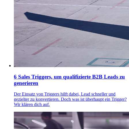
6 Sales Triggers, um qualifizierte B2B Leads zu
generieren
Der Einsatz von Triggers hilft dabei, Lead schneller und
gezielter zu konvertieren. Doch was ist überhaupt ein Trigger?
Wir klären dich auf.