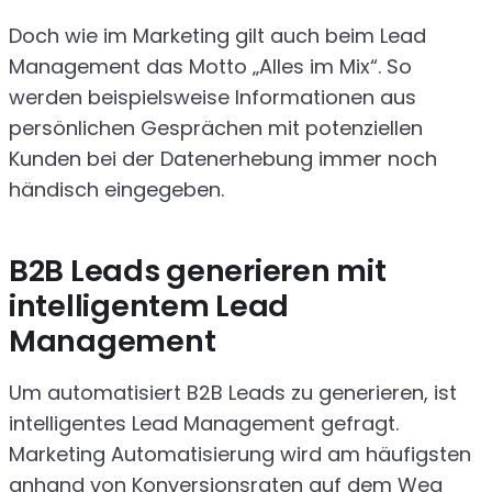
Doch wie im Marketing gilt auch beim Lead
Management das Motto „Alles im Mix“. So
werden beispielsweise Informationen aus
persönlichen Gesprächen mit potenziellen
Kunden bei der Datenerhebung immer noch
händisch eingegeben.
B2B Leads generieren mit
intelligentem Lead
Management
Um automatisiert B2B Leads zu generieren, ist
intelligentes Lead Management gefragt.
Marketing Automatisierung wird am häufigsten
anhand von Konversionsraten auf dem Weg