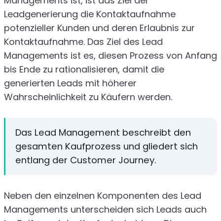
Managements ist, ist das Ziel der
Leadgenerierung die Kontaktaufnahme
potenzieller Kunden und deren Erlaubnis zur
Kontaktaufnahme. Das Ziel des Lead
Managements ist es, diesen Prozess von Anfang
bis Ende zu rationalisieren, damit die
generierten Leads mit höherer
Wahrscheinlichkeit zu Käufern werden.
Das Lead Management beschreibt den
gesamten Kaufprozess und gliedert sich
entlang der Customer Journey.
Neben den einzelnen Komponenten des Lead
Managements unterscheiden sich Leads auch