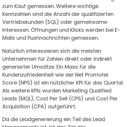
zum Kauf gemessen. Weitere wichtige
Kennzahlen sind die Anzahl der qualifizierten
Vertriebskunden (SQL) oder gemeinsame
Interessen. Öffnungen und Klicks werden bei E-
Mails und Pushnachrichten gemessen.
Natürlich interessieren sich die meisten
Unternehmen für Zahlen direkt oder indirekt
generierter Umsätze. Ein Mass für die
Kundenzufriedenheit wie der Net Promoter
Score (NPS) ist ein nützlicher KPI für das Quartal.
Als weitere KPIs wurden Marketing Qualified
Leads (MQL), Cost Per Sell (CPS) und Cost Per
Acquisition (CPA) aufgeführt.
Da die Leadgenerierung ein Teil des Lead