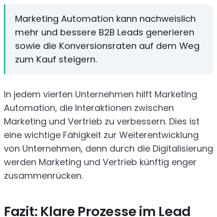
Marketing Automation kann nachweislich
mehr und bessere B2B Leads generieren
sowie die Konversionsraten auf dem Weg
zum Kauf steigern.
In jedem vierten Unternehmen hilft Marketing
Automation, die Interaktionen zwischen
Marketing und Vertrieb zu verbessern. Dies ist
eine wichtige Fähigkeit zur Weiterentwicklung
von Unternehmen, denn durch die Digitalisierung
werden Marketing und Vertrieb künftig enger
zusammenrücken.
Fazit: Klare Prozesse im Lead