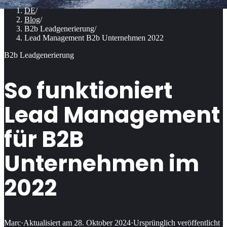
DE
/
Blog
/
B2b Leadgenerierung
/
Lead Management B2b Unternehmen 2022
B2b Leadgenerierung
So funktioniert
Lead Management
für B2B
Unternehmen im
2022
Marc
·
Aktualisiert am
28. Oktober 2024
·
Ursprünglich veröffentlicht