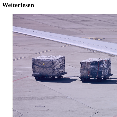
Weiterlesen