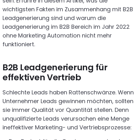
sein. Erfahre in diesem Artikel, was die
wichtigsten Fakten im Zusammenhang mit B2B
Leadgenerierung sind und warum die
Leadgenerierung im B2B Bereich im Jahr 2022
ohne Marketing Automation nicht mehr
funktioniert.
B2B Leadgenerierung für
effektiven Vertrieb
Schlechte Leads haben Rattenschwänze. Wenn
Unternehmer Leads gewinnen möchten, sollten
sie immer Qualität vor Quantität stellen. Denn
unqualifizierte Leads verursachen eine Menge
ineffektiver Marketing- und Vertriebsprozesse: