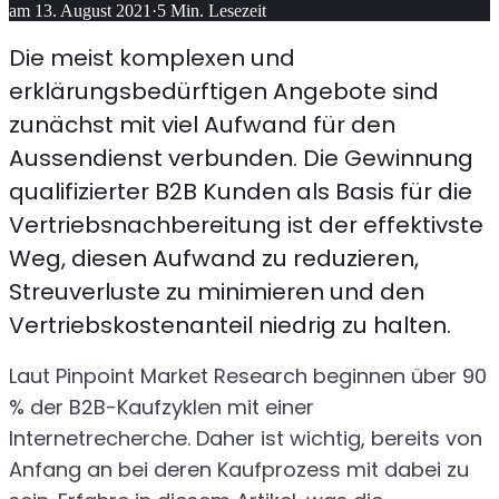
am
13. August 2021
·
5
Min. Lesezeit
Die meist komplexen und
erklärungsbedürftigen Angebote sind
zunächst mit viel Aufwand für den
Aussendienst verbunden. Die Gewinnung
qualifizierter B2B Kunden als Basis für die
Vertriebsnachbereitung ist der effektivste
Weg, diesen Aufwand zu reduzieren,
Streuverluste zu minimieren und den
Vertriebskostenanteil niedrig zu halten.
Laut Pinpoint Market Research beginnen über 90
% der B2B-Kaufzyklen mit einer
Internetrecherche. Daher ist wichtig, bereits von
Anfang an bei deren Kaufprozess mit dabei zu