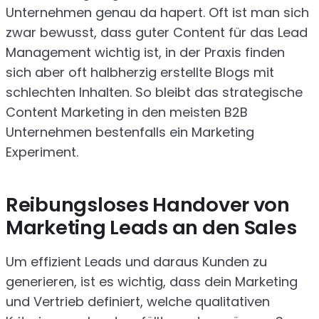
Unternehmen genau da hapert. Oft ist man sich
zwar bewusst, dass guter Content für das Lead
Management wichtig ist, in der Praxis finden
sich aber oft halbherzig erstellte Blogs mit
schlechten Inhalten. So bleibt das strategische
Content Marketing in den meisten B2B
Unternehmen bestenfalls ein Marketing
Experiment.
Reibungsloses Handover von
Marketing Leads an den Sales
Um effizient Leads und daraus Kunden zu
generieren, ist es wichtig, dass dein Marketing
und Vertrieb definiert, welche qualitativen