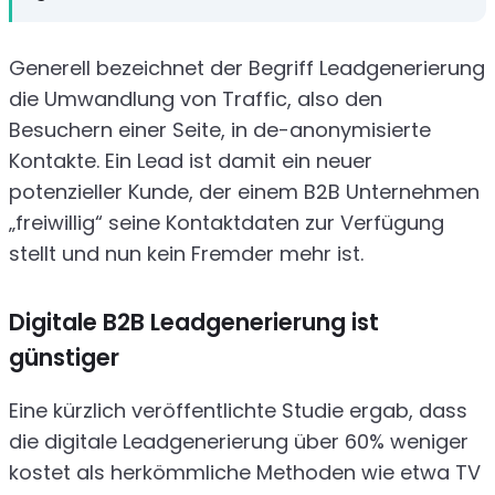
Generell bezeichnet der Begriff Leadgenerierung
die Umwandlung von Traffic, also den
Besuchern einer Seite, in de-anonymisierte
Kontakte. Ein Lead ist damit ein neuer
potenzieller Kunde, der einem B2B Unternehmen
„freiwillig“ seine Kontaktdaten zur Verfügung
stellt und nun kein Fremder mehr ist.
Digitale B2B Leadgenerierung ist
günstiger
Eine kürzlich veröffentlichte Studie ergab, dass
die digitale Leadgenerierung über 60% weniger
kostet als herkömmliche Methoden wie etwa TV