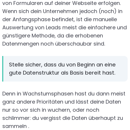
von Formularen auf deiner Webseite erfolgen.
Wenn sich dein Unternehmen jedoch (noch) in
der Anfangsphase befindet, ist die manuelle
Auswertung von Leads meist die einfachere und
günstigere Methode, da die erhobenen
Datenmengen noch überschaubar sind.
Stelle sicher, dass du von Beginn an eine
gute Datenstruktur als Basis bereit hast.
Denn in Wachstumsphasen hast du dann meist
ganz andere Prioritäten und lässt deine Daten
nur so vor sich in wuchern, oder noch
schlimmer: du vergisst die Daten überhaupt zu
sammeln .