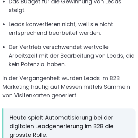
Das Budget für die Gewinnung von Leads
steigt.
Leads konvertieren nicht, weil sie nicht
entsprechend bearbeitet werden.
Der Vertrieb verschwendet wertvolle
Arbeitszeit mit der Bearbeitung von Leads, die
kein Potenzial haben.
In der Vergangenheit wurden Leads im B2B
Marketing häufig auf Messen mittels Sammeln
von Visitenkarten generiert.
Heute spielt Automatisierung bei der
digitalen Leadgenerierung im B2B die
grösste Rolle.