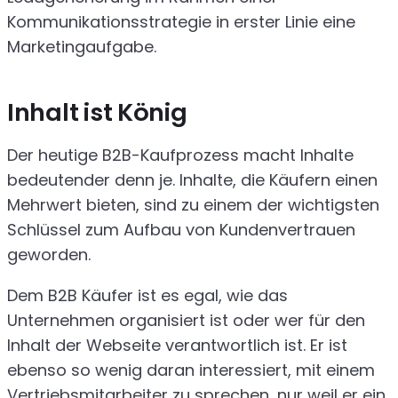
Kommunikationsstrategie in erster Linie eine
Marketingaufgabe.
Inhalt ist König
Der heutige B2B-Kaufprozess macht Inhalte
bedeutender denn je. Inhalte, die Käufern einen
Mehrwert bieten, sind zu einem der wichtigsten
Schlüssel zum Aufbau von Kundenvertrauen
geworden.
Dem B2B Käufer ist es egal, wie das
Unternehmen organisiert ist oder wer für den
Inhalt der Webseite verantwortlich ist. Er ist
ebenso so wenig daran interessiert, mit einem
Vertriebsmitarbeiter zu sprechen, nur weil er ein