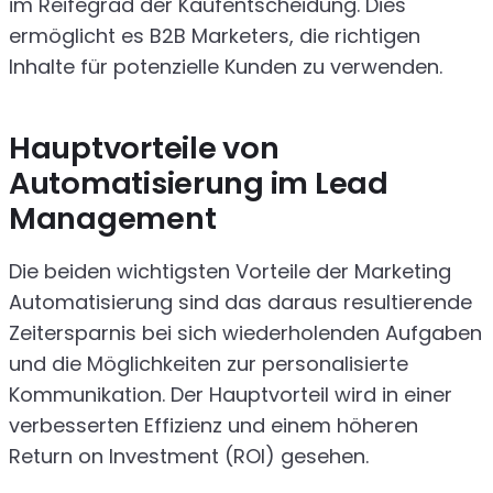
im Reifegrad der Kaufentscheidung. Dies
ermöglicht es B2B Marketers, die richtigen
Inhalte für potenzielle Kunden zu verwenden.
Hauptvorteile von
Automatisierung im Lead
Management
Die beiden wichtigsten Vorteile der Marketing
Automatisierung sind das daraus resultierende
Zeitersparnis bei sich wiederholenden Aufgaben
und die Möglichkeiten zur personalisierte
Kommunikation. Der Hauptvorteil wird in einer
verbesserten Effizienz und einem höheren
Return on Investment (ROI) gesehen.