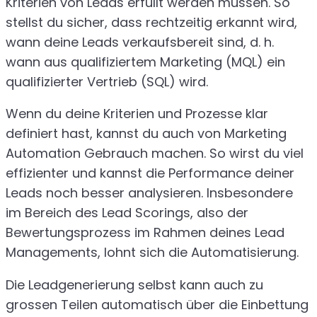
Kriterien von Leads erfüllt werden müssen. So
stellst du sicher, dass rechtzeitig erkannt wird,
wann deine Leads verkaufsbereit sind, d. h.
wann aus qualifiziertem Marketing (MQL) ein
qualifizierter Vertrieb (SQL) wird.
Wenn du deine Kriterien und Prozesse klar
definiert hast, kannst du auch von Marketing
Automation Gebrauch machen. So wirst du viel
effizienter und kannst die Performance deiner
Leads noch besser analysieren. Insbesondere
im Bereich des Lead Scorings, also der
Bewertungsprozess im Rahmen deines Lead
Managements, lohnt sich die Automatisierung.
Die Leadgenerierung selbst kann auch zu
grossen Teilen automatisch über die Einbettung