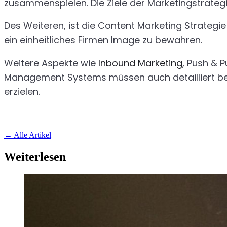
zusammenspielen. Die Ziele der Marketingstrategi
Des Weiteren, ist die Content Marketing Strategie
ein einheitliches Firmen Image zu bewahren.
Weitere Aspekte wie
Inbound Marketing
, Push & 
Management Systems müssen auch detailliert bea
erzielen.
←
Alle Artikel
Weiterlesen