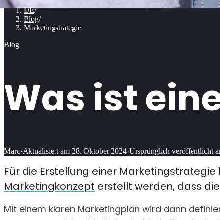
DE
/
Blog
/
Marketingstrategie
Blog
Was ist ein
Marc
·
Aktualisiert am
28. Oktober 2024
·
Ursprünglich veröffentlicht 
Für die Erstellung einer Marketingstrategie
Marketingkonzept
erstellt werden, dass die
Mit einem klaren Marketingplan wird dann definie