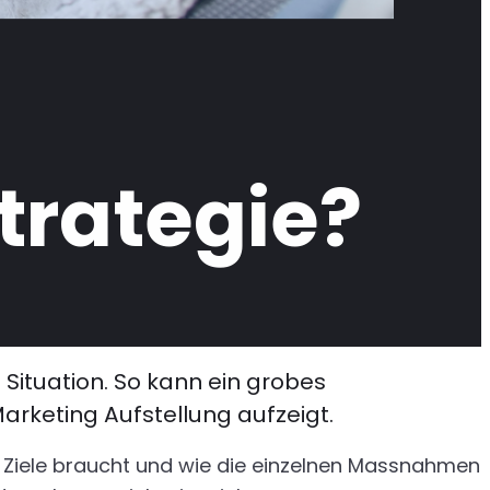
trategie?
 Situation. So kann ein grobes
arketing Aufstellung aufzeigt.
r Ziele braucht und wie die einzelnen Massnahmen