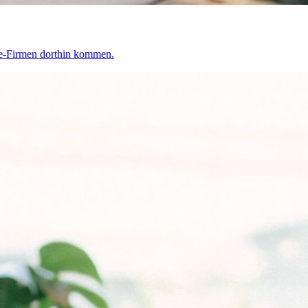
re-Firmen dorthin kommen.