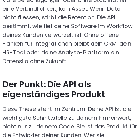
eine Verbindlichkeit, kein Asset. Wenn Daten
nicht fliessen, stirbt die Retention. Die API
bestimmt, wie tief deine Software im Workflow
deines Kunden verwurzelt ist. Ohne offene
Flanken für Integrationen bleibt dein CRM, dein
HR-Tool oder deine Analyse-Plattform ein
Datensilo ohne Zukunft.
Der Punkt: Die API als
eigenständiges Produkt
Diese These steht im Zentrum: Deine API ist die
wichtigste Schnittstelle zu deinem Firmenwert,
nicht nur zu deinem Code. Sie ist das Produkt für
die Entwickler deiner Kunden. Wer sie