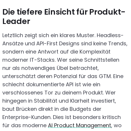
Die tiefere Einsicht für Produkt-
Leader
Letztlich zeigt sich ein klares Muster. Headless-
Ansätze und API-First Designs sind keine Trends,
sondern eine Antwort auf die Komplexität
moderner IT-Stacks. Wer seine Schnittstellen
nur als notwendiges Übel betrachtet,
unterschätzt deren Potenzial für das GTM. Eine
schlecht dokumentierte API ist wie ein
verschlossenes Tor zu deinem Produkt. Wer
hingegen in Stabilität und Klarheit investiert,
baut Brücken direkt in die Budgets der
Enterprise-Kunden. Dies ist besonders kritisch
für das moderne
AI Product Management
, wo