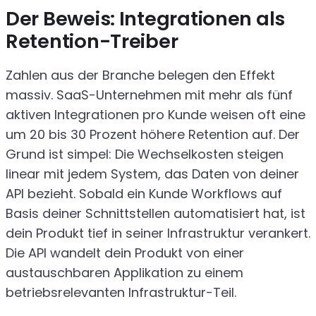
Der Beweis: Integrationen als
Retention-Treiber
Zahlen aus der Branche belegen den Effekt
massiv. SaaS-Unternehmen mit mehr als fünf
aktiven Integrationen pro Kunde weisen oft eine
um 20 bis 30 Prozent höhere Retention auf. Der
Grund ist simpel: Die Wechselkosten steigen
linear mit jedem System, das Daten von deiner
API bezieht. Sobald ein Kunde Workflows auf
Basis deiner Schnittstellen automatisiert hat, ist
dein Produkt tief in seiner Infrastruktur verankert.
Die API wandelt dein Produkt von einer
austauschbaren Applikation zu einem
betriebsrelevanten Infrastruktur-Teil.