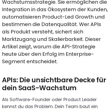
Wachstumsstrategie. Sie ermöglichen die
Integration in das Ökosystem der Kunden,
automatisieren Product-Led Growth und
bestimmen die Datenqualität. Wer APIs
als Produkt versteht, sichert sich
Marktzugang und Skalierbarkeit. Dieser
Artikel zeigt, warum die API-Strategie
heute über den Erfolg im Enterprise-
Segment entscheidet.
APIs: Die unsichtbare Decke für
dein SaaS-Wachstum
Als Software-Founder oder Product Leader
kennst du das Problem. Dein Team baut ein