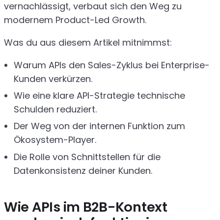
vernachlässigt, verbaut sich den Weg zu
modernem Product-Led Growth.
Was du aus diesem Artikel mitnimmst:
Warum APIs den Sales-Zyklus bei Enterprise-
Kunden verkürzen.
Wie eine klare API-Strategie technische
Schulden reduziert.
Der Weg von der internen Funktion zum
Ökosystem-Player.
Die Rolle von Schnittstellen für die
Datenkonsistenz deiner Kunden.
Wie APIs im B2B-Kontext