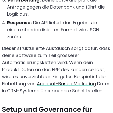
Anfrage gegen die Datenbank und führt die
Logik aus.
Response:
Die API liefert das Ergebnis in
einem standardisierten Format wie JSON
zurück.
Dieser strukturierte Austausch sorgt dafür, dass
deine Software zum Teil grösserer
Automatisierungsketten wird. Wenn dein
Produkt Daten an das ERP des Kunden sendet,
wird es unverzichtbar. Ein gutes Beispiel ist die
Einbettung von
Account-Based Marketing
Daten
in CRM-Systeme über saubere Schnittstellen.
Setup und Governance für