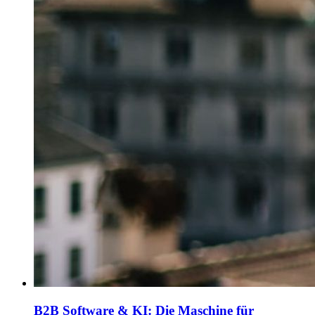
B2B Software & KI: Die Maschine für