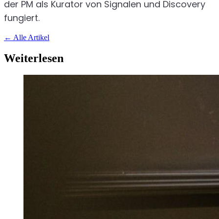
der PM als Kurator von Signalen und Discovery
fungiert.
←
Alle Artikel
Weiterlesen