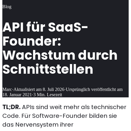
Blog
API für SaaS-
Founder:
Wachstum durch
Schnittstellen
Marc
·
Aktualisiert am
8. Juli 2026
·
Ursprünglich veröffentlicht am
18. Januar 2021
·
3
Min. Lesezeit
TL;DR.
APIs sind weit mehr als technischer
Code. Für Software-Founder bilden sie
das Nervensystem ihrer