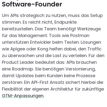
Software-Founder
Um APIs strategisch zu nutzen, muss das Setup
stimmen. Es reicht nicht, Endpunkte
bereitzustellen. Das Team benötigt Werkzeuge
für das Management. Tools wie Postman
unterstützen Entwickler beim Testen. Lösungen
wie Apigee oder Kong helfen dabei, den Traffic
zu überwachen und die Last zu verteilen. Für den
Product Leader bedeutet das: APIs brauchen
eine Roadmap. Sie benötigen Versionierung,
damit Updates beim Kunden keine Prozesse
zerstören. Ein API-First Ansatz sichert hierbei die
Flexibilität der eigenen Architektur für zukünftige
GTM-Anpassungen
.