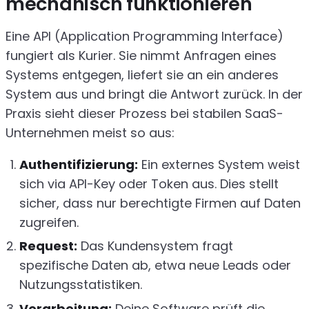
mechanisch funktionieren
Eine API (Application Programming Interface)
fungiert als Kurier. Sie nimmt Anfragen eines
Systems entgegen, liefert sie an ein anderes
System aus und bringt die Antwort zurück. In der
Praxis sieht dieser Prozess bei stabilen SaaS-
Unternehmen meist so aus:
Authentifizierung:
Ein externes System weist
sich via API-Key oder Token aus. Dies stellt
sicher, dass nur berechtigte Firmen auf Daten
zugreifen.
Request:
Das Kundensystem fragt
spezifische Daten ab, etwa neue Leads oder
Nutzungsstatistiken.
Verarbeitung:
Deine Software prüft die