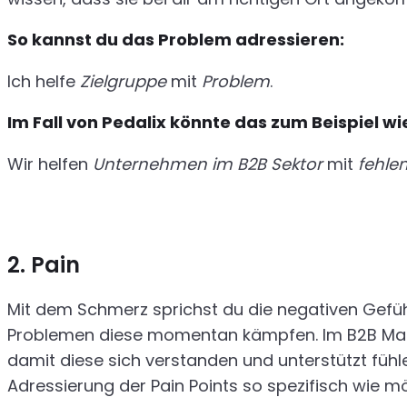
So kannst du das Problem adressieren:
Ich helfe
Zielgruppe
mit
Problem
.
Im Fall von Pedalix könnte das zum Beispiel wi
Wir helfen
Unternehmen im B2B Sektor
mit
fehle
2. Pain
Mit dem Schmerz sprichst du die negativen Gefüh
Problemen diese momentan kämpfen. Im B2B Market
damit diese sich verstanden und unterstützt fühle
Adressierung der Pain Points so spezifisch wie mö