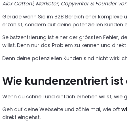
Alex Cattoni, Marketer, Copywriter & Founder vo
Gerade wenn Sie im B2B Bereich eher komplexe und
erzählst, sondern auf deine potenziellen Kunden e
Selbstzentrierung ist einer der grössten Fehler,
willst. Denn nur das Problem zu kennen und direkt
Denn deine potenziellen Kunden sind nicht wirkli
Wie kundenzentriert is
Wenn du schnell und einfach erheben willst, wie
Geh auf deine Webseite und zähle mal, wie oft
wi
direkt eingehst.