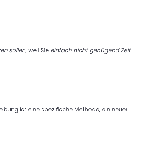
en sollen
, weil Sie
einfach nicht genügend Zeit
reibung ist eine spezifische Methode, ein neuer