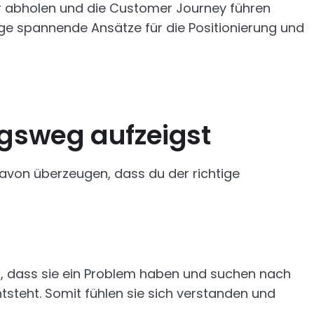
er abholen und die Customer Journey führen
ge spannende Ansätze für die Positionierung und
ngsweg aufzeigst
avon überzeugen, dass du der richtige
n, dass sie ein Problem haben und suchen nach
tsteht. Somit fühlen sie sich verstanden und