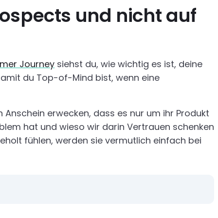
ospects und nicht auf
mer Journey
siehst du, wie wichtig es ist, deine
damit du Top-of-Mind bist, wenn eine
n Anschein erwecken, dass es nur um ihr Produkt
blem hat und wieso wir darin Vertrauen schenken
eholt fühlen, werden sie vermutlich einfach bei