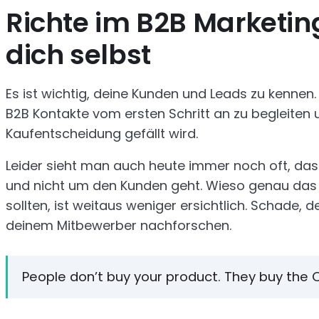
Richte im B2B Marketin
dich selbst
Es ist wichtig, deine Kunden und Leads zu kennen.
B2B Kontakte vom ersten Schritt an zu begleiten
Kaufentscheidung gefällt wird.
Leider sieht man auch heute immer noch oft, das
und nicht um den Kunden geht. Wieso genau das 
sollten, ist weitaus weniger ersichtlich. Schade,
deinem Mitbewerber nachforschen.
People don’t buy your product. They buy the