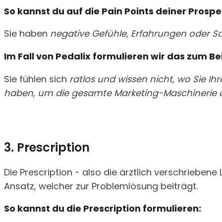
So kannst du auf die Pain Points deiner Prosp
Sie haben
negative Gefühle, Erfahrungen oder 
Im Fall von Pedalix formulieren wir das zum Bei
Sie fühlen sich
ratlos und wissen nicht, wo Sie Ih
haben, um die gesamte Marketing-Maschinerie a
3. Prescription
Die Prescription - also die ärztlich verschriebene
Ansatz, welcher zur Problemlösung beiträgt.
So kannst du die Prescription formulieren: