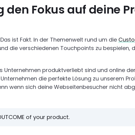
g den Fokus auf deine Pr
 Das ist Fakt. In der Themenwelt rund um die
Custo
 und die verschiedenen Touchpoints zu bespielen, 
s Unternehmen produktverliebt sind und online de
Unternehmen die perfekte Lösung zu unserem Pro
 denn wenn sich deine Webseitenbesucher nicht abg
 OUTCOME of your product.