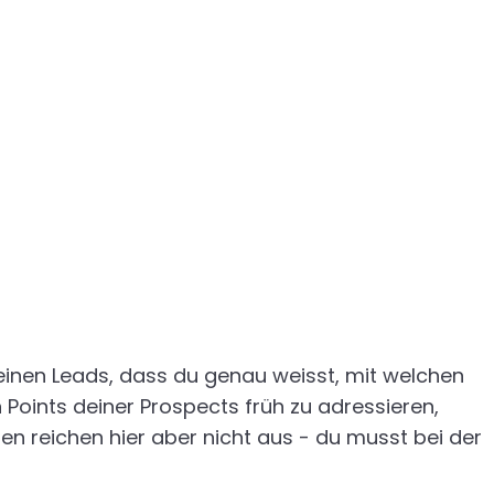
einen Leads, dass du genau weisst, mit welchen
Points deiner Prospects früh zu adressieren,
den reichen hier aber nicht aus - du musst bei der