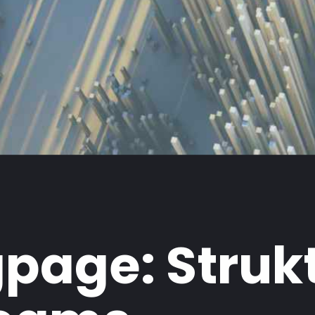
page: Strukt