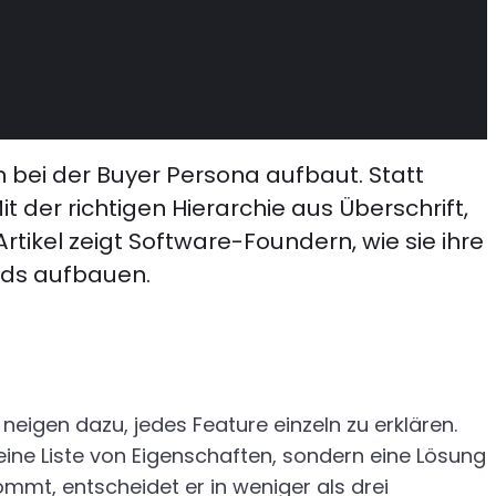
n bei der Buyer Persona aufbaut. Statt
 der richtigen Hierarchie aus Überschrift,
rtikel zeigt Software-Foundern, wie sie ihre
ads aufbauen.
eigen dazu, jedes Feature einzeln zu erklären.
eine Liste von Eigenschaften, sondern eine Lösung
ommt, entscheidet er in weniger als drei