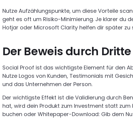
Nutze Aufzählungspunkte, um diese Vorteile sc
geht es oft um Risiko-Minimierung. Je klarer du 
Hotjar oder Microsoft Clarity helfen dir später 
Der Beweis durch Dritte
Social Proof ist das wichtigste Element für den 
Nutze Logos von Kunden, Testimonials mit Gesicht 
und das Unternehmen der Person.
Der wichtigste Effekt ist die Validierung durch 
hat, wird dein Produkt zum Investment statt zum 
buchen oder Whitepaper-Download: Gib dem Nutz