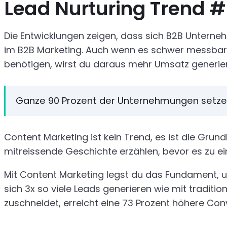
Lead Nurturing Trend #
Die Entwicklungen zeigen, dass sich B2B Unterne
im B2B Marketing. Auch wenn es schwer messbar i
benötigen, wirst du daraus mehr Umsatz generie
Ganze 90 Prozent der Unternehmungen setzen 
Content Marketing ist kein Trend, es ist die Gr
mitreissende Geschichte erzählen, bevor es zu 
Mit Content Marketing legst du das Fundament, u
sich 3x so viele Leads generieren wie mit tradi
zuschneidet, erreicht eine 73 Prozent höhere Con