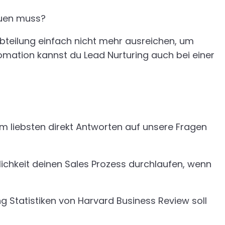
euen muss?
bteilung einfach nicht mehr ausreichen, um
tomation kannst du Lead Nurturing auch bei einer
 am liebsten direkt Antworten auf unsere Fragen
ichkeit deinen Sales Prozess durchlaufen, wenn
ng Statistiken von Harvard Business Review soll