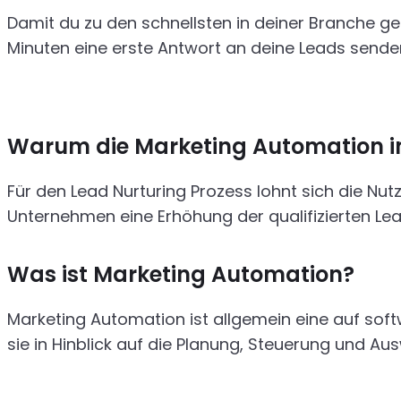
Damit du zu den schnellsten in deiner Branche ge
Minuten eine erste Antwort an deine Leads senden
Warum die Marketing Automation im
Für den Lead Nurturing Prozess lohnt sich die Nu
Unternehmen eine Erhöhung der qualifizierten Lea
Was ist Marketing Automation?
Marketing Automation ist allgemein eine auf sof
sie in Hinblick auf die Planung, Steuerung und 