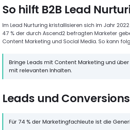
So hilft B2B Lead Nurt
Im Lead Nurturing kristallisieren sich im Jahr 2
47 % der durch Ascend2 befragten Marketer geben 
Content Marketing und Social Media. So kann fol
Bringe Leads mit Content Marketing und über 
mit relevanten Inhalten.
Leads und Conversions:
Für 74 % der Marketingfachleute ist die Gener