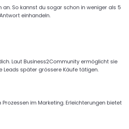
n an. So kannst du sogar schon in weniger als 5
 Antwort einhandeln.
 dich. Laut Business2Community ermöglicht sie
e Leads später grössere Käufe tätigen.
 Prozessen im Marketing. Erleichterungen bietet