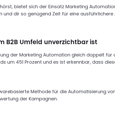
hörst, bietet sich der Einsatz Marketing Automatio
 und dir so genügend Zeit für eine ausführlichere
 B2B Umfeld unverzichtbar ist
tzung der Marketing Automation gleich doppelt für
ds um 451 Prozent und es ist erkennbar, dass dies
twarebasierte Methode für die Automatisierung von
Auswertung der Kampagnen.