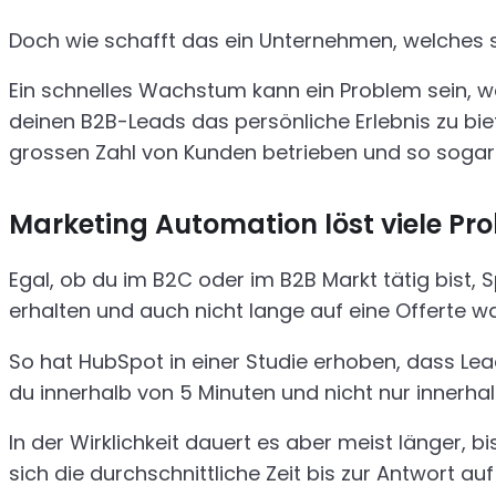
Doch wie schafft das ein Unternehmen, welches 
Ein schnelles Wachstum kann ein Problem sein, w
deinen B2B-Leads das persönliche Erlebnis zu bie
grossen Zahl von Kunden betrieben und so sogar
Marketing Automation löst viele Pr
Egal, ob du im B2C oder im B2B Markt tätig bist, 
erhalten und auch nicht lange auf eine Offerte wa
So hat HubSpot in einer Studie erhoben, dass Lea
du innerhalb von 5 Minuten und nicht nur innerha
In der Wirklichkeit dauert es aber meist länger, b
sich die durchschnittliche Zeit bis zur Antwort au