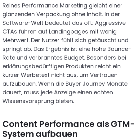
Reines Performance Marketing gleicht einer
glänzenden Verpackung ohne Inhalt. In der
Software-Welt bedeutet das oft: Aggressive
CTAs führen auf Landingpages mit wenig
Mehrwert. Der Nutzer fühlt sich getäuscht und
springt ab. Das Ergebnis ist eine hohe Bounce-
Rate und verbranntes Budget. Besonders bei
erklärungsbedürftigen Produkten reicht ein
kurzer Werbetext nicht aus, um Vertrauen
aufzubauen. Wenn die Buyer Journey Monate
dauert, muss jede Anzeige einen echten
Wissensvorsprung bieten.
Content Performance als GTM-
System aufbauen