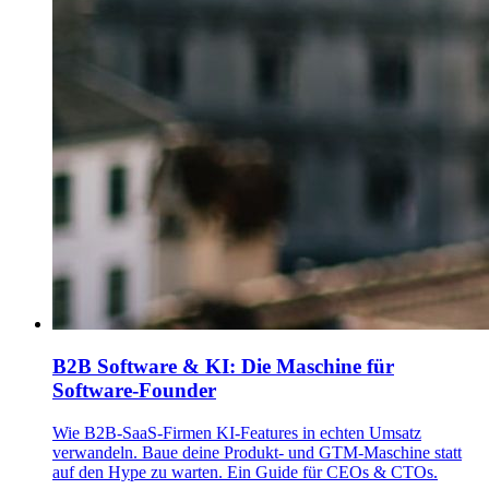
B2B Software & KI: Die Maschine für
Software-Founder
Wie B2B-SaaS-Firmen KI-Features in echten Umsatz
verwandeln. Baue deine Produkt- und GTM-Maschine statt
auf den Hype zu warten. Ein Guide für CEOs & CTOs.