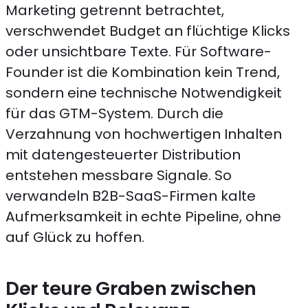
Marketing getrennt betrachtet,
verschwendet Budget an flüchtige Klicks
oder unsichtbare Texte. Für Software-
Founder ist die Kombination kein Trend,
sondern eine technische Notwendigkeit
für das GTM-System. Durch die
Verzahnung von hochwertigen Inhalten
mit datengesteuerter Distribution
entstehen messbare Signale. So
verwandeln B2B-SaaS-Firmen kalte
Aufmerksamkeit in echte Pipeline, ohne
auf Glück zu hoffen.
Der teure Graben zwischen