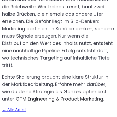
die Reichweite. Wer beides trennt, baut zwei
halbe Brücken, die niemals das andere Ufer
erreichen. Die Gefahr liegt im Silo-Denken:
Marketing darf nicht in Kanälen denken, sondern
muss Signale erzeugen. Nur wenn die
Distribution den Wert des Inhalts nutzt, entsteht
eine nachhaltige Pipeline. Erfolg entsteht dort,
wo technisches Targeting auf inhaltliche Tiefe
trifft.
Echte Skalierung braucht eine klare Struktur in
der Marktbearbeitung. Erfahre mehr darüber,
wie du deine Strategie als Ganzes optimierst
unter
GTM Engineering & Product Marketing
.
←
Alle Artikel