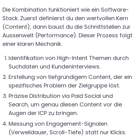
Die Kombination funktioniert wie ein Software-
Stack. Zuerst definierst du den wertvollen Kern
(Content), dann baust du die Schnittstellen zur
Aussenwelt (Performance). Dieser Prozess folgt
einer klaren Mechanik.
Identifikation von High-Intent Themen durch
Suchdaten und Kundeninterviews.
Erstellung von tiefgründigem Content, der ein
spezifisches Problem der Zielgruppe löst.
Präzise Distribution via Paid Social und
Search, um genau diesen Content vor die
Augen der ICP zu bringen.
Messung von Engagement-Signalen
(Verweildauer, Scroll-Tiefe) statt nur Klicks.