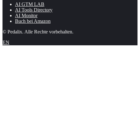
AI GTM LAB
AI Tools Directory
AI Monitor
Buch bei Amazon
© Pedalix. Alle Rechte vorbehalten.
EN