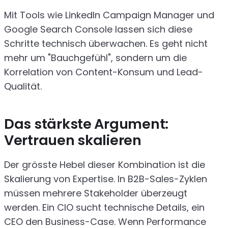
Mit Tools wie LinkedIn Campaign Manager und
Google Search Console lassen sich diese
Schritte technisch überwachen. Es geht nicht
mehr um "Bauchgefühl", sondern um die
Korrelation von Content-Konsum und Lead-
Qualität.
Das stärkste Argument:
Vertrauen skalieren
Der grösste Hebel dieser Kombination ist die
Skalierung von Expertise. In B2B-Sales-Zyklen
müssen mehrere Stakeholder überzeugt
werden. Ein CIO sucht technische Details, ein
CEO den Business-Case. Wenn Performance