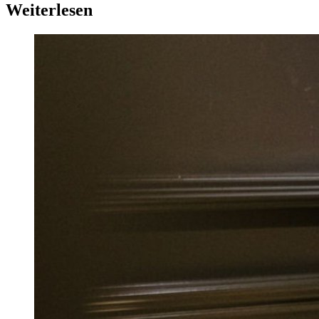
Weiterlesen