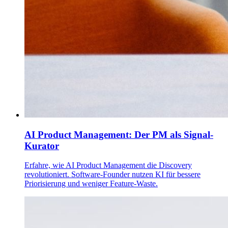
AI Product Management: Der PM als Signal-
Kurator
Erfahre, wie AI Product Management die Discovery
revolutioniert. Software-Founder nutzen KI für bessere
Priorisierung und weniger Feature-Waste.