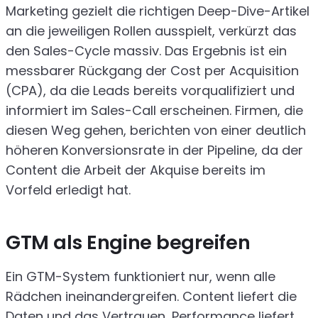
Marketing gezielt die richtigen Deep-Dive-Artikel
an die jeweiligen Rollen ausspielt, verkürzt das
den Sales-Cycle massiv. Das Ergebnis ist ein
messbarer Rückgang der Cost per Acquisition
(CPA), da die Leads bereits vorqualifiziert und
informiert im Sales-Call erscheinen. Firmen, die
diesen Weg gehen, berichten von einer deutlich
höheren Konversionsrate in der Pipeline, da der
Content die Arbeit der Akquise bereits im
Vorfeld erledigt hat.
GTM als Engine begreifen
Ein GTM-System funktioniert nur, wenn alle
Rädchen ineinandergreifen. Content liefert die
Daten und das Vertrauen, Performance liefert