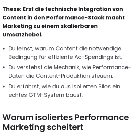
These: Erst die technische Integration von
Content in den Performance-Stack macht
Marketing zu einem skalierbaren
Umsatzhebel.
Du lernst, warum Content die notwendige
Bedingung für effiziente Ad-Spendings ist.
Du verstehst die Mechanik, wie Performance-
Daten die Content-Produktion steuern.
Du erfährst, wie du aus isolierten Silos ein
echtes GTM-System baust.
Warum isoliertes Performance
Marketing scheitert