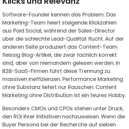
Klicks und Relevanz
Software-Founder kennen das Problem: Das
Marketing-Team feiert steigende Klickzahlen
aus Paid Social, während der Sales-Director
über die schlechte Lead-Qualität flucht. Auf der
anderen Seite produziert das Content-Team
fleissig Blog-Artikel, die zwar fachlich korrekt
sind, aber von niemandem gelesen werden. In
B2B-SaaS-Firmen führt diese Trennung zu
massiven Ineffizienzen. Performance Marketing
ohne Substanz liefert nur Rauschen. Content
Marketing ohne Distribution ist ein teures Hobby.
Besonders CMOs und CPOs stehen unter Druck,
den ROI ihrer Initiativen nachzuweisen. Wenn die
Buyer Persona bei der Recherche auf sieben