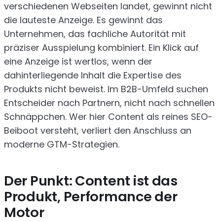
verschiedenen Webseiten landet, gewinnt nicht
die lauteste Anzeige. Es gewinnt das
Unternehmen, das fachliche Autorität mit
präziser Ausspielung kombiniert. Ein Klick auf
eine Anzeige ist wertlos, wenn der
dahinterliegende Inhalt die Expertise des
Produkts nicht beweist. Im B2B-Umfeld suchen
Entscheider nach Partnern, nicht nach schnellen
Schnäppchen. Wer hier Content als reines SEO-
Beiboot versteht, verliert den Anschluss an
moderne GTM-Strategien.
Der Punkt: Content ist das
Produkt, Performance der
Motor