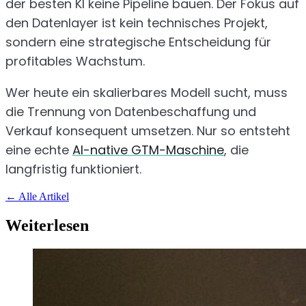
der besten KI keine Pipeline bauen. Der Fokus auf
den Datenlayer ist kein technisches Projekt,
sondern eine strategische Entscheidung für
profitables Wachstum.
Wer heute ein skalierbares Modell sucht, muss
die Trennung von Datenbeschaffung und
Verkauf konsequent umsetzen. Nur so entsteht
eine echte
AI-native GTM-Maschine
, die
langfristig funktioniert.
←
Alle Artikel
Weiterlesen