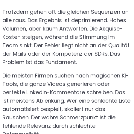
Trotzdem gehen oft die gleichen Sequenzen an
alle raus. Das Ergebnis ist deprimierend. Hohes
Volumen, aber kaum Antworten. Die Akquise-
Kosten steigen, während die Stimmung im
Team sinkt. Der Fehler liegt nicht an der Qualität
der Mails oder der Kompetenz der SDRs. Das
Problem ist das Fundament.
Die meisten Firmen suchen nach magischen KI-
Tools, die ganze Videos generieren oder
perfekte LinkedIn-Kommentare schreiben. Das
ist meistens Ablenkung. Wer eine schlechte Liste
automatisiert bespielt, skaliert nur das
Rauschen. Der wahre Schmerzpunkt ist die
fehlende Relevanz durch schlechte