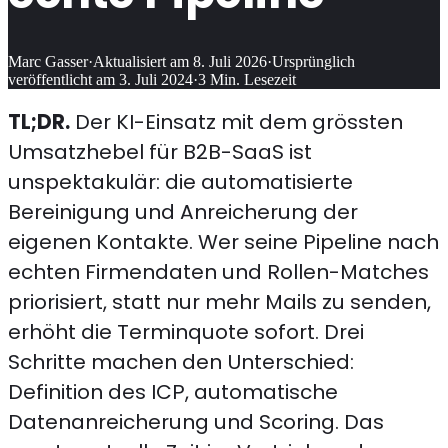
Marc Gasser
·
Aktualisiert am
8. Juli 2026
·
Ursprünglich
veröffentlicht am
3. Juli 2024
·
3
Min. Lesezeit
TL;DR.
Der KI-Einsatz mit dem grössten
Umsatzhebel für B2B-SaaS ist
unspektakulär: die automatisierte
Bereinigung und Anreicherung der
eigenen Kontakte. Wer seine Pipeline nach
echten Firmendaten und Rollen-Matches
priorisiert, statt nur mehr Mails zu senden,
erhöht die Terminquote sofort. Drei
Schritte machen den Unterschied:
Definition des ICP, automatische
Datenanreicherung und Scoring. Das