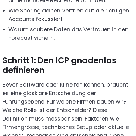
ohne manuelle Recherche zu finden.
Wie Scoring deinen Vertrieb auf die richtigen
Accounts fokussiert.
Warum saubere Daten das Vertrauen in den
Forecast sichern.
Schritt 1: Den ICP gnadenlos
definieren
Bevor Software oder KI helfen können, braucht
es eine glasklare Entscheidung der
Führungsebene. Für welche Firmen bauen wir?
Welche Rolle ist der Entscheider? Diese
Definition muss messbar sein. Faktoren wie
Firmengrösse, technisches Setup oder aktuelle
Wachstumsphasen sind entscheidend. Ohne