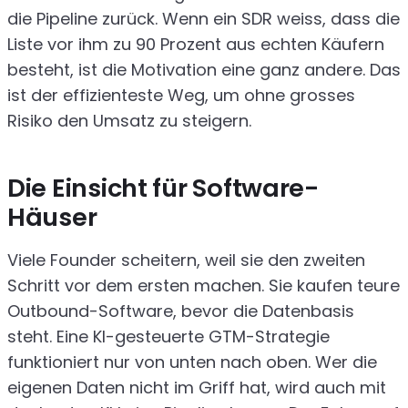
die Pipeline zurück. Wenn ein SDR weiss, dass die
Liste vor ihm zu 90 Prozent aus echten Käufern
besteht, ist die Motivation eine ganz andere. Das
ist der effizienteste Weg, um ohne grosses
Risiko den Umsatz zu steigern.
Die Einsicht für Software-
Häuser
Viele Founder scheitern, weil sie den zweiten
Schritt vor dem ersten machen. Sie kaufen teure
Outbound-Software, bevor die Datenbasis
steht. Eine KI-gesteuerte GTM-Strategie
funktioniert nur von unten nach oben. Wer die
eigenen Daten nicht im Griff hat, wird auch mit