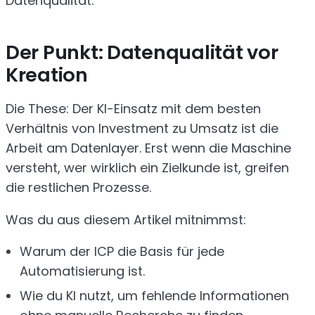
Datenqualität.
Der Punkt: Datenqualität vor
Kreation
Die These: Der KI-Einsatz mit dem besten
Verhältnis von Investment zu Umsatz ist die
Arbeit am Datenlayer. Erst wenn die Maschine
versteht, wer wirklich ein Zielkunde ist, greifen
die restlichen Prozesse.
Was du aus diesem Artikel mitnimmst:
Warum der ICP die Basis für jede
Automatisierung ist.
Wie du KI nutzt, um fehlende Informationen