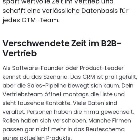
spart wertvolle Zeit im Vertrieb und
schafft eine verlässliche Datenbasis für
jedes GTM-Team.
Verschwendete Zeit im B2B-
Vertrieb
Als Software-Founder oder Product-Leader
kennst du das Szenario: Das CRM ist prall gefüllt,
aber die Sales-Pipeline bewegt sich kaum. Dein
Vertriebsteam öffnet montags die Liste und
sieht tausende Kontakte. Viele Daten sind
veraltet. Personen haben die Firma gewechselt.
Rollen haben sich verschoben. Manche Firmen
passen gar nicht mehr in das Beuteschema
eures aktuellen Produkts.