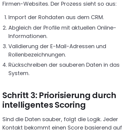
Firmen-Websites. Der Prozess sieht so aus:
Import der Rohdaten aus dem CRM.
Abgleich der Profile mit aktuellen Online-
Informationen.
Validierung der E-Mail-Adressen und
Rollenbezeichnungen.
Rückschreiben der sauberen Daten in das
System.
Schritt 3: Priorisierung durch
intelligentes Scoring
Sind die Daten sauber, folgt die Logik. Jeder
Kontakt bekommt einen Score basierend auf