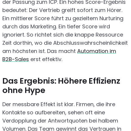
der Passung zum ICP. Ein hohes Score-Ergebnis
bedeutet: Der Vertrieb greift sofort zum Hörer.
Ein mittlerer Score führt zu gezieltem Nurturing
durch das Marketing. Ein tiefer Score wird
ignoriert. So richtet sich die knappe Ressource
Zeit dorthin, wo die Abschlusswahrscheinlichkeit
am höchsten ist. Das macht
Automation im
B2B-Sales
erst effektiv.
Das Ergebnis: Höhere Effizienz
ohne Hype
Der messbare Effekt ist klar. Firmen, die ihre
Kontakte so aufbereiten, sehen oft eine
Verdopplung der Antwortquoten bei halbem
Volumen. Das Team gewinnt das Vertrauen in