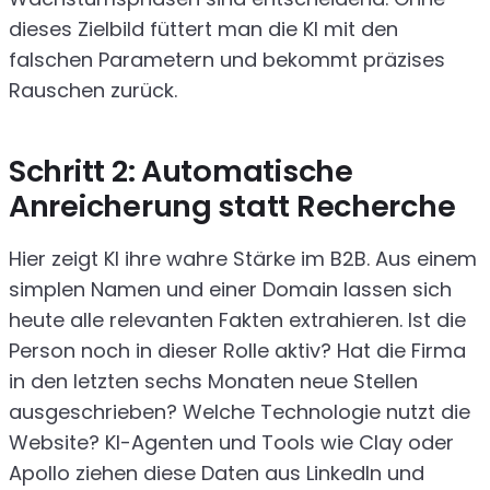
dieses Zielbild füttert man die KI mit den
falschen Parametern und bekommt präzises
Rauschen zurück.
Schritt 2: Automatische
Anreicherung statt Recherche
Hier zeigt KI ihre wahre Stärke im B2B. Aus einem
simplen Namen und einer Domain lassen sich
heute alle relevanten Fakten extrahieren. Ist die
Person noch in dieser Rolle aktiv? Hat die Firma
in den letzten sechs Monaten neue Stellen
ausgeschrieben? Welche Technologie nutzt die
Website? KI-Agenten und Tools wie Clay oder
Apollo ziehen diese Daten aus LinkedIn und