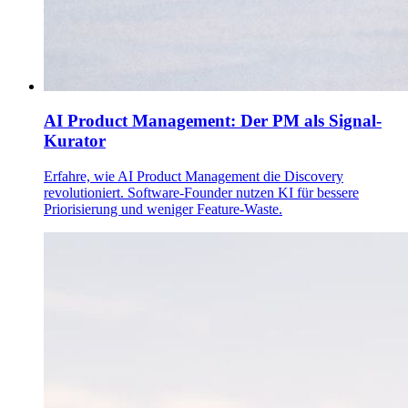
AI Product Management: Der PM als Signal-
Kurator
Erfahre, wie AI Product Management die Discovery
revolutioniert. Software-Founder nutzen KI für bessere
Priorisierung und weniger Feature-Waste.