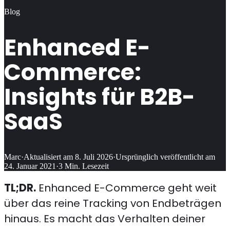
Blog
Enhanced E-
Commerce:
Insights für B2B-
SaaS
Marc
·
Aktualisiert am
8. Juli 2026
·
Ursprünglich veröffentlicht am
24. Januar 2021
·
3
Min. Lesezeit
TL;DR.
Enhanced E-Commerce geht weit
über das reine Tracking von Endbeträgen
hinaus. Es macht das Verhalten deiner