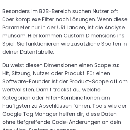
Besonders im B2B-Bereich suchen Nutzer oft
über komplexe Filter nach Lösungen. Wenn diese
Parameter nur in der URL landen, ist die Analyse
mühsam. Hier kommen Custom Dimensions ins
Spiel. Sie funktionieren wie zusätzliche Spalten in
deiner Datentabelle.
Du weist diesen Dimensionen einen Scope zu:
Hit, Sitzung, Nutzer oder Produkt. Für einen
Software-Founder ist der Produkt-Scope oft am
wertvollsten. Damit trackst du, welche
Kategorien oder Filter-Kombinationen am
häufigsten zu Abschlüssen führen. Tools wie der
Google Tag Manager helfen dir, diese Daten
ohne tiefgreifende Code-Änderungen an dein