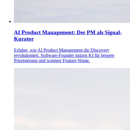
AI Product Management: Der PM als Signal-
Kurator
Erfahre, wie AI Product Management die Discovery
revolutioniert. Software-Founder nutzen KI für bessere
Priorisierung und weniger Feature-Waste.