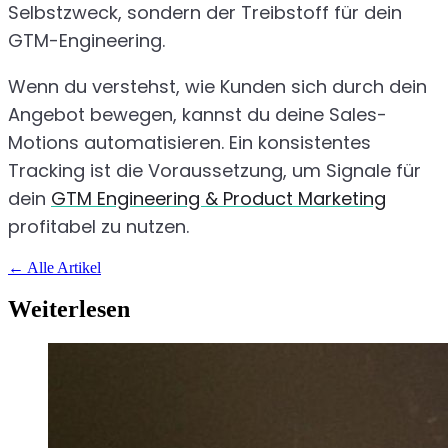
Selbstzweck, sondern der Treibstoff für dein
GTM-Engineering.
Wenn du verstehst, wie Kunden sich durch dein
Angebot bewegen, kannst du deine Sales-
Motions automatisieren. Ein konsistentes
Tracking ist die Voraussetzung, um Signale für
dein
GTM Engineering & Product Marketing
profitabel zu nutzen.
←
Alle Artikel
Weiterlesen