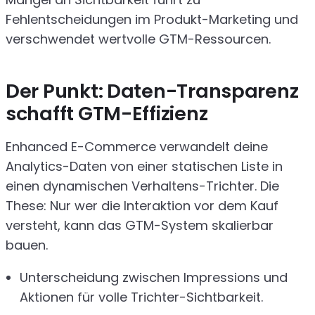
Fehlentscheidungen im Produkt-Marketing und
verschwendet wertvolle GTM-Ressourcen.
Der Punkt: Daten-Transparenz
schafft GTM-Effizienz
Enhanced E-Commerce verwandelt deine
Analytics-Daten von einer statischen Liste in
einen dynamischen Verhaltens-Trichter. Die
These: Nur wer die Interaktion vor dem Kauf
versteht, kann das GTM-System skalierbar
bauen.
Unterscheidung zwischen Impressions und
Aktionen für volle Trichter-Sichtbarkeit.