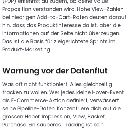
(PDP) erkennst du zudem, ob deine Value
Proposition verstanden wird. Hohe View-Zahlen
bei niedrigen Add-to-Cart-Raten deuten darauf
hin, dass das Produktinteresse da ist, aber die
Informationen auf der Seite nicht überzeugen.
Das ist die Basis für zielgerichtete Sprints im
Produkt-Marketing.
Warnung vor der Datenflut
Was oft nicht funktioniert: Alles gleichzeitig
tracken zu wollen. Wer jedes kleine Hover-Event
als E-Commerce-Aktion definiert, verwässert
seine Pipeline-Daten. Konzentriere dich auf die
grossen Hebel: Impression, View, Basket,
Purchase. Ein sauberes Tracking ist kein