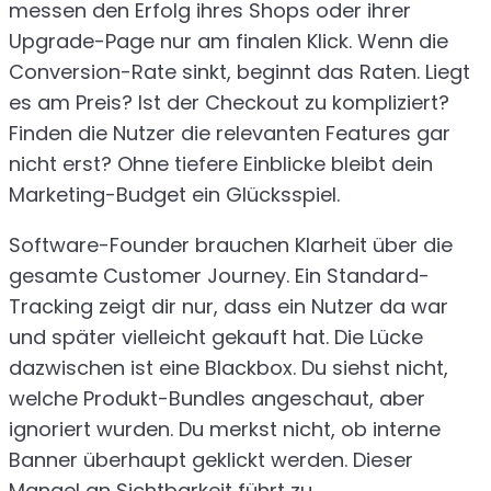
messen den Erfolg ihres Shops oder ihrer
Upgrade-Page nur am finalen Klick. Wenn die
Conversion-Rate sinkt, beginnt das Raten. Liegt
es am Preis? Ist der Checkout zu kompliziert?
Finden die Nutzer die relevanten Features gar
nicht erst? Ohne tiefere Einblicke bleibt dein
Marketing-Budget ein Glücksspiel.
Software-Founder brauchen Klarheit über die
gesamte Customer Journey. Ein Standard-
Tracking zeigt dir nur, dass ein Nutzer da war
und später vielleicht gekauft hat. Die Lücke
dazwischen ist eine Blackbox. Du siehst nicht,
welche Produkt-Bundles angeschaut, aber
ignoriert wurden. Du merkst nicht, ob interne
Banner überhaupt geklickt werden. Dieser
Mangel an Sichtbarkeit führt zu