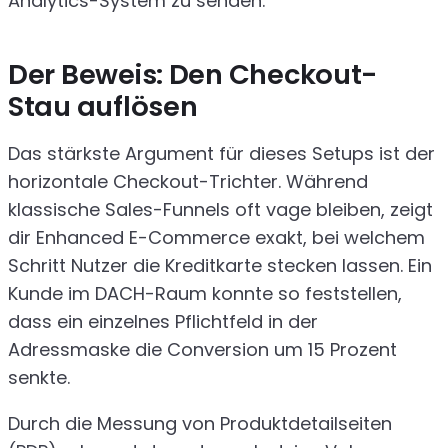
Analytics-System zu senden.
Der Beweis: Den Checkout-
Stau auflösen
Das stärkste Argument für dieses Setups ist der
horizontale Checkout-Trichter. Während
klassische Sales-Funnels oft vage bleiben, zeigt
dir Enhanced E-Commerce exakt, bei welchem
Schritt Nutzer die Kreditkarte stecken lassen. Ein
Kunde im DACH-Raum konnte so feststellen,
dass ein einzelnes Pflichtfeld in der
Adressmaske die Conversion um 15 Prozent
senkte.
Durch die Messung von Produktdetailseiten