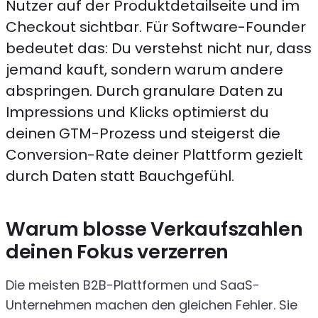
Nutzer auf der Produktdetailseite und im
Checkout sichtbar. Für Software-Founder
bedeutet das: Du verstehst nicht nur, dass
jemand kauft, sondern warum andere
abspringen. Durch granulare Daten zu
Impressions und Klicks optimierst du
deinen GTM-Prozess und steigerst die
Conversion-Rate deiner Plattform gezielt
durch Daten statt Bauchgefühl.
Warum blosse Verkaufszahlen
deinen Fokus verzerren
Die meisten B2B-Plattformen und SaaS-
Unternehmen machen den gleichen Fehler. Sie