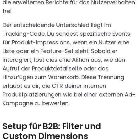
die erweiterten Berichte für das Nutzerverhalten
frei.
Der entscheidende Unterschied liegt im
Tracking-Code. Du sendest spezifische Events
für Produkt-Impressions, wenn ein Nutzer eine
Liste oder ein Feature-Set sieht. Sobald er
interagiert, löst dies eine Aktion aus, wie den
Aufruf der Produktdetailseite oder das
Hinzufügen zum Warenkorb. Diese Trennung
erlaubt es dir, die CTR deiner internen
Produktplatzierungen wie bei einer externen Ad-
Kampagne zu bewerten.
Setup für B2B: Filter und
Custom Dimensions