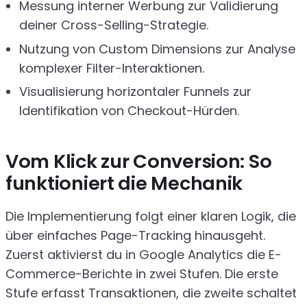
Messung interner Werbung zur Validierung
deiner Cross-Selling-Strategie.
Nutzung von Custom Dimensions zur Analyse
komplexer Filter-Interaktionen.
Visualisierung horizontaler Funnels zur
Identifikation von Checkout-Hürden.
Vom Klick zur Conversion: So
funktioniert die Mechanik
Die Implementierung folgt einer klaren Logik, die
über einfaches Page-Tracking hinausgeht.
Zuerst aktivierst du in Google Analytics die E-
Commerce-Berichte in zwei Stufen. Die erste
Stufe erfasst Transaktionen, die zweite schaltet