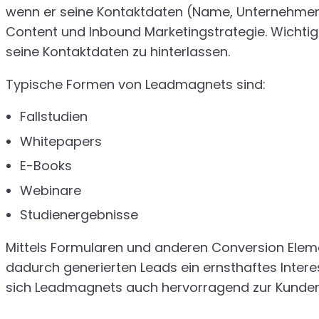
wenn er seine Kontaktdaten (Name, Unternehmen, E
Content und Inbound Marketingstrategie. Wichtig
seine Kontaktdaten zu hinterlassen.
Typische Formen von Leadmagnets sind:
Fallstudien
Whitepapers
E-Books
Webinare
Studienergebnisse
Mittels Formularen und anderen Conversion Elem
dadurch generierten Leads ein ernsthaftes Inte
sich Leadmagnets auch hervorragend zur Kund