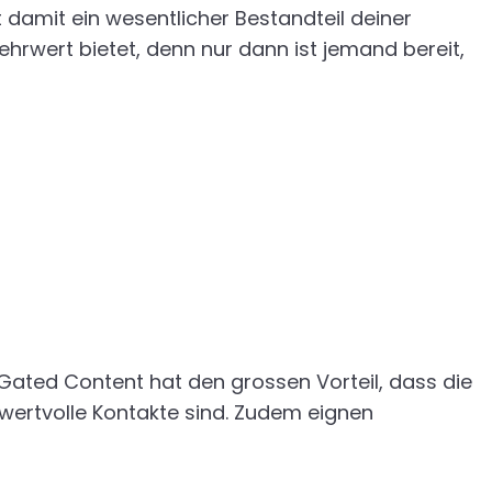
damit ein wesentlicher Bestandteil deiner
hrwert bietet, denn nur dann ist jemand bereit,
ated Content hat den grossen Vorteil, dass die
ertvolle Kontakte sind. Zudem eignen