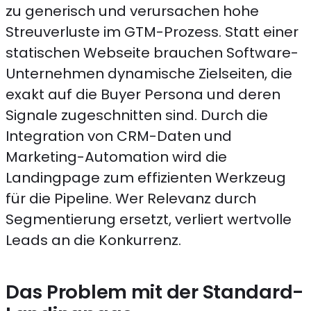
zu generisch und verursachen hohe
Streuverluste im GTM-Prozess. Statt einer
statischen Webseite brauchen Software-
Unternehmen dynamische Zielseiten, die
exakt auf die Buyer Persona und deren
Signale zugeschnitten sind. Durch die
Integration von CRM-Daten und
Marketing-Automation wird die
Landingpage zum effizienten Werkzeug
für die Pipeline. Wer Relevanz durch
Segmentierung ersetzt, verliert wertvolle
Leads an die Konkurrenz.
Das Problem mit der Standard-