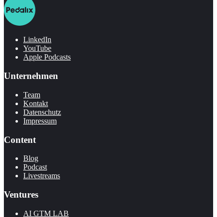
LinkedIn
YouTube
Apple Podcasts
Unternehmen
Team
Kontakt
Datenschutz
Impressum
Content
Blog
Podcast
Livestreams
Ventures
AI GTM LAB