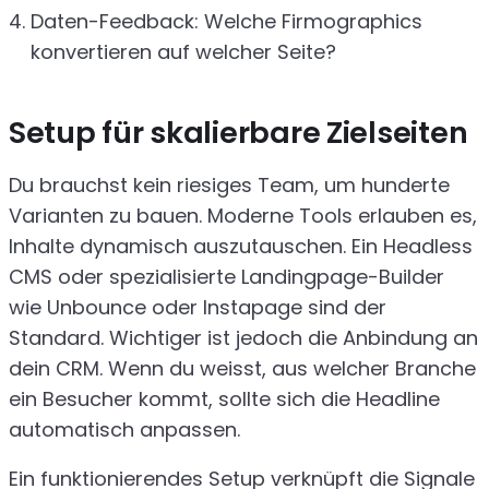
Daten-Feedback: Welche Firmographics
konvertieren auf welcher Seite?
Setup für skalierbare Zielseiten
Du brauchst kein riesiges Team, um hunderte
Varianten zu bauen. Moderne Tools erlauben es,
Inhalte dynamisch auszutauschen. Ein Headless
CMS oder spezialisierte Landingpage-Builder
wie Unbounce oder Instapage sind der
Standard. Wichtiger ist jedoch die Anbindung an
dein CRM. Wenn du weisst, aus welcher Branche
ein Besucher kommt, sollte sich die Headline
automatisch anpassen.
Ein funktionierendes Setup verknüpft die Signale