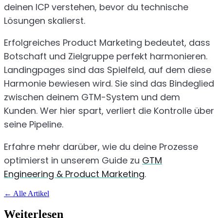
deinen ICP verstehen, bevor du technische
Lösungen skalierst.
Erfolgreiches Product Marketing bedeutet, dass
Botschaft und Zielgruppe perfekt harmonieren.
Landingpages sind das Spielfeld, auf dem diese
Harmonie bewiesen wird. Sie sind das Bindeglied
zwischen deinem GTM-System und dem
Kunden. Wer hier spart, verliert die Kontrolle über
seine Pipeline.
Erfahre mehr darüber, wie du deine Prozesse
optimierst in unserem Guide zu
GTM
Engineering & Product Marketing
.
←
Alle Artikel
Weiterlesen