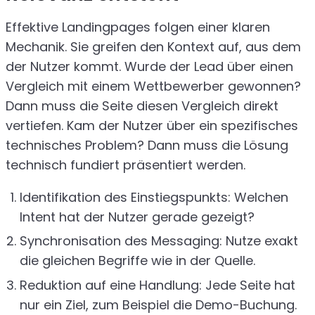
Effektive Landingpages folgen einer klaren
Mechanik. Sie greifen den Kontext auf, aus dem
der Nutzer kommt. Wurde der Lead über einen
Vergleich mit einem Wettbewerber gewonnen?
Dann muss die Seite diesen Vergleich direkt
vertiefen. Kam der Nutzer über ein spezifisches
technisches Problem? Dann muss die Lösung
technisch fundiert präsentiert werden.
Identifikation des Einstiegspunkts: Welchen
Intent hat der Nutzer gerade gezeigt?
Synchronisation des Messaging: Nutze exakt
die gleichen Begriffe wie in der Quelle.
Reduktion auf eine Handlung: Jede Seite hat
nur ein Ziel, zum Beispiel die Demo-Buchung.