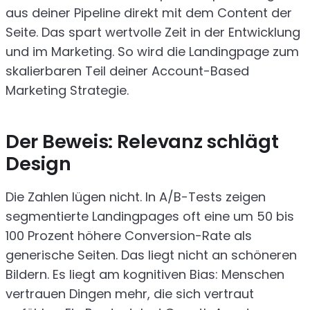
aus deiner Pipeline direkt mit dem Content der
Seite. Das spart wertvolle Zeit in der Entwicklung
und im Marketing. So wird die Landingpage zum
skalierbaren Teil deiner Account-Based
Marketing Strategie.
Der Beweis: Relevanz schlägt
Design
Die Zahlen lügen nicht. In A/B-Tests zeigen
segmentierte Landingpages oft eine um 50 bis
100 Prozent höhere Conversion-Rate als
generische Seiten. Das liegt nicht an schöneren
Bildern. Es liegt am kognitiven Bias: Menschen
vertrauen Dingen mehr, die sich vertraut