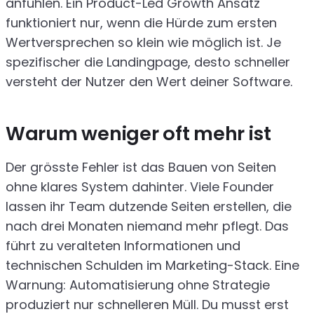
anfühlen. Ein Product-Led Growth Ansatz
funktioniert nur, wenn die Hürde zum ersten
Wertversprechen so klein wie möglich ist. Je
spezifischer die Landingpage, desto schneller
versteht der Nutzer den Wert deiner Software.
Warum weniger oft mehr ist
Der grösste Fehler ist das Bauen von Seiten
ohne klares System dahinter. Viele Founder
lassen ihr Team dutzende Seiten erstellen, die
nach drei Monaten niemand mehr pflegt. Das
führt zu veralteten Informationen und
technischen Schulden im Marketing-Stack. Eine
Warnung: Automatisierung ohne Strategie
produziert nur schnelleren Müll. Du musst erst