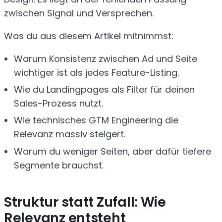
zwischen Signal und Versprechen.
Was du aus diesem Artikel mitnimmst:
Warum Konsistenz zwischen Ad und Seite
wichtiger ist als jedes Feature-Listing.
Wie du Landingpages als Filter für deinen
Sales-Prozess nutzt.
Wie technisches GTM Engineering die
Relevanz massiv steigert.
Warum du weniger Seiten, aber dafür tiefere
Segmente brauchst.
Struktur statt Zufall: Wie
Relevanz entsteht