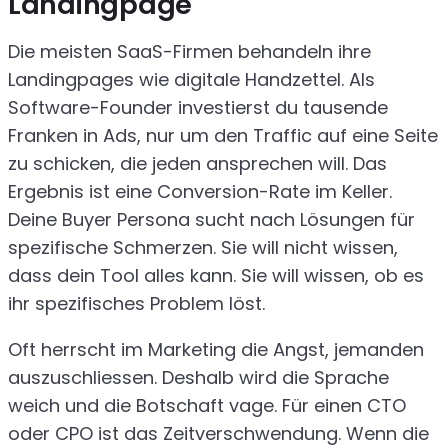
Landingpage
Die meisten SaaS-Firmen behandeln ihre
Landingpages wie digitale Handzettel. Als
Software-Founder investierst du tausende
Franken in Ads, nur um den Traffic auf eine Seite
zu schicken, die jeden ansprechen will. Das
Ergebnis ist eine Conversion-Rate im Keller.
Deine Buyer Persona sucht nach Lösungen für
spezifische Schmerzen. Sie will nicht wissen,
dass dein Tool alles kann. Sie will wissen, ob es
ihr spezifisches Problem löst.
Oft herrscht im Marketing die Angst, jemanden
auszuschliessen. Deshalb wird die Sprache
weich und die Botschaft vage. Für einen CTO
oder CPO ist das Zeitverschwendung. Wenn die