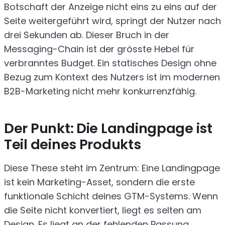
Botschaft der Anzeige nicht eins zu eins auf der
Seite weitergeführt wird, springt der Nutzer nach
drei Sekunden ab. Dieser Bruch in der
Messaging-Chain ist der grösste Hebel für
verbranntes Budget. Ein statisches Design ohne
Bezug zum Kontext des Nutzers ist im modernen
B2B-Marketing nicht mehr konkurrenzfähig.
Der Punkt: Die Landingpage ist
Teil deines Produkts
Diese These steht im Zentrum: Eine Landingpage
ist kein Marketing-Asset, sondern die erste
funktionale Schicht deines GTM-Systems. Wenn
die Seite nicht konvertiert, liegt es selten am
Design. Es liegt an der fehlenden Passung