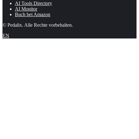
AI Tools Directory
AI Monitor
Buch bei Amazon
© Pedalix. Alle Rechte vorbehalten.
EN