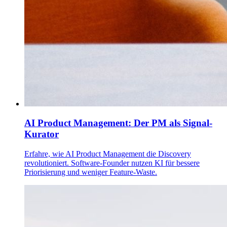
AI Product Management: Der PM als Signal-
Kurator
Erfahre, wie AI Product Management die Discovery
revolutioniert. Software-Founder nutzen KI für bessere
Priorisierung und weniger Feature-Waste.