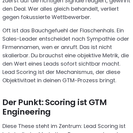
zuerst auf die richtigen Signale reagiert, gewinnt
den Deal. Wer alles gleich behandelt, verliert
gegen fokussierte Wettbewerber.
Oft ist das Bauchgefuehl der Flaschenhals. Ein
Sales-Leader entscheidet nach Sympathie oder
Firmennamen, wen er anruft. Das ist nicht
skalierbar. Du brauchst eine objektive Metrik, die
den Wert eines Leads sofort sichtbar macht.
Lead Scoring ist der Mechanismus, der diese
Objektivitaet in deinen GTM-Prozess bringt.
Der Punkt: Scoring ist GTM
Engineering
Diese These steht im Zentrum: Lead Scoring ist