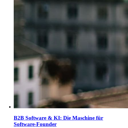
B2B Software & KI: Die Maschine für
Software-Founder