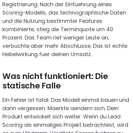
Registrierung. Nach der Einfuehrung eines
Scoring-Modells, das technographische Daten
und die Nutzung bestimmter Features
kombinierte, stieg die Terminquote um 40
Prozent. Das Team rief weniger Leute an,
verbuchte aber mehr Abschlusse. Das ist echte
Hebelwirkung fuer deinen Umsatz.
Was nicht funktioniert: Die
statische Falle
Ein Fehler ist fatal: Das Modell einmal bauen und
dann vergessen. Maerkte aendern sich. Dein
Produkt entwickelt sich weiter. Wenn du Lead
Scoring als einmaliges Projekt betrachtest, wird