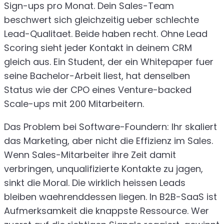
Sign-ups pro Monat. Dein Sales-Team
beschwert sich gleichzeitig ueber schlechte
Lead-Qualitaet. Beide haben recht. Ohne Lead
Scoring sieht jeder Kontakt in deinem CRM
gleich aus. Ein Student, der ein Whitepaper fuer
seine Bachelor-Arbeit liest, hat denselben
Status wie der CPO eines Venture-backed
Scale-ups mit 200 Mitarbeitern.
Das Problem bei Software-Foundern: Ihr skaliert
das Marketing, aber nicht die Effizienz im Sales.
Wenn Sales-Mitarbeiter ihre Zeit damit
verbringen, unqualifizierte Kontakte zu jagen,
sinkt die Moral. Die wirklich heissen Leads
bleiben waehrenddessen liegen. In B2B-SaaS ist
Aufmerksamkeit die knappste Ressource. Wer