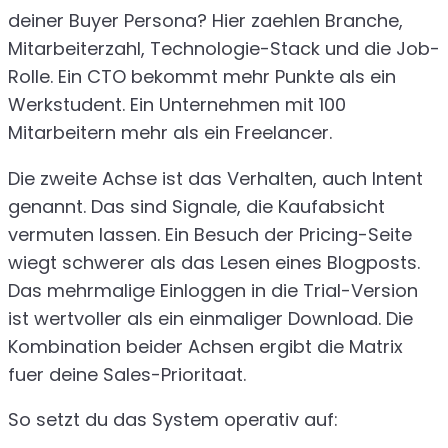
deiner Buyer Persona? Hier zaehlen Branche,
Mitarbeiterzahl, Technologie-Stack und die Job-
Rolle. Ein CTO bekommt mehr Punkte als ein
Werkstudent. Ein Unternehmen mit 100
Mitarbeitern mehr als ein Freelancer.
Die zweite Achse ist das Verhalten, auch Intent
genannt. Das sind Signale, die Kaufabsicht
vermuten lassen. Ein Besuch der Pricing-Seite
wiegt schwerer als das Lesen eines Blogposts.
Das mehrmalige Einloggen in die Trial-Version
ist wertvoller als ein einmaliger Download. Die
Kombination beider Achsen ergibt die Matrix
fuer deine Sales-Prioritaat.
So setzt du das System operativ auf: