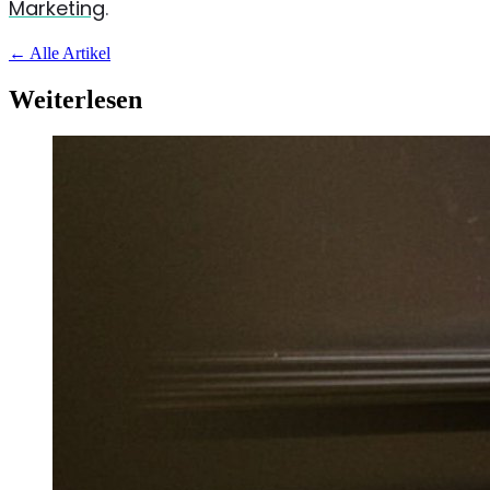
Marketing
.
←
Alle Artikel
Weiterlesen