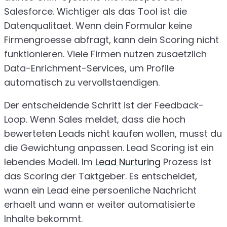
Salesforce. Wichtiger als das Tool ist die
Datenqualitaet. Wenn dein Formular keine
Firmengroesse abfragt, kann dein Scoring nicht
funktionieren. Viele Firmen nutzen zusaetzlich
Data-Enrichment-Services, um Profile
automatisch zu vervollstaendigen.
Der entscheidende Schritt ist der Feedback-
Loop. Wenn Sales meldet, dass die hoch
bewerteten Leads nicht kaufen wollen, musst du
die Gewichtung anpassen. Lead Scoring ist ein
lebendes Modell. Im
Lead Nurturing
Prozess ist
das Scoring der Taktgeber. Es entscheidet,
wann ein Lead eine persoenliche Nachricht
erhaelt und wann er weiter automatisierte
Inhalte bekommt.