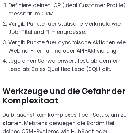
Definiere deinen ICP (Ideal Customer Profile)
messbar im CRM.
Vergib Punkte fuer statische Merkmale wie
Job-Titel und Firmengroesse.
Vergib Punkte fuer dynamische Aktionen wie
Webinar-Teilnahme oder API-Aktivierung.
Lege einen Schwellenwert fest, ab dem ein
Lead als Sales Qualified Lead (SQL) gilt.
Werkzeuge und die Gefahr der
Komplexitaat
Du brauchst kein komplexes Tool-Setup, um zu
starten. Meistens genuegen die Bordmittel
deines CRM-Systems wie HubSpot oder