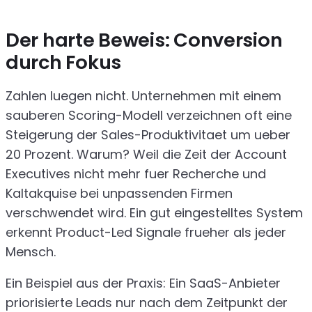
Der harte Beweis: Conversion
durch Fokus
Zahlen luegen nicht. Unternehmen mit einem
sauberen Scoring-Modell verzeichnen oft eine
Steigerung der Sales-Produktivitaet um ueber
20 Prozent. Warum? Weil die Zeit der Account
Executives nicht mehr fuer Recherche und
Kaltakquise bei unpassenden Firmen
verschwendet wird. Ein gut eingestelltes System
erkennt Product-Led Signale frueher als jeder
Mensch.
Ein Beispiel aus der Praxis: Ein SaaS-Anbieter
priorisierte Leads nur nach dem Zeitpunkt der