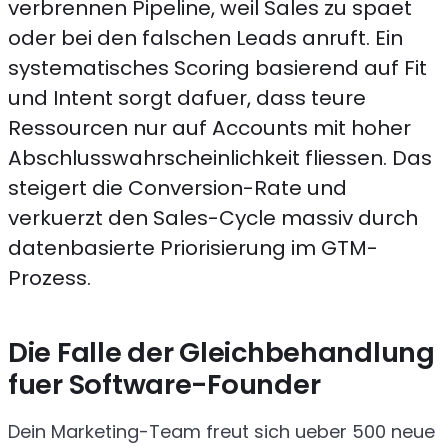
verbrennen Pipeline, weil Sales zu spaet
oder bei den falschen Leads anruft. Ein
systematisches Scoring basierend auf Fit
und Intent sorgt dafuer, dass teure
Ressourcen nur auf Accounts mit hoher
Abschlusswahrscheinlichkeit fliessen. Das
steigert die Conversion-Rate und
verkuerzt den Sales-Cycle massiv durch
datenbasierte Priorisierung im GTM-
Prozess.
Die Falle der Gleichbehandlung
fuer Software-Founder
Dein Marketing-Team freut sich ueber 500 neue