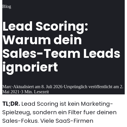
Blog
Lead Scoring:
Warum dein
Sales-Team Leads
ignoriert
Marc
·
Aktualisiert am
8. Juli 2026
·
Ursprünglich veröffentlicht am
2.
Mai 2021
·
3
Min. Lesezeit
TL;DR.
Lead Scoring ist kein Marketing-
Spielzeug, sondern ein Filter fuer deinen
Sales-Fokus. Viele SaaS-Firmen