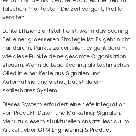
es zum Hindernis. Veraltete Scores fuehren zu
falschen Prioritaeten. Die Zeit vergeht, Profile
veralten.
Echte Effizienz entsteht erst, wenn das Scoring
Teil einer groesseren Strategie ist. Es geht nicht
nur darum, Punkte zu verteilen. Es geht darum,
wie diese Punkte deine gesamte Organisation
steuern. Wenn du Lead Scoring als technisches
Glied in einer Kette aus Signalen und
Automatisierung siehst, baust du ein
skalierbares System.
Dieses System erfordert eine tiefe Integration
von Produkt-Daten und Marketing-Signalen.
Mehr zu diesem strukturellen Ansatz liest du im
Artikel ueber
GTM Engineering & Product