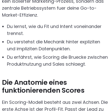
kein isolierter Marketing-Prozess, sondern das
zentrale Betriebssystem fuer deine Go-to-
Market-Effizienz.
Du lernst, wie du Fit und Intent voneinander
trennst.
Du verstehst die Mechanik hinter expliziten
und impliziten Datenpunkten.
Du erfährst, wie Scoring die Bruecke zwischen
Produktnutzung und Sales schlaegt.
Die Anatomie eines
funktionierenden Scores
Ein Scoring-Modell besteht aus zwei Achsen. Die
erste Achse ist der Profil-Fit. Passt der Lead zu