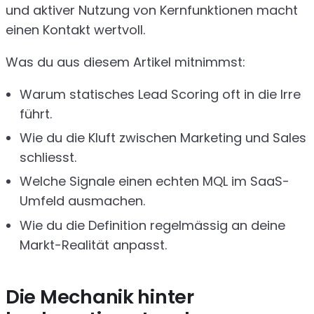
und aktiver Nutzung von Kernfunktionen macht
einen Kontakt wertvoll.
Was du aus diesem Artikel mitnimmst:
Warum statisches Lead Scoring oft in die Irre
führt.
Wie du die Kluft zwischen Marketing und Sales
schliesst.
Welche Signale einen echten MQL im SaaS-
Umfeld ausmachen.
Wie du die Definition regelmässig an deine
Markt-Realität anpasst.
Die Mechanik hinter