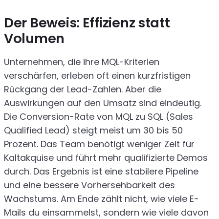
Der Beweis: Effizienz statt
Volumen
Unternehmen, die ihre MQL-Kriterien
verschärfen, erleben oft einen kurzfristigen
Rückgang der Lead-Zahlen. Aber die
Auswirkungen auf den Umsatz sind eindeutig.
Die Conversion-Rate von MQL zu SQL (Sales
Qualified Lead) steigt meist um 30 bis 50
Prozent. Das Team benötigt weniger Zeit für
Kaltakquise und führt mehr qualifizierte Demos
durch. Das Ergebnis ist eine stabilere Pipeline
und eine bessere Vorhersehbarkeit des
Wachstums. Am Ende zählt nicht, wie viele E-
Mails du einsammelst, sondern wie viele davon