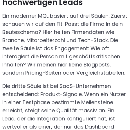
hochwertigen Leads
Ein moderner MQL basiert auf drei Säulen. Zuerst
schauen wir auf den Fit: Passt die Firma in dein
Beuteschema? Hier helfen Firmendaten wie
Branche, Mitarbeiterzahl und Tech-Stack. Die
zweite Säule ist das Engagement: Wie oft
interagiert die Person mit geschäftskritischen
Inhalten? Wir meinen hier keine Blogposts,
sondern Pricing-Seiten oder Vergleichstabellen.
Die dritte Säule ist bei SaaS-Unternehmen
entscheidend: Produkt-Signale. Wenn ein Nutzer
in einer Testphase bestimmte Meilensteine
erreicht, steigt seine Qualität massiv an. Ein
Lead, der die Integration konfiguriert hat, ist
wertvoller als einer, der nur das Dashboard