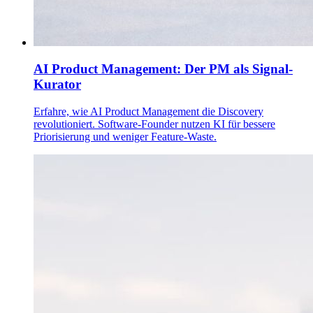
AI Product Management: Der PM als Signal-
Kurator
Erfahre, wie AI Product Management die Discovery
revolutioniert. Software-Founder nutzen KI für bessere
Priorisierung und weniger Feature-Waste.