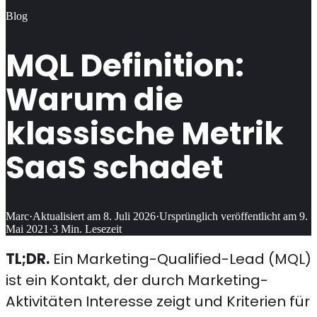
Blog
MQL Definition:
Warum die
klassische Metrik
SaaS schadet
Marc
·
Aktualisiert am
8. Juli 2026
·
Ursprünglich veröffentlicht am
9.
Mai 2021
·
3
Min. Lesezeit
TL;DR.
Ein Marketing-Qualified-Lead (MQL)
ist ein Kontakt, der durch Marketing-
Aktivitäten Interesse zeigt und Kriterien für