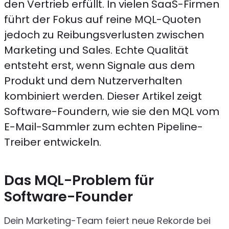
den Vertrieb erfüllt. In vielen SaaS-Firmen
führt der Fokus auf reine MQL-Quoten
jedoch zu Reibungsverlusten zwischen
Marketing und Sales. Echte Qualität
entsteht erst, wenn Signale aus dem
Produkt und dem Nutzerverhalten
kombiniert werden. Dieser Artikel zeigt
Software-Foundern, wie sie den MQL vom
E-Mail-Sammler zum echten Pipeline-
Treiber entwickeln.
Das MQL-Problem für
Software-Founder
Dein Marketing-Team feiert neue Rekorde bei