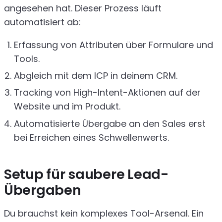
angesehen hat. Dieser Prozess läuft
automatisiert ab:
Erfassung von Attributen über Formulare und
Tools.
Abgleich mit dem ICP in deinem CRM.
Tracking von High-Intent-Aktionen auf der
Website und im Produkt.
Automatisierte Übergabe an den Sales erst
bei Erreichen eines Schwellenwerts.
Setup für saubere Lead-
Übergaben
Du brauchst kein komplexes Tool-Arsenal. Ein