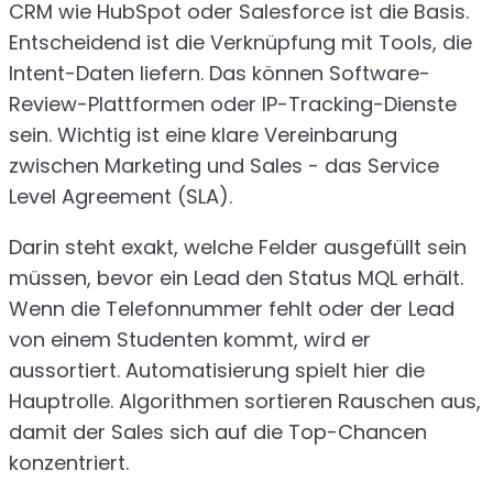
CRM wie HubSpot oder Salesforce ist die Basis.
Entscheidend ist die Verknüpfung mit Tools, die
Intent-Daten liefern. Das können Software-
Review-Plattformen oder IP-Tracking-Dienste
sein. Wichtig ist eine klare Vereinbarung
zwischen Marketing und Sales - das Service
Level Agreement (SLA).
Darin steht exakt, welche Felder ausgefüllt sein
müssen, bevor ein Lead den Status MQL erhält.
Wenn die Telefonnummer fehlt oder der Lead
von einem Studenten kommt, wird er
aussortiert. Automatisierung spielt hier die
Hauptrolle. Algorithmen sortieren Rauschen aus,
damit der Sales sich auf die Top-Chancen
konzentriert.