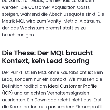
Du zahlst für Leads, die niemals zu Kunden
werden. Die Customer Acquisition Costs
steigen, während die Abschlussquote sinkt. Die
Metrik MQL wird zum Vanity-Metric-Albtraum,
der das Wachstum bremst statt es zu
beschleunigen.
Die These: Der MQL braucht
Kontext, kein Lead Scoring
Der Punkt ist: Ein MQL ohne Kaufabsicht ist kein
Lead, sondern nur ein Kontakt. Wir müssen die
Definition radikal am
Ideal Customer Profile
(ICP)
und an echten Verhaltenssignalen
ausrichten. Ein Download reicht nicht aus. Erst
die Kombination aus passendem Firmenprofil