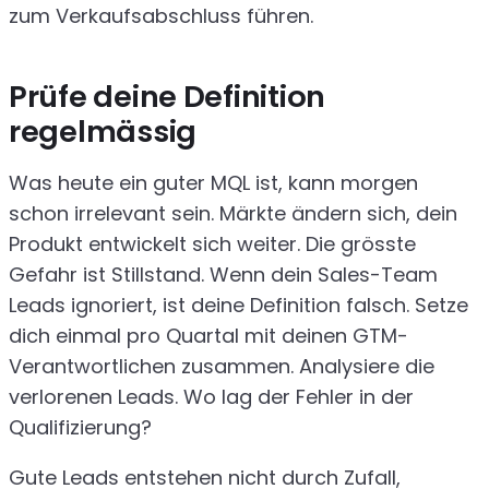
zum Verkaufsabschluss führen.
Prüfe deine Definition
regelmässig
Was heute ein guter MQL ist, kann morgen
schon irrelevant sein. Märkte ändern sich, dein
Produkt entwickelt sich weiter. Die grösste
Gefahr ist Stillstand. Wenn dein Sales-Team
Leads ignoriert, ist deine Definition falsch. Setze
dich einmal pro Quartal mit deinen GTM-
Verantwortlichen zusammen. Analysiere die
verlorenen Leads. Wo lag der Fehler in der
Qualifizierung?
Gute Leads entstehen nicht durch Zufall,