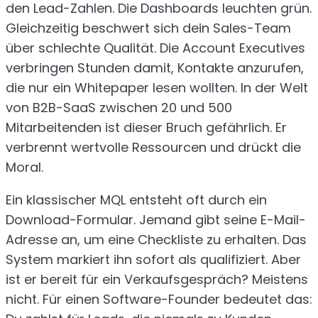
den Lead-Zahlen. Die Dashboards leuchten grün.
Gleichzeitig beschwert sich dein Sales-Team
über schlechte Qualität. Die Account Executives
verbringen Stunden damit, Kontakte anzurufen,
die nur ein Whitepaper lesen wollten. In der Welt
von B2B-SaaS zwischen 20 und 500
Mitarbeitenden ist dieser Bruch gefährlich. Er
verbrennt wertvolle Ressourcen und drückt die
Moral.
Ein klassischer MQL entsteht oft durch ein
Download-Formular. Jemand gibt seine E-Mail-
Adresse an, um eine Checkliste zu erhalten. Das
System markiert ihn sofort als qualifiziert. Aber
ist er bereit für ein Verkaufsgespräch? Meistens
nicht. Für einen Software-Founder bedeutet das: