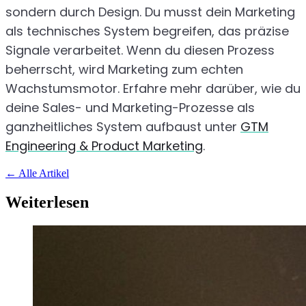
sondern durch Design. Du musst dein Marketing
als technisches System begreifen, das präzise
Signale verarbeitet. Wenn du diesen Prozess
beherrscht, wird Marketing zum echten
Wachstumsmotor. Erfahre mehr darüber, wie du
deine Sales- und Marketing-Prozesse als
ganzheitliches System aufbaust unter
GTM
Engineering & Product Marketing
.
←
Alle Artikel
Weiterlesen