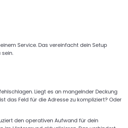
inem Service. Das vereinfacht dein Setup
sein.
en fehlschlagen. Liegt es an mangelnder Deckung
ist das Feld für die Adresse zu kompliziert? Oder
ziert den operativen Aufwand für dein