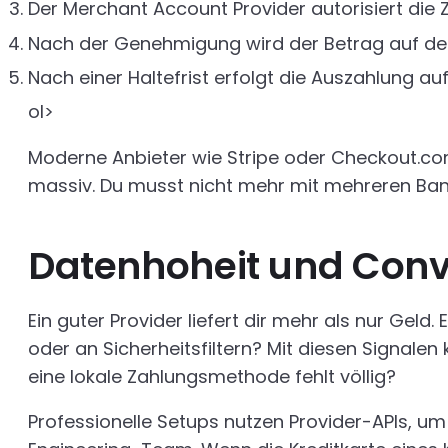
Der Merchant Account Provider autorisiert die
Nach der Genehmigung wird der Betrag auf d
Nach einer Haltefrist erfolgt die Auszahlung au
ol>
Moderne Anbieter wie Stripe oder Checkout.co
massiv. Du musst nicht mehr mit mehreren Bank
Datenhoheit und Conve
Ein guter Provider liefert dir mehr als nur Gel
oder an Sicherheitsfiltern? Mit diesen Signalen
eine lokale Zahlungsmethode fehlt völlig?
Professionelle Setups nutzen Provider-APIs, u