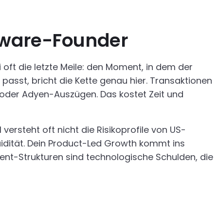
ftware-Founder
oft die letzte Meile: den Moment, in dem der
passt, bricht die Kette genau hier. Transaktionen
oder Adyen-Auszügen. Das kostet Zeit und
ersteht oft nicht die Risikoprofile von US-
quidität. Dein Product-Led Growth kommt ins
ent-Strukturen sind technologische Schulden, die