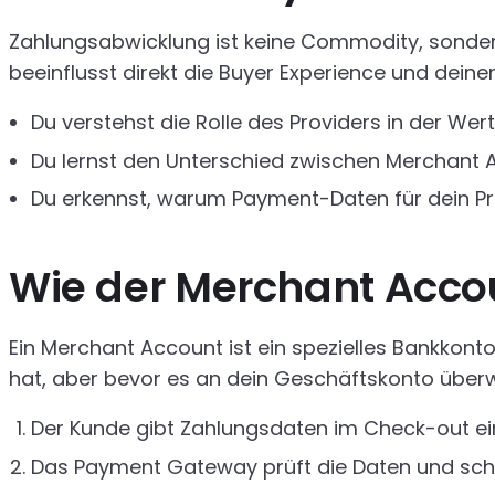
Zahlungsabwicklung ist keine Commodity, sonder
beeinflusst direkt die Buyer Experience und deine
Du verstehst die Rolle des Providers in der We
Du lernst den Unterschied zwischen Merchant
Du erkennst, warum Payment-Daten für dein Pro
Wie der Merchant Accou
Ein Merchant Account ist ein spezielles Bankkont
hat, aber bevor es an dein Geschäftskonto überwie
Der Kunde gibt Zahlungsdaten im Check-out ei
Das Payment Gateway prüft die Daten und schic