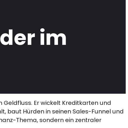
der im
Geldfluss. Er wickelt Kreditkarten und
lt, baut Hürden in seinen Sales-Funnel und
Finanz-Thema, sondern ein zentraler