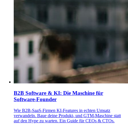
B2B Software & KI: Die Maschine für
Software-Founder
Wie B2B-SaaS-Firmen KI-Features in echten Umsatz
verwandeln. Baue deine Produkt- und GTM-Maschine statt
auf den Hype zu warten. Ein Guide für CEOs & CTOs.