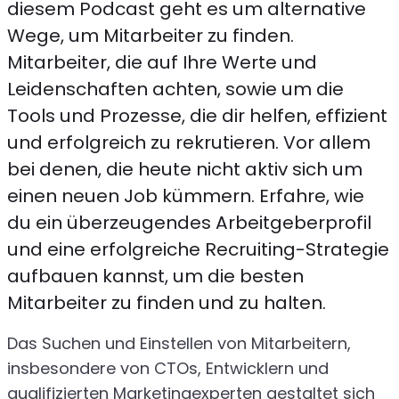
diesem Podcast geht es um alternative
Wege, um Mitarbeiter zu finden.
Mitarbeiter, die auf Ihre Werte und
Leidenschaften achten, sowie um die
Tools und Prozesse, die dir helfen, effizient
und erfolgreich zu rekrutieren. Vor allem
bei denen, die heute nicht aktiv sich um
einen neuen Job kümmern. Erfahre, wie
du ein überzeugendes Arbeitgeberprofil
und eine erfolgreiche Recruiting-Strategie
aufbauen kannst, um die besten
Mitarbeiter zu finden und zu halten.
Das Suchen und Einstellen von Mitarbeitern,
insbesondere von CTOs, Entwicklern und
qualifizierten Marketingexperten gestaltet sich