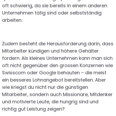
oft schwierig, da sie bereits in einem anderen
Unternehmen tätig sind oder selbstständig
arbeiten.
Zudem besteht die Herausforderung darin, dass
Mitarbeiter kündigen und höhere Gehälter
fordern. Als kleines Unternehmen kann man sich
oft nicht gegenüber den grossen Konzernen wie
Swisscom oder Google behauten – die meist
ein besseres Lohnangebot bereitstellen. Aber
wie kriegst du nicht nur die günstigen
Mitarbeiter, sondern auch Missionare, Mitdenker
und motivierte Leute, die hungrig sind und
richtig gut Leistung zeigen?