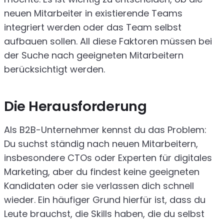
neuen Mitarbeiter in existierende Teams
integriert werden oder das Team selbst
aufbauen sollen. All diese Faktoren müssen bei
der Suche nach geeigneten Mitarbeitern
berücksichtigt werden.
Die Herausforderung
Als B2B-Unternehmer kennst du das Problem:
Du suchst ständig nach neuen Mitarbeitern,
insbesondere CTOs oder Experten für digitales
Marketing, aber du findest keine geeigneten
Kandidaten oder sie verlassen dich schnell
wieder. Ein häufiger Grund hierfür ist, dass du
Leute brauchst, die Skills haben, die du selbst