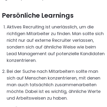
Persönliche Learnings
Aktives Recruiting ist unerlässlich, um die
richtigen Mitarbeiter zu finden. Man sollte sich
nicht nur auf externe Recruiter verlassen,
sondern sich auf ähnliche Weise wie beim
Lead Management auf potenzielle Kandidaten
konzentrieren.
Bei der Suche nach Mitarbeitern sollte man
sich auf Menschen konzentrieren, mit denen
man auch tatsächlich zusammenarbeiten
möchte. Dabei ist es wichtig, ähnliche Werte
und Arbeitsweisen zu haben.