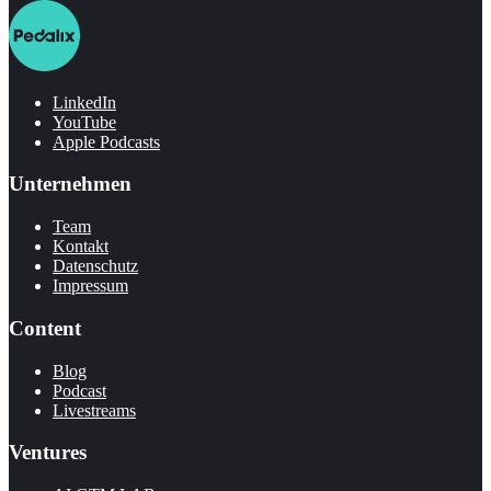
LinkedIn
YouTube
Apple Podcasts
Unternehmen
Team
Kontakt
Datenschutz
Impressum
Content
Blog
Podcast
Livestreams
Ventures