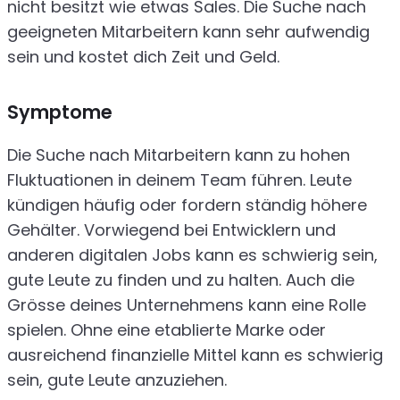
nicht besitzt wie etwas Sales. Die Suche nach
geeigneten Mitarbeitern kann sehr aufwendig
sein und kostet dich Zeit und Geld.
Symptome
Die Suche nach Mitarbeitern kann zu hohen
Fluktuationen in deinem Team führen. Leute
kündigen häufig oder fordern ständig höhere
Gehälter. Vorwiegend bei Entwicklern und
anderen digitalen Jobs kann es schwierig sein,
gute Leute zu finden und zu halten. Auch die
Grösse deines Unternehmens kann eine Rolle
spielen. Ohne eine etablierte Marke oder
ausreichend finanzielle Mittel kann es schwierig
sein, gute Leute anzuziehen.