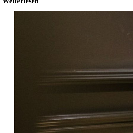
Weiterlesen