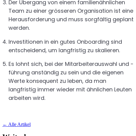
Der Übergang von einem familienähnlichen
Team zu einer grösseren Organisation ist eine
Herausforderung und muss sorgfältig geplant
werden.
Investitionen in ein gutes Onboarding sind
entscheidend, um langfristig zu skalieren.
Es lohnt sich, bei der Mitarbeiterauswahl und -
führung anständig zu sein und die eigenen
Werte konsequent zu leben, da man
langfristig immer wieder mit ähnlichen Leuten
arbeiten wird.
←
Alle Artikel