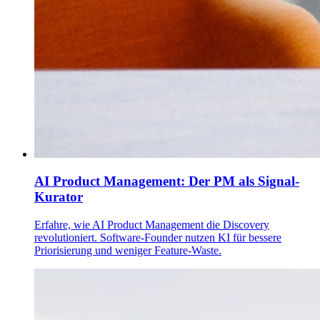
AI Product Management: Der PM als Signal-
Kurator
Erfahre, wie AI Product Management die Discovery
revolutioniert. Software-Founder nutzen KI für bessere
Priorisierung und weniger Feature-Waste.