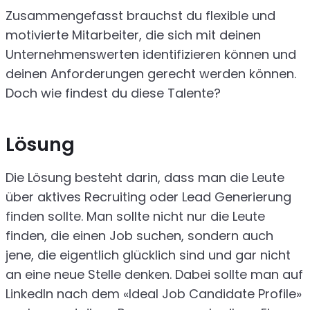
Zusammengefasst brauchst du flexible und
motivierte Mitarbeiter, die sich mit deinen
Unternehmenswerten identifizieren können und
deinen Anforderungen gerecht werden können.
Doch wie findest du diese Talente?
Lösung
Die Lösung besteht darin, dass man die Leute
über aktives Recruiting oder Lead Generierung
finden sollte. Man sollte nicht nur die Leute
finden, die einen Job suchen, sondern auch
jene, die eigentlich glücklich sind und gar nicht
an eine neue Stelle denken. Dabei sollte man auf
LinkedIn nach dem «Ideal Job Candidate Profile»