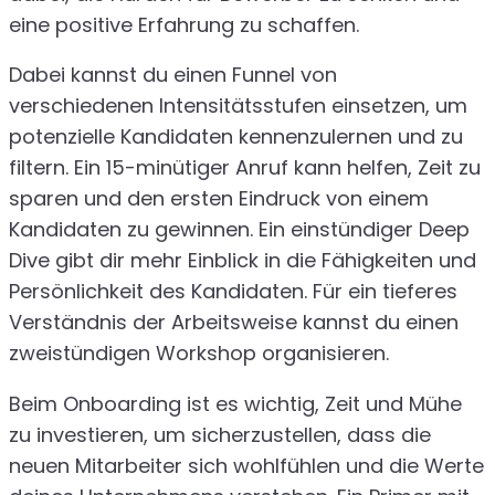
eine positive Erfahrung zu schaffen.
Dabei kannst du einen Funnel von
verschiedenen Intensitätsstufen einsetzen, um
potenzielle Kandidaten kennenzulernen und zu
filtern. Ein 15-minütiger Anruf kann helfen, Zeit zu
sparen und den ersten Eindruck von einem
Kandidaten zu gewinnen. Ein einstündiger Deep
Dive gibt dir mehr Einblick in die Fähigkeiten und
Persönlichkeit des Kandidaten. Für ein tieferes
Verständnis der Arbeitsweise kannst du einen
zweistündigen Workshop organisieren.
Beim Onboarding ist es wichtig, Zeit und Mühe
zu investieren, um sicherzustellen, dass die
neuen Mitarbeiter sich wohlfühlen und die Werte