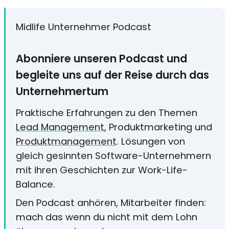
Midlife Unternehmer Podcast
Abonniere unseren Podcast und
begleite uns auf der Reise durch das
Unternehmertum
Praktische Erfahrungen zu den Themen
Lead Management
, Produktmarketing und
Produktmanagement
. Lösungen von
gleich gesinnten Software-Unternehmern
mit ihren Geschichten zur Work-Life-
Balance.
Den Podcast anhören, Mitarbeiter finden:
mach das wenn du nicht mit dem Lohn