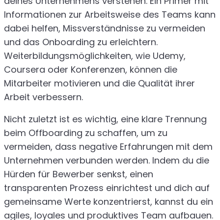
deines Unternehmens verstehen. Ein Primer mit
Informationen zur Arbeitsweise des Teams kann
dabei helfen, Missverständnisse zu vermeiden
und das Onboarding zu erleichtern.
Weiterbildungsmöglichkeiten, wie Udemy,
Coursera oder Konferenzen, können die
Mitarbeiter motivieren und die Qualität ihrer
Arbeit verbessern.
Nicht zuletzt ist es wichtig, eine klare Trennung
beim Offboarding zu schaffen, um zu
vermeiden, dass negative Erfahrungen mit dem
Unternehmen verbunden werden. Indem du die
Hürden für Bewerber senkst, einen
transparenten Prozess einrichtest und dich auf
gemeinsame Werte konzentrierst, kannst du ein
agiles, loyales und produktives Team aufbauen.