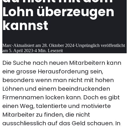
Lohn überzeugen
kannst
Marc
·
Aktualisiert am
28. Oktober 2024
·
Ursprünglich veröffentlicht
am
5. April 2023
·
4
Min. Lesezeit
Die Suche nach neuen Mitarbeitern kann
eine grosse Herausforderung sein,
besonders wenn man nicht mit hohen
Löhnen und einem beeindruckenden
Firmennamen locken kann. Doch es gibt
einen Weg, talentierte und motivierte
Mitarbeiter zu finden, die nicht
ausschliesslich auf das Geld schauen. In