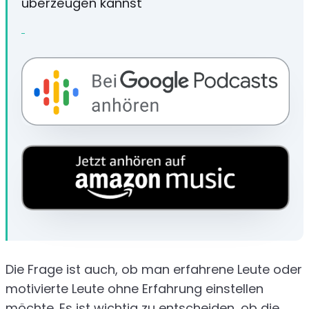
überzeugen kannst
Die Frage ist auch, ob man erfahrene Leute oder
motivierte Leute ohne Erfahrung einstellen
möchte. Es ist wichtig zu entscheiden, ob die