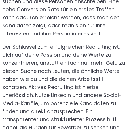
suchen und diese Personen anschreiben. Eine
hohe Conversion Rate für ein erstes Treffen
kann dadurch erreicht werden, dass man den
Kandidaten zeigt, dass man sich für ihre
Interessen und ihre Person interessiert.
Der Schlüssel zum erfolgreichen Recruiting ist,
dich auf deine Passion und deine Werte zu
konzentrieren, anstatt einfach nur mehr Geld zu
bieten. Suche nach Leuten, die ähnliche Werte
haben wie du und die deinen Arbeitsstil
schätzen. Aktives Recruiting ist hierbei
unerlässlich. Nutze LinkedIn und andere Social-
Media-Kanäle, um potenzielle Kandidaten zu
finden und direkt anzusprechen. Ein
transparenter und strukturierter Prozess hilft
dabei, die Hürden für Bewerber zu senken und