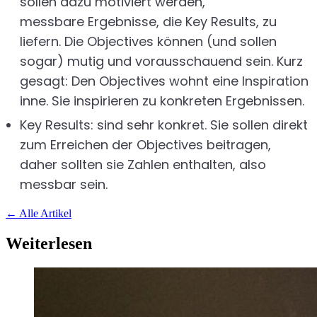
sollen dazu motiviert werden,
messbare Ergebnisse, die Key Results, zu
liefern. Die Objectives können (und sollen
sogar) mutig und vorausschauend sein. Kurz
gesagt: Den Objectives wohnt eine Inspiration
inne. Sie inspirieren zu konkreten Ergebnissen.
Key Results: sind sehr konkret. Sie sollen direkt
zum Erreichen der Objectives beitragen,
daher sollten sie Zahlen enthalten, also
messbar sein.
←
Alle Artikel
Weiterlesen