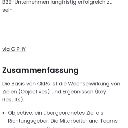
B2B-Unternehmen langfristig erfolgreich zu
sein.
via GIPHY
Zusammenfassung
Die Basis von OKRs ist die Wechselwirkung von
Zielen (Objectives) und Ergebnissen (Key
Results).
Objective: ein übergeordnetes Ziel als
Richtungsgeber. Die Mitarbeiter und Teams