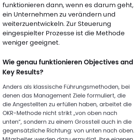
funktionieren dann, wenn es darum geht,
ein Unternehmen zu verändern und
weiterzuentwickeln. Zur Steuerung
eingespielter Prozesse ist die Methode
weniger geeignet.
Wie genau funktionieren Objectives and
Key Results?
Anders als klassische Führungsmethoden, bei
denen das Management Ziele formuliert, die
die Angestellten zu erfüllen haben, arbeitet die
OKR-Methode nicht strikt „von oben nach
unten“, sondern zu einem Grossteil auch in die
gegensätzliche Richtung: von unten nach oben.
Mitarbeiter werden dazu ermutigt, ihre eigenen