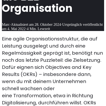
Organisation
Marc
·
Aktualisiert am
28. Oktober 2024
·
Ursprünglich veröffentlicht
am
4. Mai 2022
·
4
Min. Lesezeit
Eine agile Organisationsstruktur, die auf
Leistung ausgelegt und durch eine
Regelmässigkeit geprägt ist, benötigt nun
noch das letzte Puzzleteil: die Zielsetzung.
Dafür eignen sich Objectives and Key
Results (OKRs) – insbesondere dann,
wenn du mit deinem Unternehmen
schnell wachsen oder
eine Transformation, etwa in Richtung
Digitalisierung, durchführen willst. OKRs