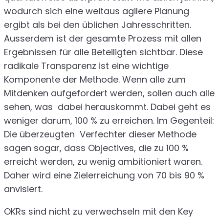
wodurch sich eine weitaus agilere Planung
ergibt als bei den üblichen Jahresschritten.
Ausserdem ist der gesamte Prozess mit allen
Ergebnissen für alle Beteiligten sichtbar. Diese
radikale Transparenz ist eine wichtige
Komponente der Methode. Wenn alle zum
Mitdenken aufgefordert werden, sollen auch alle
sehen, was dabei herauskommt. Dabei geht es
weniger darum, 100 % zu erreichen. Im Gegenteil:
Die überzeugten Verfechter dieser Methode
sagen sogar, dass Objectives, die zu 100 %
erreicht werden, zu wenig ambitioniert waren.
Daher wird eine Zielerreichung von 70 bis 90 %
anvisiert.
OKRs sind nicht zu verwechseln mit den Key