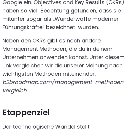
Google ein. Objectives and Key Results (OKRs)
haben so viel Beachtung gefunden, dass sie
mitunter sogar als „Wunderwaffe moderner
Führungskräfte“ bezeichnet wurden.
Neben den OKRs gibt es noch andere
Management Methoden, die du in deinem
Unternehmen anwenden kannst. Unter diesem
Link vergleichen wir die unserer Meinung nach
wichtigsten Methoden miteinander:
b2broadmap.com/management-methoden-
vergleich
Etappenziel
Der technologische Wandel stellt