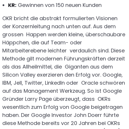
KR:
Gewinnen von 150 neuen Kunden
OKR bricht die abstrakt formulierten Visionen
der Konzernleitung nach unten auf. Aus dem
grossen Happen werden kleine, überschaubare
Häppchen, die auf Team- oder
Mitarbeiterebene leichter verdaulich sind. Diese
Methode gilt modernen Führungskräften derzeit
als das Allheilmittel, die Giganten aus dem
Silicon Valley exerzieren den Erfolg vor. Google,
IBM, Jell, Twitter, LinkedIn oder Oracle schwören
auf das Management Werkzeug. So ist Google
Gründer Larry Page überzeugt, dass OKRs
wesentlich zum Erfolg von Google beigetragen
haben. Der Google Investor John Doerr führte
diese Methode bereits vor 20 Jahren bei OKRs