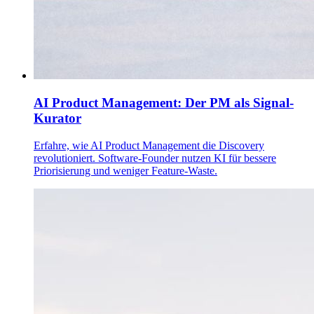
AI Product Management: Der PM als Signal-
Kurator
Erfahre, wie AI Product Management die Discovery
revolutioniert. Software-Founder nutzen KI für bessere
Priorisierung und weniger Feature-Waste.