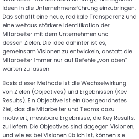
Ideen in die Unternehmensführung einzubringen.
Das schafft eine neue, radikale Transparenz und
eine weitaus stärkere Identifikation der
Mitarbeiter mit dem Unternehmen und
dessen Zielen. Die Idee dahinter ist es,
gemeinsam Visionen zu entwickeln, anstatt die
Mitarbeiter immer nur auf Befehle „von oben“
warten zu lassen.
Basis dieser Methode ist die Wechselwirkung
von Zielen (Objectives) und Ergebnissen (Key
Results). Ein Objective ist ein übergeordnetes
Ziel, das die Mitarbeiter und Teams dazu
motiviert, messbare Ergebnisse, die Key Results,
zu liefern. Die Objectives sind dagegen Visionen,
und wie es bei Visionen üblich ist, können sie