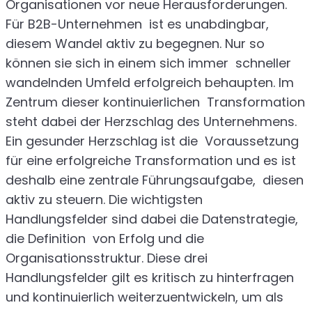
Organisationen vor neue Herausforderungen.
Für B2B-Unternehmen ist es unabdingbar,
diesem Wandel aktiv zu begegnen. Nur so
können sie sich in einem sich immer schneller
wandelnden Umfeld erfolgreich behaupten. Im
Zentrum dieser kontinuierlichen Transformation
steht dabei der Herzschlag des Unternehmens.
Ein gesunder Herzschlag ist die Voraussetzung
für eine erfolgreiche Transformation und es ist
deshalb eine zentrale Führungsaufgabe, diesen
aktiv zu steuern. Die wichtigsten
Handlungsfelder sind dabei die Datenstrategie,
die Definition von Erfolg und die
Organisationsstruktur. Diese drei
Handlungsfelder gilt es kritisch zu hinterfragen
und kontinuierlich weiterzuentwickeln, um als