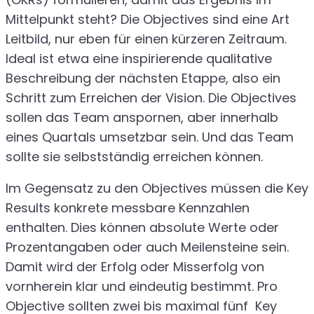
Mittelpunkt steht? Die Objectives sind eine Art
Leitbild, nur eben für einen kürzeren Zeitraum.
Ideal ist etwa eine inspirierende qualitative
Beschreibung der nächsten Etappe, also ein
Schritt zum Erreichen der Vision. Die Objectives
sollen das Team anspornen, aber innerhalb
eines Quartals umsetzbar sein. Und das Team
sollte sie selbstständig erreichen können.
Im Gegensatz zu den Objectives müssen die Key
Results konkrete messbare Kennzahlen
enthalten. Dies können absolute Werte oder
Prozentangaben oder auch Meilensteine sein.
Damit wird der Erfolg oder Misserfolg von
vornherein klar und eindeutig bestimmt. Pro
Objective sollten zwei bis maximal fünf Key