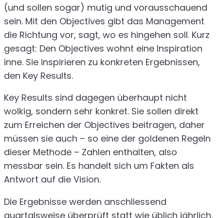
(und sollen sogar) mutig und vorausschauend
sein. Mit den Objectives gibt das Management
die Richtung vor, sagt, wo es hingehen soll. Kurz
gesagt: Den Objectives wohnt eine Inspiration
inne. Sie inspirieren zu konkreten Ergebnissen,
den Key Results.
Key Results sind dagegen überhaupt nicht
wolkig, sondern sehr konkret. Sie sollen direkt
zum Erreichen der Objectives beitragen, daher
müssen sie auch – so eine der goldenen Regeln
dieser Methode – Zahlen enthalten, also
messbar sein. Es handelt sich um Fakten als
Antwort auf die Vision.
Die Ergebnisse werden anschliessend
quartalsweise überprüft statt wie üblich jährlich,