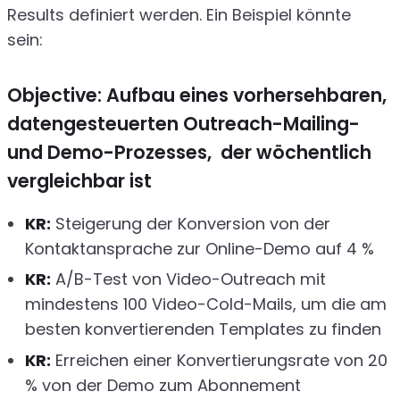
Results definiert werden. Ein Beispiel könnte
sein:
Objective: Aufbau eines vorhersehbaren,
datengesteuerten Outreach-Mailing-
und Demo-Prozesses, der wöchentlich
vergleichbar ist
KR:
Steigerung der Konversion von der
Kontaktansprache zur Online-Demo auf 4 %
KR:
A/B-Test von Video-Outreach mit
mindestens 100 Video-Cold-Mails, um die am
besten konvertierenden Templates zu finden
KR:
Erreichen einer Konvertierungsrate von 20
% von der Demo zum Abonnement