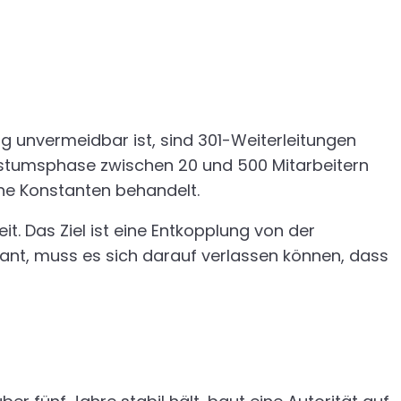
 unvermeidbar ist, sind 301-Weiterleitungen
achstumsphase zwischen 20 und 500 Mitarbeitern
che Konstanten behandelt.
 Das Ziel ist eine Entkopplung von der
ant, muss es sich darauf verlassen können, dass