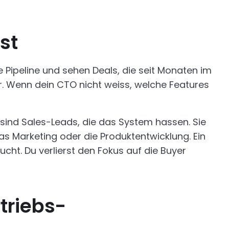
st
Pipeline und sehen Deals, die seit Monaten im
r. Wenn dein CTO nicht weiss, welche Features
 sind Sales-Leads, die das System hassen. Sie
as Marketing oder die Produktentwicklung. Ein
ht. Du verlierst den Fokus auf die Buyer
triebs-