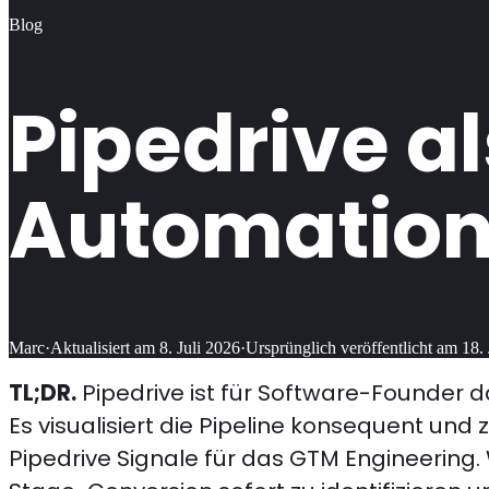
Blog
Pipedrive a
Automation
Marc
·
Aktualisiert am
8. Juli 2026
·
Ursprünglich veröffentlicht am
18.
TL;DR.
Pipedrive ist für Software-Founder
Es visualisiert die Pipeline konsequent und 
Pipedrive Signale für das GTM Engineering. 