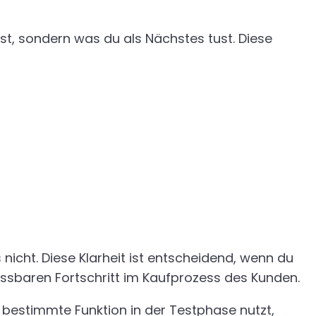
ast, sondern was du als Nächstes tust. Diese
 nicht. Diese Klarheit ist entscheidend, wenn du
ssbaren Fortschritt im Kaufprozess des Kunden.
 bestimmte Funktion in der Testphase nutzt,