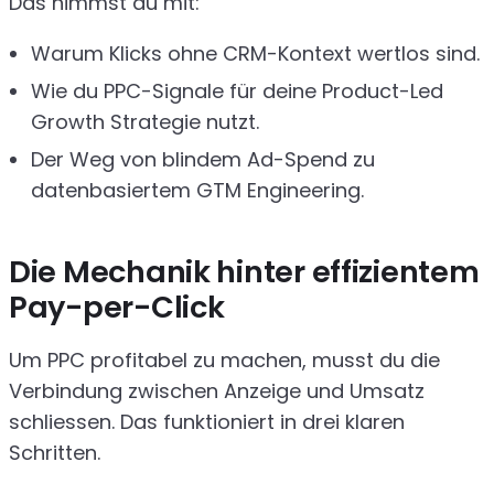
Das nimmst du mit:
Warum Klicks ohne CRM-Kontext wertlos sind.
Wie du PPC-Signale für deine Product-Led
Growth Strategie nutzt.
Der Weg von blindem Ad-Spend zu
datenbasiertem GTM Engineering.
Die Mechanik hinter effizientem
Pay-per-Click
Um PPC profitabel zu machen, musst du die
Verbindung zwischen Anzeige und Umsatz
schliessen. Das funktioniert in drei klaren
Schritten.