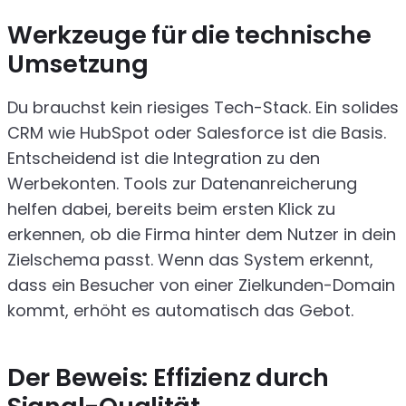
Werkzeuge für die technische
Umsetzung
Du brauchst kein riesiges Tech-Stack. Ein solides
CRM wie HubSpot oder Salesforce ist die Basis.
Entscheidend ist die Integration zu den
Werbekonten. Tools zur Datenanreicherung
helfen dabei, bereits beim ersten Klick zu
erkennen, ob die Firma hinter dem Nutzer in dein
Zielschema passt. Wenn das System erkennt,
dass ein Besucher von einer Zielkunden-Domain
kommt, erhöht es automatisch das Gebot.
Der Beweis: Effizienz durch