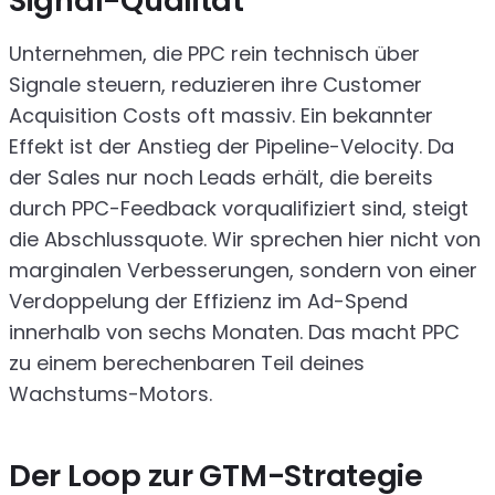
Signal-Qualität
Unternehmen, die PPC rein technisch über
Signale steuern, reduzieren ihre Customer
Acquisition Costs oft massiv. Ein bekannter
Effekt ist der Anstieg der Pipeline-Velocity. Da
der Sales nur noch Leads erhält, die bereits
durch PPC-Feedback vorqualifiziert sind, steigt
die Abschlussquote. Wir sprechen hier nicht von
marginalen Verbesserungen, sondern von einer
Verdoppelung der Effizienz im Ad-Spend
innerhalb von sechs Monaten. Das macht PPC
zu einem berechenbaren Teil deines
Wachstums-Motors.
Der Loop zur GTM-Strategie