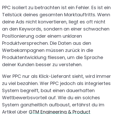
PPC isoliert zu betrachten ist ein Fehler. Es ist ein
Teilstück deines gesamten Marktauftritts. Wenn
deine Ads nicht konvertieren, liegt es oft nicht
an den Keywords, sondern an einer schwachen
Positionierung oder einem unklaren
Produktversprechen. Die Daten aus den
Werbekampagnen müssen zurück in die
Produktentwicklung fliessen, um die Sprache
deiner Kunden besser zu verstehen.
Wer PPC nur als Klick-Lieferant sieht, wird immer
zu viel bezahlen. Wer PPC jedoch als integriertes
System begreift, baut einen dauerhaften
Wettbewerbsvorteil auf. Wie du ein solches
System ganzheitlich aufbaust, erfährst du im
Artikel über
GTM Engineering & Product