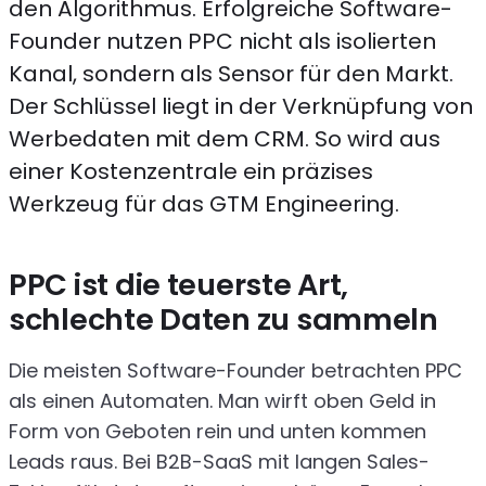
den Algorithmus. Erfolgreiche Software-
Founder nutzen PPC nicht als isolierten
Kanal, sondern als Sensor für den Markt.
Der Schlüssel liegt in der Verknüpfung von
Werbedaten mit dem CRM. So wird aus
einer Kostenzentrale ein präzises
Werkzeug für das GTM Engineering.
PPC ist die teuerste Art,
schlechte Daten zu sammeln
Die meisten Software-Founder betrachten PPC
als einen Automaten. Man wirft oben Geld in
Form von Geboten rein und unten kommen
Leads raus. Bei B2B-SaaS mit langen Sales-