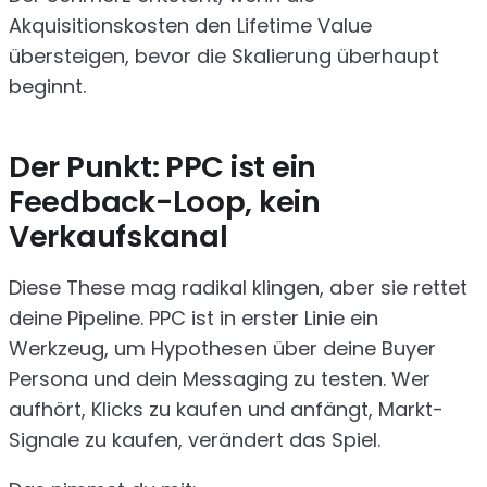
Akquisitionskosten den Lifetime Value
übersteigen, bevor die Skalierung überhaupt
beginnt.
Der Punkt: PPC ist ein
Feedback-Loop, kein
Verkaufskanal
Diese These mag radikal klingen, aber sie rettet
deine Pipeline. PPC ist in erster Linie ein
Werkzeug, um Hypothesen über deine Buyer
Persona und dein Messaging zu testen. Wer
aufhört, Klicks zu kaufen und anfängt, Markt-
Signale zu kaufen, verändert das Spiel.