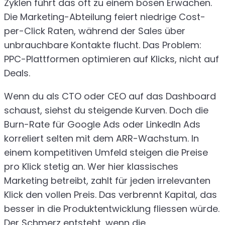
Zyklen führt das oft zu einem bösen Erwachen.
Die Marketing-Abteilung feiert niedrige Cost-
per-Click Raten, während der Sales über
unbrauchbare Kontakte flucht. Das Problem:
PPC-Plattformen optimieren auf Klicks, nicht auf
Deals.
Wenn du als CTO oder CEO auf das Dashboard
schaust, siehst du steigende Kurven. Doch die
Burn-Rate für Google Ads oder LinkedIn Ads
korreliert selten mit dem ARR-Wachstum. In
einem kompetitiven Umfeld steigen die Preise
pro Klick stetig an. Wer hier klassisches
Marketing betreibt, zahlt für jeden irrelevanten
Klick den vollen Preis. Das verbrennt Kapital, das
besser in die Produktentwicklung fliessen würde.
Der Schmerz entsteht, wenn die