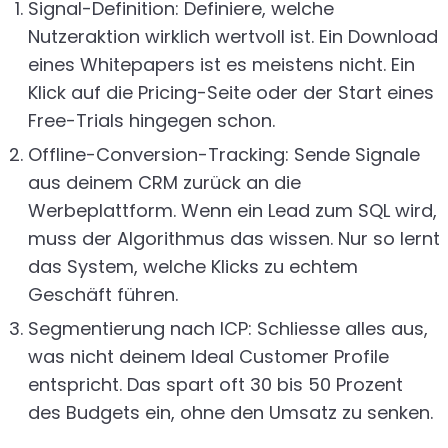
Signal-Definition: Definiere, welche
Nutzeraktion wirklich wertvoll ist. Ein Download
eines Whitepapers ist es meistens nicht. Ein
Klick auf die Pricing-Seite oder der Start eines
Free-Trials hingegen schon.
Offline-Conversion-Tracking: Sende Signale
aus deinem CRM zurück an die
Werbeplattform. Wenn ein Lead zum SQL wird,
muss der Algorithmus das wissen. Nur so lernt
das System, welche Klicks zu echtem
Geschäft führen.
Segmentierung nach ICP: Schliesse alles aus,
was nicht deinem Ideal Customer Profile
entspricht. Das spart oft 30 bis 50 Prozent
des Budgets ein, ohne den Umsatz zu senken.