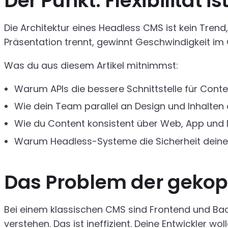
Der Punkt: Flexibilität 
Die Architektur eines Headless CMS ist kein Trend
Präsentation trennt, gewinnt Geschwindigkeit im
Was du aus diesem Artikel mitnimmst:
Warum APIs die bessere Schnittstelle für Conte
Wie dein Team parallel an Design und Inhalten a
Wie du Content konsistent über Web, App und D
Warum Headless-Systeme die Sicherheit deine
Das Problem der gekop
Bei einem klassischen CMS sind Frontend und Bac
verstehen. Das ist ineffizient. Deine Entwickler w