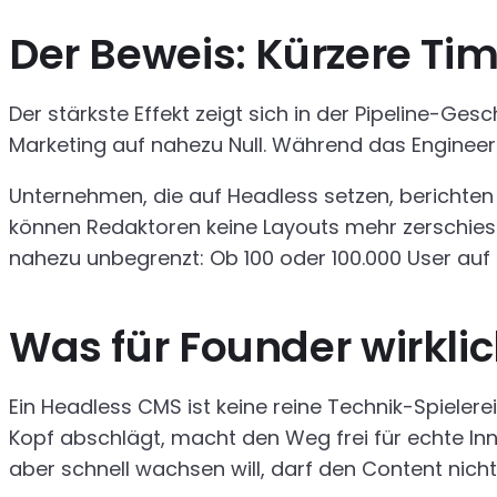
Der Beweis: Kürzere Ti
Der stärkste Effekt zeigt sich in der Pipeline-Ge
Marketing auf nahezu Null. Während das Engineer
Unternehmen, die auf Headless setzen, berichten 
können Redaktoren keine Layouts mehr zerschiesse
nahezu unbegrenzt: Ob 100 oder 100.000 User auf 
Was für Founder wirklic
Ein Headless CMS ist keine reine Technik-Spielerei
Kopf abschlägt, macht den Weg frei für echte In
aber schnell wachsen will, darf den Content nicht