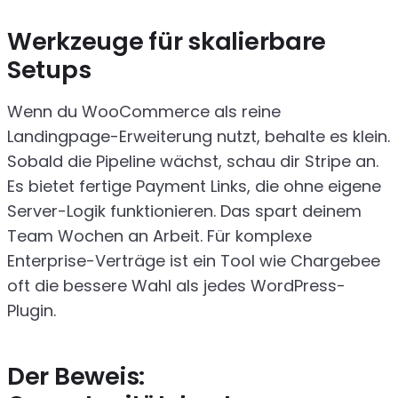
Werkzeuge für skalierbare
Setups
Wenn du WooCommerce als reine
Landingpage-Erweiterung nutzt, behalte es klein.
Sobald die Pipeline wächst, schau dir Stripe an.
Es bietet fertige Payment Links, die ohne eigene
Server-Logik funktionieren. Das spart deinem
Team Wochen an Arbeit. Für komplexe
Enterprise-Verträge ist ein Tool wie Chargebee
oft die bessere Wahl als jedes WordPress-
Plugin.
Der Beweis: