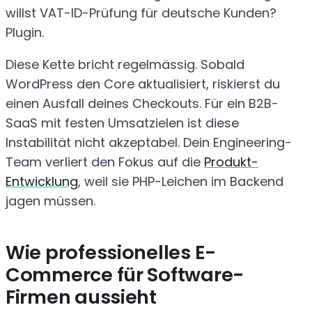
willst VAT-ID-Prüfung für deutsche Kunden?
Plugin.
Diese Kette bricht regelmässig. Sobald
WordPress den Core aktualisiert, riskierst du
einen Ausfall deines Checkouts. Für ein B2B-
SaaS mit festen Umsatzielen ist diese
Instabilität nicht akzeptabel. Dein Engineering-
Team verliert den Fokus auf die
Produkt-
Entwicklung
, weil sie PHP-Leichen im Backend
jagen müssen.
Wie professionelles E-
Commerce für Software-
Firmen aussieht