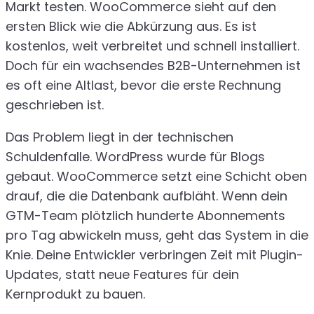
Markt testen. WooCommerce sieht auf den
ersten Blick wie die Abkürzung aus. Es ist
kostenlos, weit verbreitet und schnell installiert.
Doch für ein wachsendes B2B-Unternehmen ist
es oft eine Altlast, bevor die erste Rechnung
geschrieben ist.
Das Problem liegt in der technischen
Schuldenfalle. WordPress wurde für Blogs
gebaut. WooCommerce setzt eine Schicht oben
drauf, die die Datenbank aufbläht. Wenn dein
GTM-Team plötzlich hunderte Abonnements
pro Tag abwickeln muss, geht das System in die
Knie. Deine Entwickler verbringen Zeit mit Plugin-
Updates, statt neue Features für dein
Kernprodukt zu bauen.