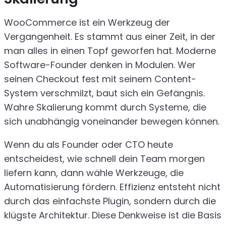
WooCommerce ist ein Werkzeug der
Vergangenheit. Es stammt aus einer Zeit, in der
man alles in einen Topf geworfen hat. Moderne
Software-Founder denken in Modulen. Wer
seinen Checkout fest mit seinem Content-
System verschmilzt, baut sich ein Gefängnis.
Wahre Skalierung kommt durch Systeme, die
sich unabhängig voneinander bewegen können.
Wenn du als Founder oder CTO heute
entscheidest, wie schnell dein Team morgen
liefern kann, dann wähle Werkzeuge, die
Automatisierung fördern. Effizienz entsteht nicht
durch das einfachste Plugin, sondern durch die
klügste Architektur. Diese Denkweise ist die Basis