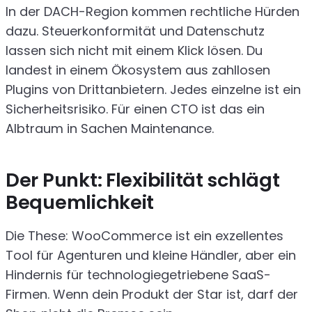
In der DACH-Region kommen rechtliche Hürden
dazu. Steuerkonformität und Datenschutz
lassen sich nicht mit einem Klick lösen. Du
landest in einem Ökosystem aus zahllosen
Plugins von Drittanbietern. Jedes einzelne ist ein
Sicherheitsrisiko. Für einen CTO ist das ein
Albtraum in Sachen Maintenance.
Der Punkt: Flexibilität schlägt
Bequemlichkeit
Die These: WooCommerce ist ein exzellentes
Tool für Agenturen und kleine Händler, aber ein
Hindernis für technologiegetriebene SaaS-
Firmen. Wenn dein Produkt der Star ist, darf der