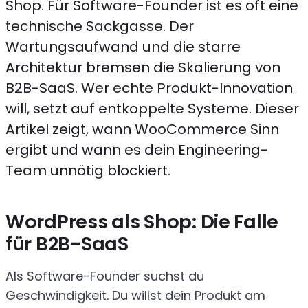
Shop. Für Software-Founder ist es oft eine
technische Sackgasse. Der
Wartungsaufwand und die starre
Architektur bremsen die Skalierung von
B2B-SaaS. Wer echte Produkt-Innovation
will, setzt auf entkoppelte Systeme. Dieser
Artikel zeigt, wann WooCommerce Sinn
ergibt und wann es dein Engineering-
Team unnötig blockiert.
WordPress als Shop: Die Falle
für B2B-SaaS
Als Software-Founder suchst du
Geschwindigkeit. Du willst dein Produkt am