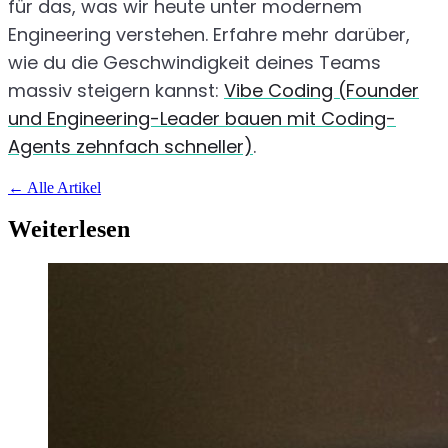
für das, was wir heute unter modernem
Engineering verstehen. Erfahre mehr darüber,
wie du die Geschwindigkeit deines Teams
massiv steigern kannst:
Vibe Coding (Founder
und Engineering-Leader bauen mit Coding-
Agents zehnfach schneller)
.
←
Alle Artikel
Weiterlesen