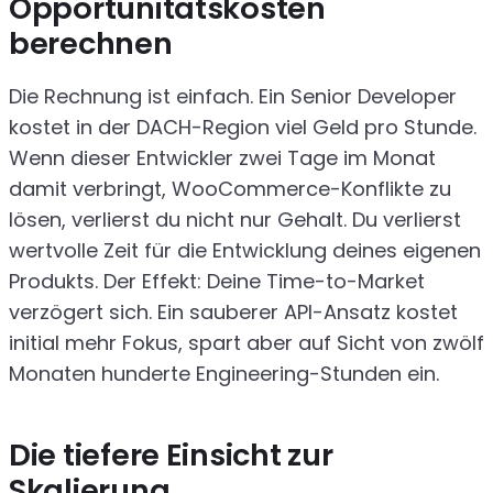
Opportunitätskosten
berechnen
Die Rechnung ist einfach. Ein Senior Developer
kostet in der DACH-Region viel Geld pro Stunde.
Wenn dieser Entwickler zwei Tage im Monat
damit verbringt, WooCommerce-Konflikte zu
lösen, verlierst du nicht nur Gehalt. Du verlierst
wertvolle Zeit für die Entwicklung deines eigenen
Produkts. Der Effekt: Deine Time-to-Market
verzögert sich. Ein sauberer API-Ansatz kostet
initial mehr Fokus, spart aber auf Sicht von zwölf
Monaten hunderte Engineering-Stunden ein.
Die tiefere Einsicht zur
Skalierung