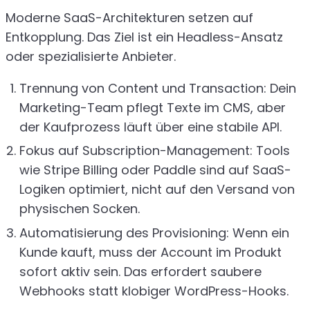
Moderne SaaS-Architekturen setzen auf
Entkopplung. Das Ziel ist ein Headless-Ansatz
oder spezialisierte Anbieter.
Trennung von Content und Transaction: Dein
Marketing-Team pflegt Texte im CMS, aber
der Kaufprozess läuft über eine stabile API.
Fokus auf Subscription-Management: Tools
wie Stripe Billing oder Paddle sind auf SaaS-
Logiken optimiert, nicht auf den Versand von
physischen Socken.
Automatisierung des Provisioning: Wenn ein
Kunde kauft, muss der Account im Produkt
sofort aktiv sein. Das erfordert saubere
Webhooks statt klobiger WordPress-Hooks.