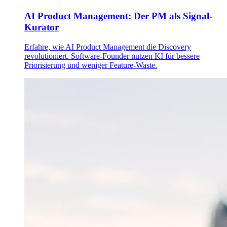
AI Product Management: Der PM als Signal-
Kurator
Erfahre, wie AI Product Management die Discovery
revolutioniert. Software-Founder nutzen KI für bessere
Priorisierung und weniger Feature-Waste.