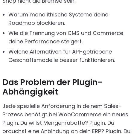
Shop nicht die Bremse sein.
Warum monolithische Systeme deine
Roadmap blockieren.
Wie die Trennung von CMS und Commerce
deine Performance steigert.
Welche Alternativen für API-getriebene
Geschäftsmodelle besser funktionieren.
Das Problem der Plugin-
Abhängigkeit
Jede spezielle Anforderung in deinem Sales-
Prozess benötigt bei WooCommerce ein neues
Plugin. Du willst Mengenrabatte? Plugin. Du
brauchst eine Anbindung an dein ERP? Plugin. Du