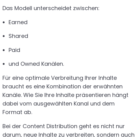
Das Modell unterscheidet zwischen:
Earned
Shared
Paid
und Owned Kanälen.
Für eine optimale Verbreitung Ihrer Inhalte
braucht es eine Kombination der erwähnten
Kanäle. Wie Sie Ihre Inhalte präsentieren hängt
dabei vom ausgewählten Kanal und dem
Format ab.
Bei der Content Distribution geht es nicht nur
darum, neue Inhalte zu verbreiten, sondern auch