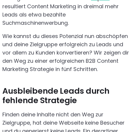
resultiert Content Marketing in dreimal mehr
Leads als etwa bezahlte
Suchmaschinenwerbung.
Wie kannst du dieses Potenzial nun abschöpfen
und deine Zielgruppe erfolgreich zu Leads und
vor allem zu Kunden konvertieren? Wir zeigen dir
den Weg zu einer erfolgreichen B2B Content
Marketing Strategie in fünf Schritten.
Ausbleibende Leads durch
fehlende Strategie
Finden deine Inhalte nicht den Weg zur
Zielgruppe, hat deine Webseite keine Besucher
und du generierst keine Leads. Ein derartiger