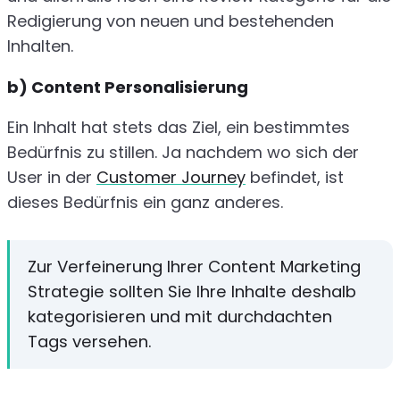
Redigierung von neuen und bestehenden
Inhalten.
b) Content Personalisierung
Ein Inhalt hat stets das Ziel, ein bestimmtes
Bedürfnis zu stillen. Ja nachdem wo sich der
User in der
Customer Journey
befindet, ist
dieses Bedürfnis ein ganz anderes.
Zur Verfeinerung Ihrer Content Marketing
Strategie sollten Sie Ihre Inhalte deshalb
kategorisieren und mit durchdachten
Tags versehen.