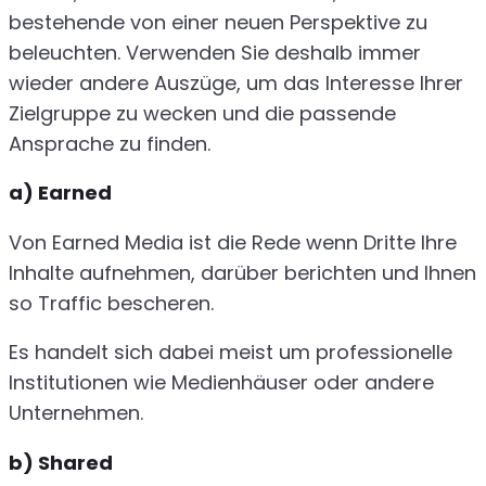
bestehende von einer neuen Perspektive zu
beleuchten. Verwenden Sie deshalb immer
wieder andere Auszüge, um das Interesse Ihrer
Zielgruppe zu wecken und die passende
Ansprache zu finden.
a) Earned
Von Earned Media ist die Rede wenn Dritte Ihre
Inhalte aufnehmen, darüber berichten und Ihnen
so Traffic bescheren.
Es handelt sich dabei meist um professionelle
Institutionen wie Medienhäuser oder andere
Unternehmen.
b) Shared