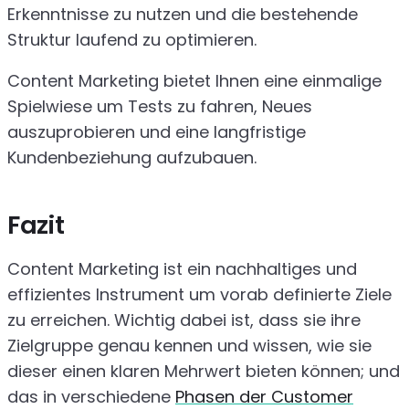
Erkenntnisse zu nutzen und die bestehende
Struktur laufend zu optimieren.
Content Marketing bietet Ihnen eine einmalige
Spielwiese um Tests zu fahren, Neues
auszuprobieren und eine langfristige
Kundenbeziehung aufzubauen.
Fazit
Content Marketing ist ein nachhaltiges und
effizientes Instrument um vorab definierte Ziele
zu erreichen. Wichtig dabei ist, dass sie ihre
Zielgruppe genau kennen und wissen, wie sie
dieser einen klaren Mehrwert bieten können; und
das in verschiedene
Phasen der Customer