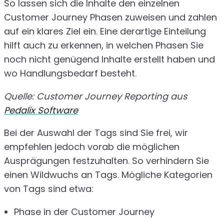
So lassen sich die Inhalte den einzelnen
Customer Journey Phasen zuweisen und zahlen
auf ein klares Ziel ein. Eine derartige Einteilung
hilft auch zu erkennen, in welchen Phasen Sie
noch nicht genügend Inhalte erstellt haben und
wo Handlungsbedarf besteht.
Quelle: Customer Journey Reporting aus
Pedalix Software
Bei der Auswahl der Tags sind Sie frei, wir
empfehlen jedoch vorab die möglichen
Ausprägungen festzuhalten. So verhindern Sie
einen Wildwuchs an Tags. Mögliche Kategorien
von Tags sind etwa:
Phase in der Customer Journey