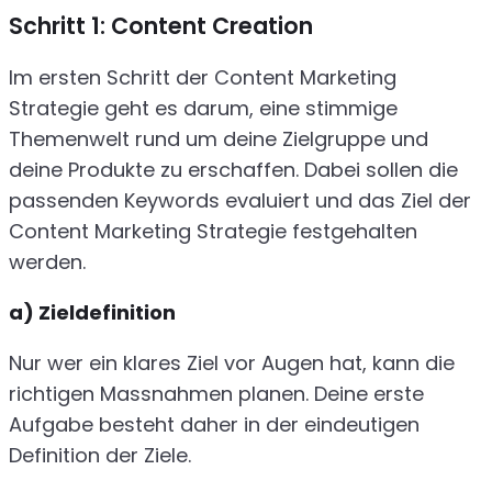
Schritt 1: Content Creation
Im ersten Schritt der Content Marketing
Strategie geht es darum, eine stimmige
Themenwelt rund um deine Zielgruppe und
deine Produkte zu erschaffen. Dabei sollen die
passenden Keywords evaluiert und das Ziel der
Content Marketing Strategie festgehalten
werden.
a) Zieldefinition
Nur wer ein klares Ziel vor Augen hat, kann die
richtigen Massnahmen planen. Deine erste
Aufgabe besteht daher in der eindeutigen
Definition der Ziele.