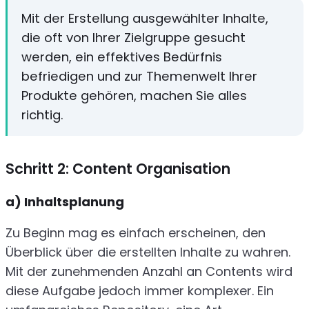
Mit der Erstellung ausgewählter Inhalte,
die oft von Ihrer Zielgruppe gesucht
werden, ein effektives Bedürfnis
befriedigen und zur Themenwelt Ihrer
Produkte gehören, machen Sie alles
richtig.
Schritt 2: Content Organisation
a) Inhaltsplanung
Zu Beginn mag es einfach erscheinen, den
Überblick über die erstellten Inhalte zu wahren.
Mit der zunehmenden Anzahl an Contents wird
diese Aufgabe jedoch immer komplexer. Ein