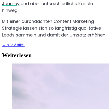
Journey
und über unterschiedliche Kanäle
hinweg.
Mit einer durchdachten Content Marketing
Strategie lassen sich so langfristig qualitative
Leads sammeln und damit der Umsatz erhöhen.
←
Alle Artikel
Weiterlesen