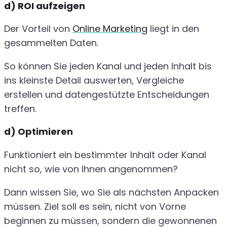
d) ROI aufzeigen
Der Vorteil von
Online Marketing
liegt in den
gesammelten Daten.
So können Sie jeden Kanal und jeden Inhalt bis
ins kleinste Detail auswerten, Vergleiche
erstellen und datengestützte Entscheidungen
treffen.
d) Optimieren
Funktioniert ein bestimmter Inhalt oder Kanal
nicht so, wie von Ihnen angenommen?
Dann wissen Sie, wo Sie als nächsten Anpacken
müssen. Ziel soll es sein, nicht von Vorne
beginnen zu müssen, sondern die gewonnenen