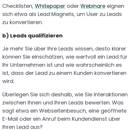
Checklisten,
Whitepaper
oder
Webinare
eignen
sich etwa als Lead Magnets, um User zu Leads
zu konvertieren.
b) Leads qualifizieren
Je mehr Sie über Ihre Leads wissen, desto klarer
können Sie einschätzen, wie wertvoll ein Lead für
Ihr Unternehmen ist und wie wahrscheinlich es
ist, dass der Lead zu einem Kunden konvertieren
wird.
Überlegen Sie sich deshalb, wie Sie Interaktionen
zwischen Ihnen und Ihren Leads bewerten. Was
sagt etwa ein Webseitenbesuch, eine geöffnete
E-Mail oder ein Anruf beim Kundendienst über
Ihren Lead aus?