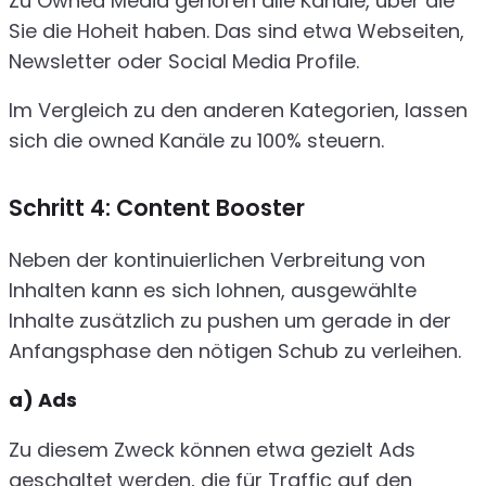
Zu Owned Media gehören alle Kanäle, über die
Sie die Hoheit haben. Das sind etwa Webseiten,
Newsletter oder Social Media Profile.
Im Vergleich zu den anderen Kategorien, lassen
sich die owned Kanäle zu 100% steuern.
Schritt 4: Content Booster
Neben der kontinuierlichen Verbreitung von
Inhalten kann es sich lohnen, ausgewählte
Inhalte zusätzlich zu pushen um gerade in der
Anfangsphase den nötigen Schub zu verleihen.
a) Ads
Zu diesem Zweck können etwa gezielt Ads
geschaltet werden, die für Traffic auf den