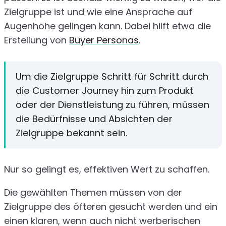
Zielgruppe ist und wie eine Ansprache auf
Augenhöhe gelingen kann. Dabei hilft etwa die
Erstellung von
Buyer Personas
.
Um die Zielgruppe Schritt für Schritt durch
die Customer Journey hin zum Produkt
oder der Dienstleistung zu führen, müssen
die Bedürfnisse und Absichten der
Zielgruppe bekannt sein.
Nur so gelingt es, effektiven Wert zu schaffen.
Die gewählten Themen müssen von der
Zielgruppe des öfteren gesucht werden und ein
einen klaren, wenn auch nicht werberischen