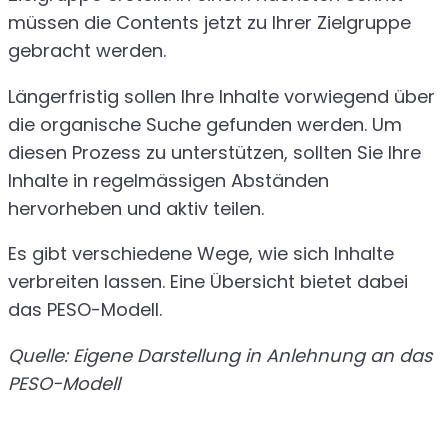
müssen die Contents jetzt zu Ihrer Zielgruppe
gebracht werden.
Längerfristig sollen Ihre Inhalte vorwiegend über
die organische Suche gefunden werden. Um
diesen Prozess zu unterstützen, sollten Sie Ihre
Inhalte in regelmässigen Abständen
hervorheben und aktiv teilen.
Es gibt verschiedene Wege, wie sich Inhalte
verbreiten lassen. Eine Übersicht bietet dabei
das PESO-Modell.
Quelle: Eigene Darstellung in Anlehnung an das
PESO-Modell