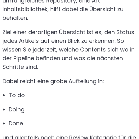
umfangreiches Repository, eine Art
Inhaltsbibliothek, hilft dabei die Übersicht zu
behalten.
Ziel einer derartigen Übersicht ist es, den Status
jedes Artikels auf einen Blick zu erkennen. So
wissen Sie jederzeit, welche Contents sich wo in
der Pipeline befinden und was die nächsten
Schritte sind.
Dabei reicht eine grobe Aufteilung in:
To do
Doing
Done
und allenfalls noch eine Review Kategorie für die