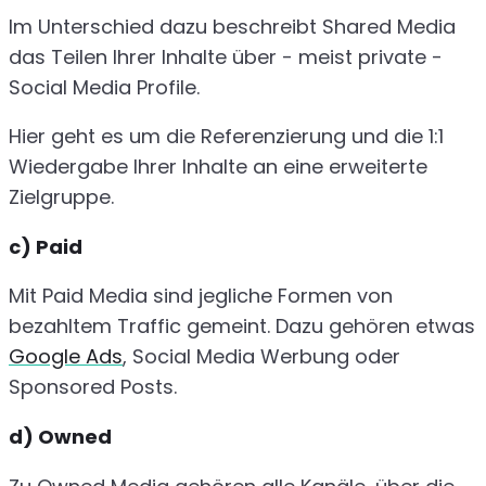
Im Unterschied dazu beschreibt Shared Media
das Teilen Ihrer Inhalte über - meist private -
Social Media Profile.
Hier geht es um die Referenzierung und die 1:1
Wiedergabe Ihrer Inhalte an eine erweiterte
Zielgruppe.
c) Paid
Mit Paid Media sind jegliche Formen von
bezahltem Traffic gemeint. Dazu gehören etwas
Google Ads
, Social Media Werbung oder
Sponsored Posts.
d) Owned