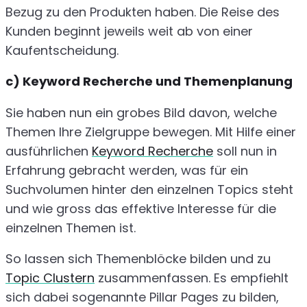
Bezug zu den Produkten haben. Die Reise des
Kunden beginnt jeweils weit ab von einer
Kaufentscheidung.
c) Keyword Recherche und Themenplanung
Sie haben nun ein grobes Bild davon, welche
Themen Ihre Zielgruppe bewegen. Mit Hilfe einer
ausführlichen
Keyword Recherche
soll nun in
Erfahrung gebracht werden, was für ein
Suchvolumen hinter den einzelnen Topics steht
und wie gross das effektive Interesse für die
einzelnen Themen ist.
So lassen sich Themenblöcke bilden und zu
Topic Clustern
zusammenfassen. Es empfiehlt
sich dabei sogenannte Pillar Pages zu bilden,