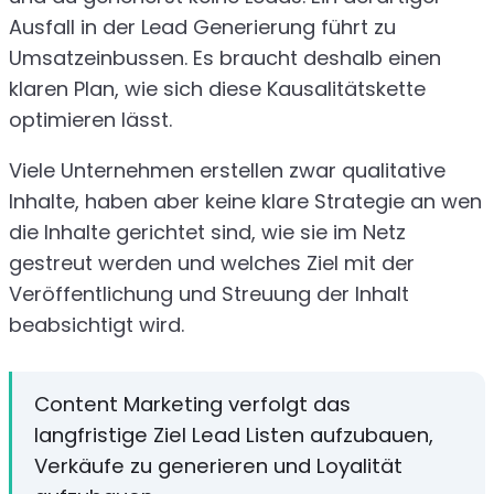
Ausfall in der Lead Generierung führt zu
Umsatzeinbussen. Es braucht deshalb einen
klaren Plan, wie sich diese Kausalitätskette
optimieren lässt.
Viele Unternehmen erstellen zwar qualitative
Inhalte, haben aber keine klare Strategie an wen
die Inhalte gerichtet sind, wie sie im Netz
gestreut werden und welches Ziel mit der
Veröffentlichung und Streuung der Inhalt
beabsichtigt wird.
Content Marketing verfolgt das
langfristige Ziel Lead Listen aufzubauen,
Verkäufe zu generieren und Loyalität