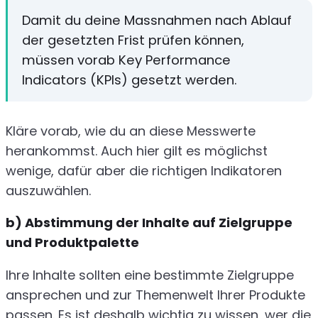
Damit du deine Massnahmen nach Ablauf
der gesetzten Frist prüfen können,
müssen vorab Key Performance
Indicators (KPIs) gesetzt werden.
Kläre vorab, wie du an diese Messwerte
herankommst. Auch hier gilt es möglichst
wenige, dafür aber die richtigen Indikatoren
auszuwählen.
b) Abstimmung der Inhalte auf Zielgruppe
und Produktpalette
Ihre Inhalte sollten eine bestimmte Zielgruppe
ansprechen und zur Themenwelt Ihrer Produkte
passen. Es ist deshalb wichtig zu wissen, wer die