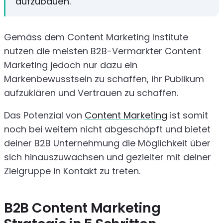
aufzubauen.
Gemäss dem Content Marketing Institute
nutzen die meisten B2B-Vermarkter Content
Marketing jedoch nur dazu ein
Markenbewusstsein zu schaffen, ihr Publikum
aufzuklären und Vertrauen zu schaffen.
Das Potenzial von
Content Marketing
ist somit
noch bei weitem nicht abgeschöpft und bietet
deiner B2B Unternehmung die Möglichkeit über
sich hinauszuwachsen und gezielter mit deiner
Zielgruppe in Kontakt zu treten.
B2B Content Marketing