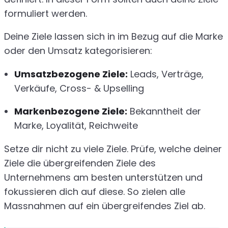
formuliert werden.
Deine Ziele lassen sich in im Bezug auf die Marke
oder den Umsatz kategorisieren:
Umsatzbezogene Ziele:
Leads, Verträge,
Verkäufe, Cross- & Upselling
Markenbezogene Ziele:
Bekanntheit der
Marke, Loyalität, Reichweite
Setze dir nicht zu viele Ziele. Prüfe, welche deiner
Ziele die übergreifenden Ziele des
Unternehmens am besten unterstützen und
fokussieren dich auf diese. So zielen alle
Massnahmen auf ein übergreifendes Ziel ab.