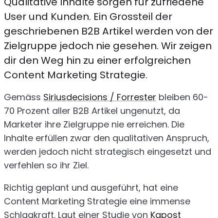
Qualitative Inhalte sorgen für zufriedene
User und Kunden. Ein Grossteil der
geschriebenen B2B Artikel werden von der
Zielgruppe jedoch nie gesehen. Wir zeigen
dir den Weg hin zu einer erfolgreichen
Content Marketing Strategie.
Gemäss
Siriusdecisions / Forrester
bleiben 60-
70 Prozent aller B2B Artikel ungenutzt, da
Marketer ihre Zielgruppe nie erreichen. Die
Inhalte erfüllen zwar den qualitativen Anspruch,
werden jedoch nicht strategisch eingesetzt und
verfehlen so ihr Ziel.
Richtig geplant und ausgeführt, hat eine
Content Marketing Strategie eine immense
Schlagkraft. Laut einer Studie von
Kapost