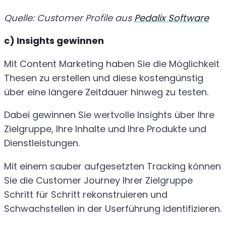
Quelle: Customer Profile aus
Pedalix Software
c) Insights gewinnen
Mit Content Marketing haben Sie die Möglichkeit
Thesen zu erstellen und diese kostengünstig
über eine längere Zeitdauer hinweg zu testen.
Dabei gewinnen Sie wertvolle Insights über Ihre
Zielgruppe, Ihre Inhalte und Ihre Produkte und
Dienstleistungen.
Mit einem sauber aufgesetzten Tracking können
Sie die Customer Journey Ihrer Zielgruppe
Schritt für Schritt rekonstruieren und
Schwachstellen in der Userführung identifizieren.