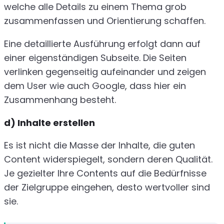
welche alle Details zu einem Thema grob
zusammenfassen und Orientierung schaffen.
Eine detaillierte Ausführung erfolgt dann auf
einer eigenständigen Subseite. Die Seiten
verlinken gegenseitig aufeinander und zeigen
dem User wie auch Google, dass hier ein
Zusammenhang besteht.
d) Inhalte erstellen
Es ist nicht die Masse der Inhalte, die guten
Content widerspiegelt, sondern deren Qualität.
Je gezielter Ihre Contents auf die Bedürfnisse
der Zielgruppe eingehen, desto wertvoller sind
sie.