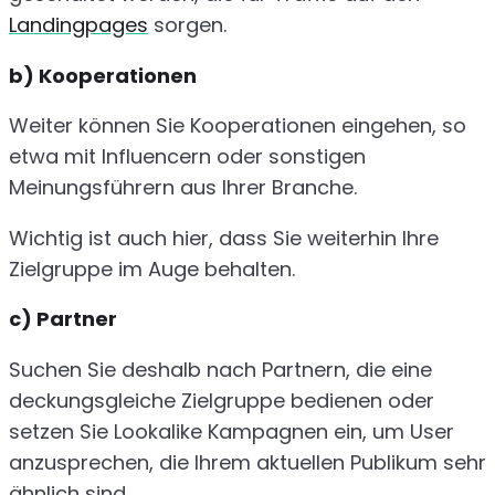
Landingpages
sorgen.
b) Kooperationen
Weiter können Sie Kooperationen eingehen, so
etwa mit Influencern oder sonstigen
Meinungsführern aus Ihrer Branche.
Wichtig ist auch hier, dass Sie weiterhin Ihre
Zielgruppe im Auge behalten.
c) Partner
Suchen Sie deshalb nach Partnern, die eine
deckungsgleiche Zielgruppe bedienen oder
setzen Sie Lookalike Kampagnen ein, um User
anzusprechen, die Ihrem aktuellen Publikum sehr
ähnlich sind.