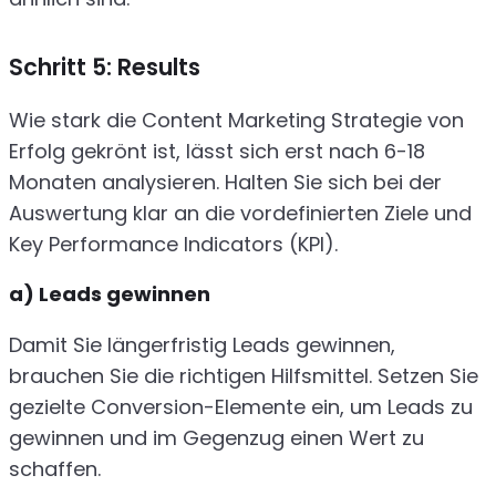
Schritt 5: Results
Wie stark die Content Marketing Strategie von
Erfolg gekrönt ist, lässt sich erst nach 6-18
Monaten analysieren. Halten Sie sich bei der
Auswertung klar an die vordefinierten Ziele und
Key Performance Indicators (KPI).
a) Leads gewinnen
Damit Sie längerfristig Leads gewinnen,
brauchen Sie die richtigen Hilfsmittel. Setzen Sie
gezielte Conversion-Elemente ein, um Leads zu
gewinnen und im Gegenzug einen Wert zu
schaffen.