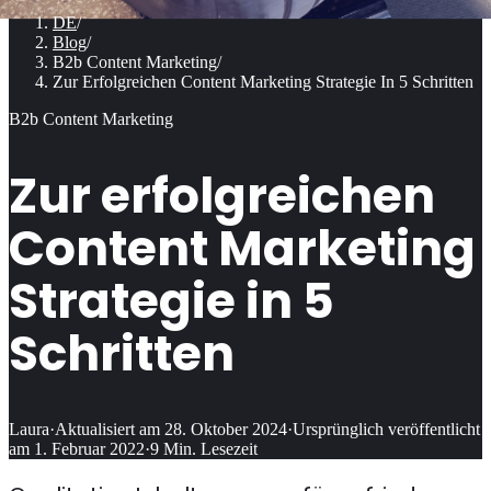
DE
/
Blog
/
B2b Content Marketing
/
Zur Erfolgreichen Content Marketing Strategie In 5 Schritten
B2b Content Marketing
Zur erfolgreichen
Content Marketing
Strategie in 5
Schritten
Laura
·
Aktualisiert am
28. Oktober 2024
·
Ursprünglich veröffentlicht
am
1. Februar 2022
·
9
Min. Lesezeit