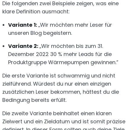
Die folgenden zwei Beispiele zeigen, was eine
klare Definition ausmacht:
Variante 1:
„Wir möchten mehr Leser für
unseren Blog begeistern.
Variante 2:
„Wir möchten bis zum 31.
Dezember 2022 30 % mehr Leads für die
Produktgruppe Wärmepumpen gewinnen.”
Die erste Variante ist schwammig und nicht
zielführend. Würdest du nur einen einzigen
zusätzlichen Leser bekommen, hättest du die
Bedingung bereits erfüllt.
Die zweite Variante beinhaltet einen klaren
Zielwert und ein Zieldatum und ist somit präzise
definiert. In dieser Form sollten auch deine Ziele