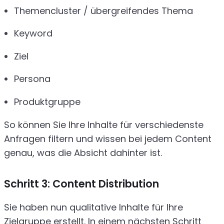
Themencluster / übergreifendes Thema
Keyword
Ziel
Persona
Produktgruppe
So können Sie Ihre Inhalte für verschiedenste
Anfragen filtern und wissen bei jedem Content
genau, was die Absicht dahinter ist.
Schritt 3: Content Distribution
Sie haben nun qualitative Inhalte für Ihre
Zielgruppe erstellt. In einem nächsten Schritt