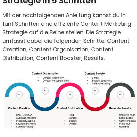
Strategie in 5 Schritten
Mit der nachfolgenden Anleitung kannst du in
fünf Schritten eine effiziente Content Marketing
Strategie auf die Beine stellen. Die Strategie
umfasst dabei die folgenden Schritte: Content
Creation, Content Organisation, Content
Distribution, Content Booster, Results.