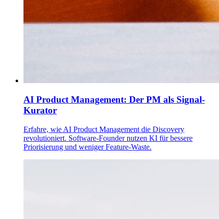
AI Product Management: Der PM als Signal-
Kurator
Erfahre, wie AI Product Management die Discovery
revolutioniert. Software-Founder nutzen KI für bessere
Priorisierung und weniger Feature-Waste.