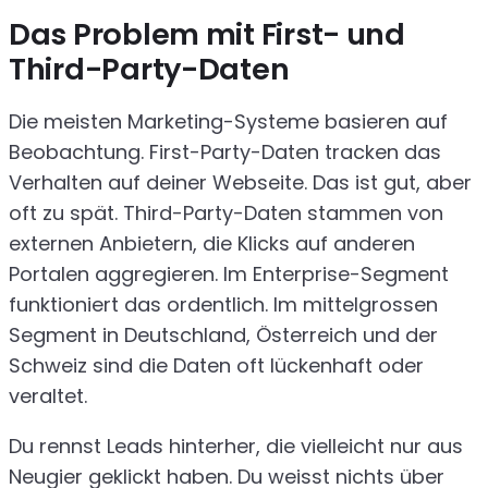
Das Problem mit First- und
Third-Party-Daten
Die meisten Marketing-Systeme basieren auf
Beobachtung. First-Party-Daten tracken das
Verhalten auf deiner Webseite. Das ist gut, aber
oft zu spät. Third-Party-Daten stammen von
externen Anbietern, die Klicks auf anderen
Portalen aggregieren. Im Enterprise-Segment
funktioniert das ordentlich. Im mittelgrossen
Segment in Deutschland, Österreich und der
Schweiz sind die Daten oft lückenhaft oder
veraltet.
Du rennst Leads hinterher, die vielleicht nur aus
Neugier geklickt haben. Du weisst nichts über