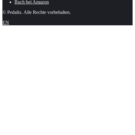
Buch bei Amazon
© Pedalix. Alle Rechte vorbehalten.
EN