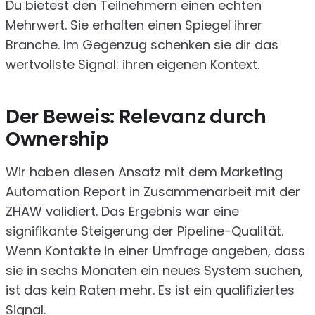
Du bietest den Teilnehmern einen echten
Mehrwert. Sie erhalten einen Spiegel ihrer
Branche. Im Gegenzug schenken sie dir das
wertvollste Signal: ihren eigenen Kontext.
Der Beweis: Relevanz durch
Ownership
Wir haben diesen Ansatz mit dem Marketing
Automation Report in Zusammenarbeit mit der
ZHAW validiert. Das Ergebnis war eine
signifikante Steigerung der Pipeline-Qualität.
Wenn Kontakte in einer Umfrage angeben, dass
sie in sechs Monaten ein neues System suchen,
ist das kein Raten mehr. Es ist ein qualifiziertes
Signal.