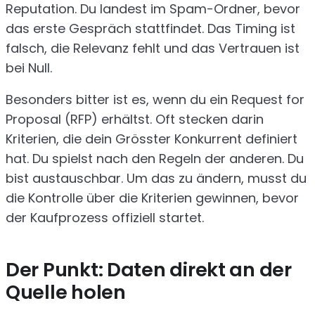
Reputation. Du landest im Spam-Ordner, bevor
das erste Gespräch stattfindet. Das Timing ist
falsch, die Relevanz fehlt und das Vertrauen ist
bei Null.
Besonders bitter ist es, wenn du ein Request for
Proposal (RFP) erhältst. Oft stecken darin
Kriterien, die dein Grösster Konkurrent definiert
hat. Du spielst nach den Regeln der anderen. Du
bist austauschbar. Um das zu ändern, musst du
die Kontrolle über die Kriterien gewinnen, bevor
der Kaufprozess offiziell startet.
Der Punkt: Daten direkt an der
Quelle holen