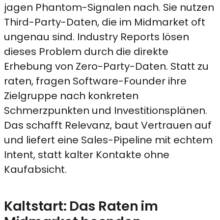
jagen Phantom-Signalen nach. Sie nutzen
Third-Party-Daten, die im Midmarket oft
ungenau sind. Industry Reports lösen
dieses Problem durch die direkte
Erhebung von Zero-Party-Daten. Statt zu
raten, fragen Software-Founder ihre
Zielgruppe nach konkreten
Schmerzpunkten und Investitionsplänen.
Das schafft Relevanz, baut Vertrauen auf
und liefert eine Sales-Pipeline mit echtem
Intent, statt kalter Kontakte ohne
Kaufabsicht.
Kaltstart: Das Raten im