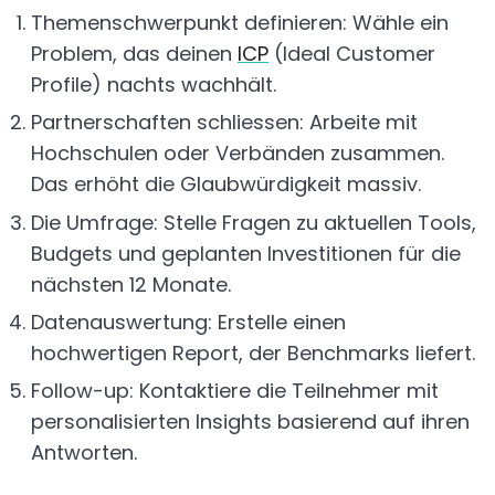
Themenschwerpunkt definieren: Wähle ein
Problem, das deinen
ICP
(Ideal Customer
Profile) nachts wachhält.
Partnerschaften schliessen: Arbeite mit
Hochschulen oder Verbänden zusammen.
Das erhöht die Glaubwürdigkeit massiv.
Die Umfrage: Stelle Fragen zu aktuellen Tools,
Budgets und geplanten Investitionen für die
nächsten 12 Monate.
Datenauswertung: Erstelle einen
hochwertigen Report, der Benchmarks liefert.
Follow-up: Kontaktiere die Teilnehmer mit
personalisierten Insights basierend auf ihren
Antworten.