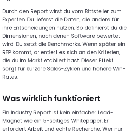
Durch den Report wirst du vom Bittsteller zum
Experten. Du lieferst die Daten, die andere für
ihre Entscheidungen nutzen. So definierst du die
Dimensionen, nach denen Software bewertet
wird. Du setzt die Benchmarks. Wenn später ein
RFP kommt, orientiert es sich an den Kriterien,
die du im Markt etabliert hast. Dieser Effekt
sorgt für kürzere Sales-Zyklen und höhere Win-
Rates.
Was wirklich funktioniert
Ein Industry Report ist kein einfacher Lead-
Magnet wie ein 5-seitiges Whitepaper. Er
erfordert Arbeit und echte Recherche. Wer nur