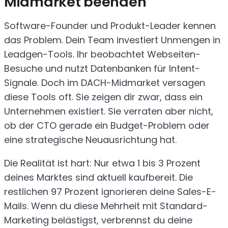
Midmarket beenden
Software-Founder und Produkt-Leader kennen
das Problem. Dein Team investiert Unmengen in
Leadgen-Tools. Ihr beobachtet Webseiten-
Besuche und nutzt Datenbanken für Intent-
Signale. Doch im DACH-Midmarket versagen
diese Tools oft. Sie zeigen dir zwar, dass ein
Unternehmen existiert. Sie verraten aber nicht,
ob der CTO gerade ein Budget-Problem oder
eine strategische Neuausrichtung hat.
Die Realität ist hart: Nur etwa 1 bis 3 Prozent
deines Marktes sind aktuell kaufbereit. Die
restlichen 97 Prozent ignorieren deine Sales-E-
Mails. Wenn du diese Mehrheit mit Standard-
Marketing belästigst, verbrennst du deine