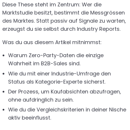
Diese These steht im Zentrum: Wer die
Marktstudie besitzt, bestimmt die Messgrössen
des Marktes. Statt passiv auf Signale zu warten,
erzeugst du sie selbst durch Industry Reports.
Was du aus diesem Artikel mitnimmst:
Warum Zero-Party-Daten die einzige
Wahrheit im B2B-Sales sind.
Wie du mit einer Industrie-Umfrage den
Status als Kategorie-Experte sicherst.
Der Prozess, um Kaufabsichten abzufragen,
ohne aufdringlich zu sein.
Wie du die Vergleichskriterien in deiner Nische
aktiv beeinflusst.