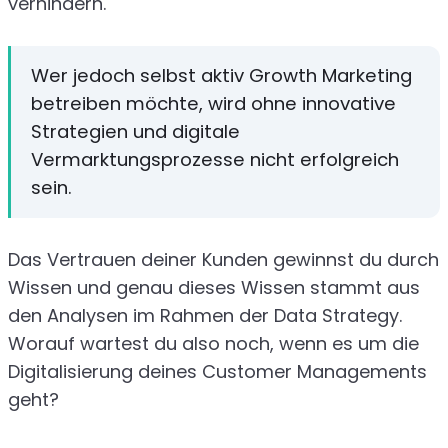
verhindern.
Wer jedoch selbst aktiv Growth Marketing
betreiben möchte, wird ohne innovative
Strategien und digitale
Vermarktungsprozesse nicht erfolgreich
sein.
Das Vertrauen deiner Kunden gewinnst du durch
Wissen und genau dieses Wissen stammt aus
den Analysen im Rahmen der Data Strategy.
Worauf wartest du also noch, wenn es um die
Digitalisierung deines Customer Managements
geht?