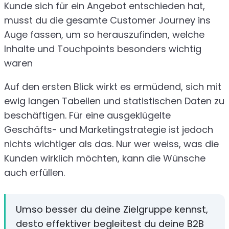
Kunde sich für ein Angebot entschieden hat,
musst du die gesamte Customer Journey ins
Auge fassen, um so herauszufinden, welche
Inhalte und Touchpoints besonders wichtig
waren
Auf den ersten Blick wirkt es ermüdend, sich mit
ewig langen Tabellen und statistischen Daten zu
beschäftigen. Für eine ausgeklügelte
Geschäfts- und Marketingstrategie ist jedoch
nichts wichtiger als das. Nur wer weiss, was die
Kunden wirklich möchten, kann die Wünsche
auch erfüllen.
Umso besser du deine Zielgruppe kennst,
desto effektiver begleitest du deine B2B