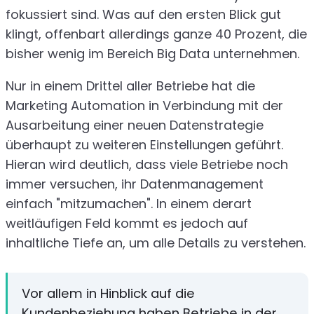
fokussiert sind. Was auf den ersten Blick gut
klingt, offenbart allerdings ganze 40 Prozent, die
bisher wenig im Bereich Big Data unternehmen.
Nur in einem Drittel aller Betriebe hat die
Marketing Automation in Verbindung mit der
Ausarbeitung einer neuen Datenstrategie
überhaupt zu weiteren Einstellungen geführt.
Hieran wird deutlich, dass viele Betriebe noch
immer versuchen, ihr Datenmanagement
einfach "mitzumachen". In einem derart
weitläufigen Feld kommt es jedoch auf
inhaltliche Tiefe an, um alle Details zu verstehen.
Vor allem in Hinblick auf die
Kundenbeziehung haben Betriebe in der