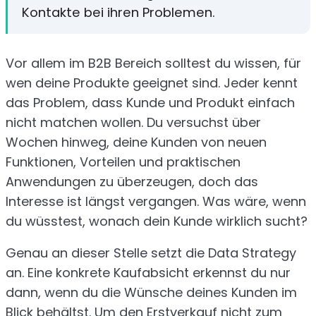
Kontakte bei ihren Problemen.
Vor allem im B2B Bereich solltest du wissen, für
wen deine Produkte geeignet sind. Jeder kennt
das Problem, dass Kunde und Produkt einfach
nicht matchen wollen. Du versuchst über
Wochen hinweg, deine Kunden von neuen
Funktionen, Vorteilen und praktischen
Anwendungen zu überzeugen, doch das
Interesse ist längst vergangen. Was wäre, wenn
du wüsstest, wonach dein Kunde wirklich sucht?
Genau an dieser Stelle setzt die Data Strategy
an. Eine konkrete Kaufabsicht erkennst du nur
dann, wenn du die Wünsche deines Kunden im
Blick behältst. Um den Erstverkauf nicht zum