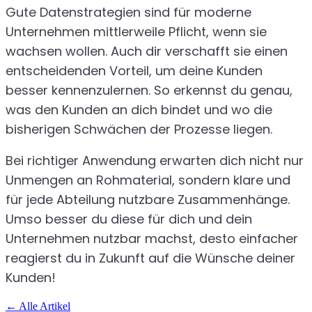
Gute Datenstrategien sind für moderne
Unternehmen mittlerweile Pflicht, wenn sie
wachsen wollen. Auch dir verschafft sie einen
entscheidenden Vorteil, um deine Kunden
besser kennenzulernen. So erkennst du genau,
was den Kunden an dich bindet und wo die
bisherigen Schwächen der Prozesse liegen.
Bei richtiger Anwendung erwarten dich nicht nur
Unmengen an Rohmaterial, sondern klare und
für jede Abteilung nutzbare Zusammenhänge.
Umso besser du diese für dich und dein
Unternehmen nutzbar machst, desto einfacher
reagierst du in Zukunft auf die Wünsche deiner
Kunden!
←
Alle Artikel