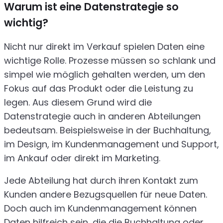
Warum ist eine Datenstrategie so
wichtig?
Nicht nur direkt im Verkauf spielen Daten eine
wichtige Rolle. Prozesse müssen so schlank und
simpel wie möglich gehalten werden, um den
Fokus auf das Produkt oder die Leistung zu
legen. Aus diesem Grund wird die
Datenstrategie auch in anderen Abteilungen
bedeutsam. Beispielsweise in der Buchhaltung,
im Design, im Kundenmanagement und Support,
im Ankauf oder direkt im Marketing.
Jede Abteilung hat durch ihren Kontakt zum
Kunden andere Bezugsquellen für neue Daten.
Doch auch im Kundenmanagement können
Daten hilfreich sein, die die Buchhaltung oder