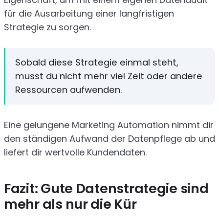
für die Ausarbeitung einer langfristigen
Strategie zu sorgen.
Sobald diese Strategie einmal steht,
musst du nicht mehr viel Zeit oder andere
Ressourcen aufwenden.
Eine gelungene Marketing Automation nimmt dir
den ständigen Aufwand der Datenpflege ab und
liefert dir wertvolle Kundendaten.
Fazit: Gute Datenstrategie sind
mehr als nur die Kür