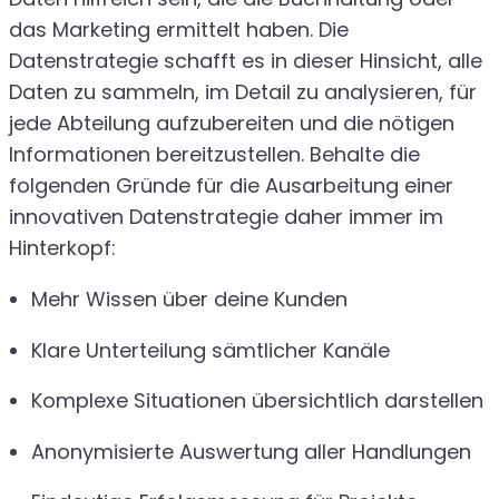
das Marketing ermittelt haben. Die
Datenstrategie schafft es in dieser Hinsicht, alle
Daten zu sammeln, im Detail zu analysieren, für
jede Abteilung aufzubereiten und die nötigen
Informationen bereitzustellen. Behalte die
folgenden Gründe für die Ausarbeitung einer
innovativen Datenstrategie daher immer im
Hinterkopf:
Mehr Wissen über deine Kunden
Klare Unterteilung sämtlicher Kanäle
Komplexe Situationen übersichtlich darstellen
Anonymisierte Auswertung aller Handlungen