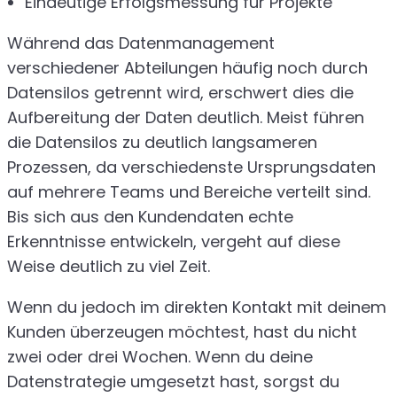
Eindeutige Erfolgsmessung für Projekte
Während das Datenmanagement
verschiedener Abteilungen häufig noch durch
Datensilos getrennt wird, erschwert dies die
Aufbereitung der Daten deutlich. Meist führen
die Datensilos zu deutlich langsameren
Prozessen, da verschiedenste Ursprungsdaten
auf mehrere Teams und Bereiche verteilt sind.
Bis sich aus den Kundendaten echte
Erkenntnisse entwickeln, vergeht auf diese
Weise deutlich zu viel Zeit.
Wenn du jedoch im direkten Kontakt mit deinem
Kunden überzeugen möchtest, hast du nicht
zwei oder drei Wochen. Wenn du deine
Datenstrategie umgesetzt hast, sorgst du