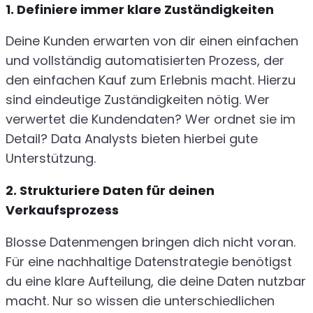
1. Definiere immer klare Zuständigkeiten
Deine Kunden erwarten von dir einen einfachen
und vollständig automatisierten Prozess, der
den einfachen Kauf zum Erlebnis macht. Hierzu
sind eindeutige Zuständigkeiten nötig. Wer
verwertet die Kundendaten? Wer ordnet sie im
Detail? Data Analysts bieten hierbei gute
Unterstützung.
2. Strukturiere Daten für deinen
Verkaufsprozess
Blosse Datenmengen bringen dich nicht voran.
Für eine nachhaltige Datenstrategie benötigst
du eine klare Aufteilung, die deine Daten nutzbar
macht. Nur so wissen die unterschiedlichen