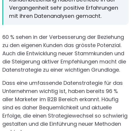
Vergangenheit sehr positive Erfahrungen
mit ihren Datenanalysen gemacht.
60 % sehen in der Verbesserung der Beziehung
zu den eigenen Kunden das grösste Potenzial.
Auch die Entwicklung neuer Stammkunden und
die Steigerung aktiver Empfehlungen macht die
Datenstrategie zu einer wichtigen Grundlage.
Dass eine umfassende Datenstrategie für das
Unternehmen wichtig ist, haben bereits 96 %
aller Marketer im B2B Bereich erkannt. Häufig
sind es daher Bequemlichkeit und aktuelle
Erfolge, die einen Strategiewechsel so schwierig
gestalten und die Einführung neuer Methoden