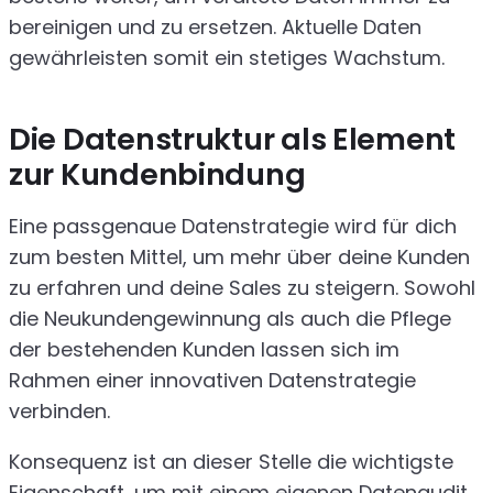
bereinigen und zu ersetzen. Aktuelle Daten
gewährleisten somit ein stetiges Wachstum.
Die Datenstruktur als Element
zur Kundenbindung
Eine passgenaue Datenstrategie wird für dich
zum besten Mittel, um mehr über deine Kunden
zu erfahren und deine Sales zu steigern. Sowohl
die Neukundengewinnung als auch die Pflege
der bestehenden Kunden lassen sich im
Rahmen einer innovativen Datenstrategie
verbinden.
Konsequenz ist an dieser Stelle die wichtigste
Eigenschaft, um mit einem eigenen Datenaudit