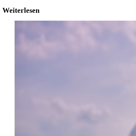
Weiterlesen