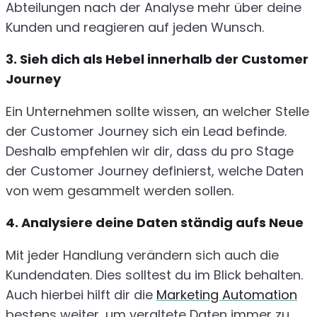
Abteilungen nach der Analyse mehr über deine
Kunden und reagieren auf jeden Wunsch.
3. Sieh dich als Hebel innerhalb der Customer
Journey
Ein Unternehmen sollte wissen, an welcher Stelle
der Customer Journey sich ein Lead befinde.
Deshalb empfehlen wir dir, dass du pro Stage
der Customer Journey definierst, welche Daten
von wem gesammelt werden sollen.
4. Analysiere deine Daten ständig aufs Neue
Mit jeder Handlung verändern sich auch die
Kundendaten. Dies solltest du im Blick behalten.
Auch hierbei hilft dir die
Marketing Automation
bestens weiter, um veraltete Daten immer zu