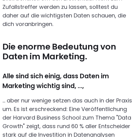
Zufallstreffer werden zu lassen, solltest du
daher auf die wichtigsten Daten schauen, die
dich voranbringen.
Die enorme Bedeutung von
Daten im Marketing.
Alle sind sich einig, dass Daten im
Marketing wichtig sind, ...,
… aber nur wenige setzen das auch in der Praxis
um. Es ist erschreckend: Eine Veröffentlichung
der Harvard Business School zum Thema "Data
Growth" zeigt, dass rund 60 % aller Entscheider
stark auf die Investition in Datenanalysen