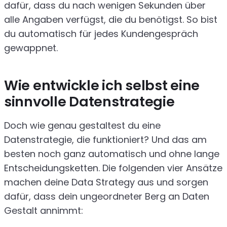
dafür, dass du nach wenigen Sekunden über
alle Angaben verfügst, die du benötigst. So bist
du automatisch für jedes Kundengespräch
gewappnet.
Wie entwickle ich selbst eine
sinnvolle Datenstrategie
Doch wie genau gestaltest du eine
Datenstrategie, die funktioniert? Und das am
besten noch ganz automatisch und ohne lange
Entscheidungsketten. Die folgenden vier Ansätze
machen deine Data Strategy aus und sorgen
dafür, dass dein ungeordneter Berg an Daten
Gestalt annimmt: