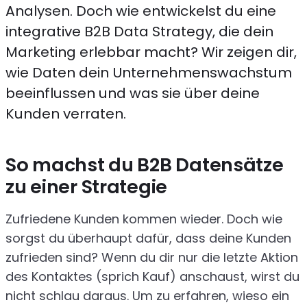
Analysen. Doch wie entwickelst du eine
integrative B2B Data Strategy, die dein
Marketing erlebbar macht? Wir zeigen dir,
wie Daten dein Unternehmenswachstum
beeinflussen und was sie über deine
Kunden verraten.
So machst du B2B Datensätze
zu einer Strategie
Zufriedene Kunden kommen wieder. Doch wie
sorgst du überhaupt dafür, dass deine Kunden
zufrieden sind? Wenn du dir nur die letzte Aktion
des Kontaktes (sprich Kauf) anschaust, wirst du
nicht schlau daraus. Um zu erfahren, wieso ein