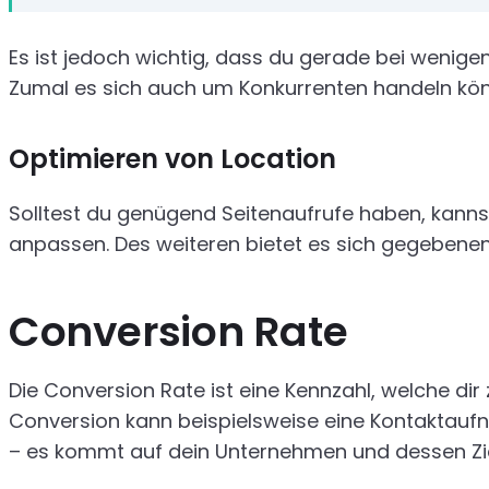
Es ist jedoch wichtig, dass du gerade bei wenigen
Zumal es sich auch um Konkurrenten handeln könn
Optimieren von Location
Solltest du genügend Seitenaufrufe haben, kanns
anpassen. Des weiteren bietet es sich gegebenenf
Conversion Rate
Die Conversion Rate ist eine Kennzahl, welche dir
Conversion kann beispielsweise eine Kontaktau
– es kommt auf dein Unternehmen und dessen Zie