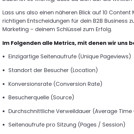
Lass uns also einen näheren Blick auf 10 Content
richtigen Entscheidungen für dein B2B Business z
Marketing – deinem Schlüssel zum Erfolg.
Im Folgenden alle Metrics, mit denen wir uns
Einzigartige Seitenaufrufe (Unique Pageviews)
Standort der Besucher (Location)
Konversionsrate (Conversion Rate)
Besucherquelle (Source)
Durchschnittliche Verweildauer (Average Time
Seitenaufrufe pro Sitzung (Pages / Session)