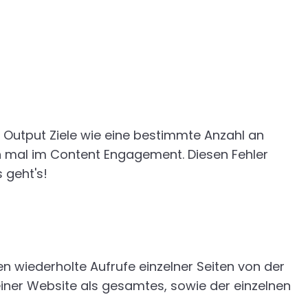
f Output Ziele wie eine bestimmte Anzahl an
un mal im Content Engagement. Diesen Fehler
 geht's!
 wiederholte Aufrufe einzelner Seiten von der
 deiner Website als gesamtes, sowie der einzelnen