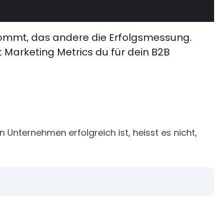
nkommt, das andere die Erfolgsmessung.
t Marketing Metrics du für dein B2B
 Unternehmen erfolgreich ist, heisst es nicht,