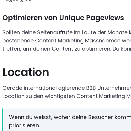
Optimieren von Unique Pageviews
Sollten deine Seitenaufrufe im Laufe der Monate 
bestehende Content Marketing Massnahmen weiter
treffen, um deinen Content zu optimieren. Du kön
Location
Gerade international agierende B2B Unternehmen 
Location zu den wichtigsten Content Marketing Me
Wenn du weisst, woher deine Besucher komm
priorisieren.