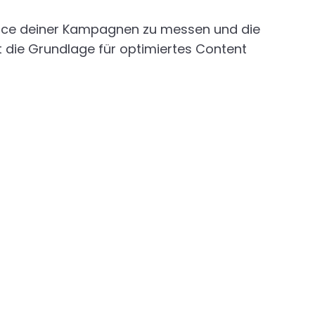
rmance deiner Kampagnen zu messen und die
t die Grundlage für optimiertes Content