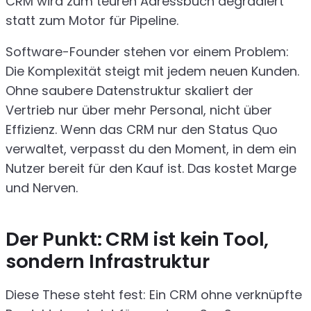
CRM wird zum teuren Adressbuch degradiert
statt zum Motor für Pipeline.
Software-Founder stehen vor einem Problem:
Die Komplexität steigt mit jedem neuen Kunden.
Ohne saubere Datenstruktur skaliert der
Vertrieb nur über mehr Personal, nicht über
Effizienz. Wenn das CRM nur den Status Quo
verwaltet, verpasst du den Moment, in dem ein
Nutzer bereit für den Kauf ist. Das kostet Marge
und Nerven.
Der Punkt: CRM ist kein Tool,
sondern Infrastruktur
Diese These steht fest: Ein CRM ohne verknüpfte