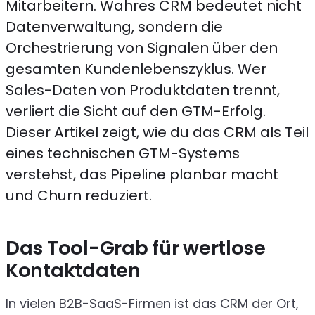
Mitarbeitern. Wahres CRM bedeutet nicht
Datenverwaltung, sondern die
Orchestrierung von Signalen über den
gesamten Kundenlebenszyklus. Wer
Sales-Daten von Produktdaten trennt,
verliert die Sicht auf den GTM-Erfolg.
Dieser Artikel zeigt, wie du das CRM als Teil
eines technischen GTM-Systems
verstehst, das Pipeline planbar macht
und Churn reduziert.
Das Tool-Grab für wertlose
Kontaktdaten
In vielen B2B-SaaS-Firmen ist das CRM der Ort,