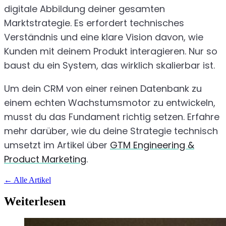
digitale Abbildung deiner gesamten
Marktstrategie. Es erfordert technisches
Verständnis und eine klare Vision davon, wie
Kunden mit deinem Produkt interagieren. Nur so
baust du ein System, das wirklich skalierbar ist.
Um dein CRM von einer reinen Datenbank zu
einem echten Wachstumsmotor zu entwickeln,
musst du das Fundament richtig setzen. Erfahre
mehr darüber, wie du deine Strategie technisch
umsetzt im Artikel über
GTM Engineering &
Product Marketing
.
←
Alle Artikel
Weiterlesen