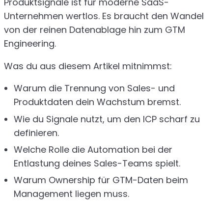
Produktsignale ist für moderne SaaS-
Unternehmen wertlos. Es braucht den Wandel
von der reinen Datenablage hin zum GTM
Engineering.
Was du aus diesem Artikel mitnimmst:
Warum die Trennung von Sales- und
Produktdaten dein Wachstum bremst.
Wie du Signale nutzt, um den ICP scharf zu
definieren.
Welche Rolle die Automation bei der
Entlastung deines Sales-Teams spielt.
Warum Ownership für GTM-Daten beim
Management liegen muss.