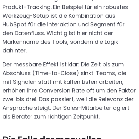
Produkt-Tracking. Ein Beispiel für ein robustes
Werkzeug-Setup ist die Kombination aus
HubSpot für die Interaktion und Segment für
den Datenfluss. Wichtig ist hier nicht der
Markenname des Tools, sondern die Logik
dahinter.
Der messbare Effekt ist klar: Die Zeit bis zum
Abschluss (Time-to-Close) sinkt. Teams, die
mit Signalen statt mit kalten Listen arbeiten,
erhöhen ihre Conversion Rate oft um den Faktor
zwei bis drei. Das passiert, weil die Relevanz der
Ansprache steigt. Der Sales-Mitarbeiter agiert
als Berater zum richtigen Zeitpunkt.