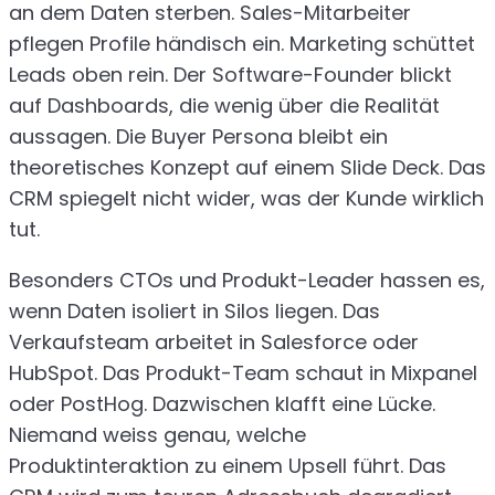
an dem Daten sterben. Sales-Mitarbeiter
pflegen Profile händisch ein. Marketing schüttet
Leads oben rein. Der Software-Founder blickt
auf Dashboards, die wenig über die Realität
aussagen. Die Buyer Persona bleibt ein
theoretisches Konzept auf einem Slide Deck. Das
CRM spiegelt nicht wider, was der Kunde wirklich
tut.
Besonders CTOs und Produkt-Leader hassen es,
wenn Daten isoliert in Silos liegen. Das
Verkaufsteam arbeitet in Salesforce oder
HubSpot. Das Produkt-Team schaut in Mixpanel
oder PostHog. Dazwischen klafft eine Lücke.
Niemand weiss genau, welche
Produktinteraktion zu einem Upsell führt. Das