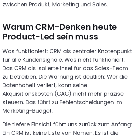
zwischen Produkt, Marketing und Sales.
Warum CRM-Denken heute
Product-Led sein muss
Was funktioniert: CRM als zentraler Knotenpunkt
für alle Kundensignale. Was nicht funktioniert:
Das CRM als isolierte Insel für das Sales-Team
zu betreiben. Die Warnung ist deutlich: Wer die
Datenhoheit verliert, kann seine
Akquisitionskosten (CAC) nicht mehr präzise
steuern. Das führt zu Fehlentscheidungen im
Marketing-Budget.
Die tiefere Einsicht führt uns zurück zum Anfang:
Ein CRM ist keine Liste von Namen. Es ist die