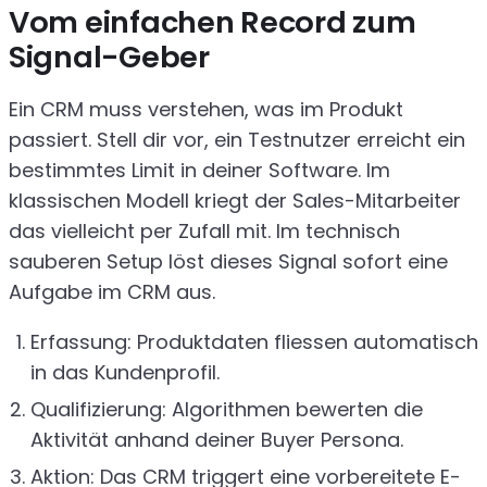
Vom einfachen Record zum
Signal-Geber
Ein CRM muss verstehen, was im Produkt
passiert. Stell dir vor, ein Testnutzer erreicht ein
bestimmtes Limit in deiner Software. Im
klassischen Modell kriegt der Sales-Mitarbeiter
das vielleicht per Zufall mit. Im technisch
sauberen Setup löst dieses Signal sofort eine
Aufgabe im CRM aus.
Erfassung: Produktdaten fliessen automatisch
in das Kundenprofil.
Qualifizierung: Algorithmen bewerten die
Aktivität anhand deiner Buyer Persona.
Aktion: Das CRM triggert eine vorbereitete E-