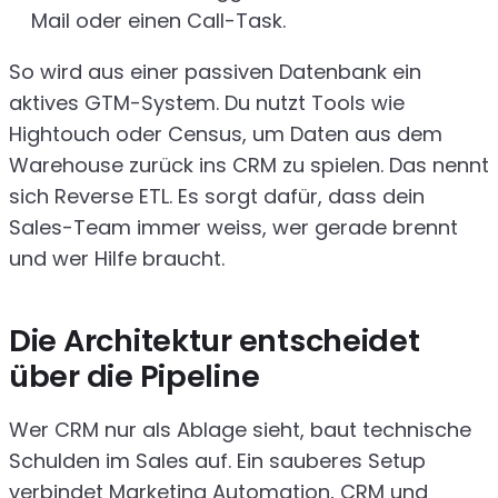
Mail oder einen Call-Task.
So wird aus einer passiven Datenbank ein
aktives GTM-System. Du nutzt Tools wie
Hightouch oder Census, um Daten aus dem
Warehouse zurück ins CRM zu spielen. Das nennt
sich Reverse ETL. Es sorgt dafür, dass dein
Sales-Team immer weiss, wer gerade brennt
und wer Hilfe braucht.
Die Architektur entscheidet
über die Pipeline
Wer CRM nur als Ablage sieht, baut technische
Schulden im Sales auf. Ein sauberes Setup
verbindet Marketing Automation, CRM und