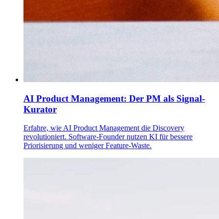
AI Product Management: Der PM als Signal-
Kurator
Erfahre, wie AI Product Management die Discovery
revolutioniert. Software-Founder nutzen KI für bessere
Priorisierung und weniger Feature-Waste.