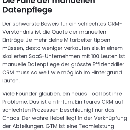
Die Falle der manuellen
Datenpflege
Der schwerste Beweis für ein schlechtes CRM-
Verständnis ist die Quote der manuellen
Einträge. Je mehr deine Mitarbeiter tippen
müssen, desto weniger verkaufen sie. In einem
skalierten SaaS-Unternehmen mit 100 Leuten ist
manuelle Datenpflege der grösste Effizienzkiller.
CRM muss so weit wie möglich im Hintergrund
laufen.
Viele Founder glauben, ein neues Tool löst ihre
Probleme. Das ist ein Irrtum. Ein teures CRM auf
schlechten Prozessen beschleunigt nur das
Chaos. Der wahre Hebel liegt in der Verknüpfung
der Abteilungen. GTM ist eine Teamleistung