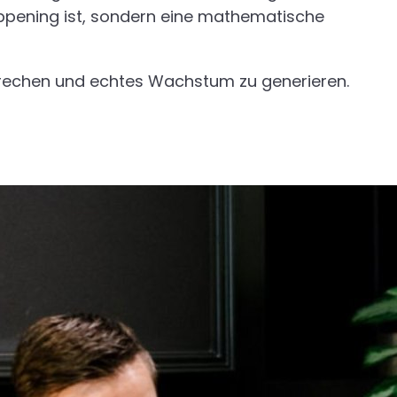
 Happening ist, sondern eine mathematische
brechen und echtes Wachstum zu generieren.