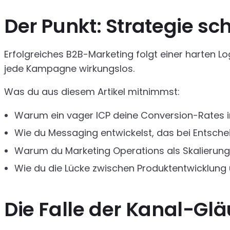
Der Punkt: Strategie sch
Erfolgreiches B2B-Marketing folgt einer harten Log
jede Kampagne wirkungslos.
Was du aus diesem Artikel mitnimmst:
Warum ein vager ICP deine Conversion-Rates im
Wie du Messaging entwickelst, das bei Entsche
Warum du Marketing Operations als Skalierung
Wie du die Lücke zwischen Produktentwicklung u
Die Falle der Kanal-Glä