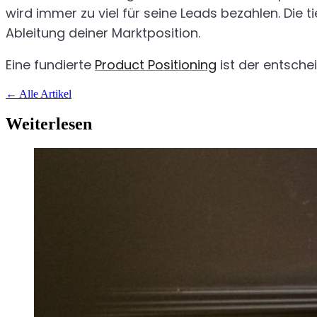
wird immer zu viel für seine Leads bezahlen. Die 
Ableitung deiner Marktposition.
Eine fundierte
Product Positioning
ist der entsche
←
Alle Artikel
Weiterlesen