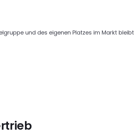
Zielgruppe und des eigenen Platzes im Markt bleibt
rtrieb