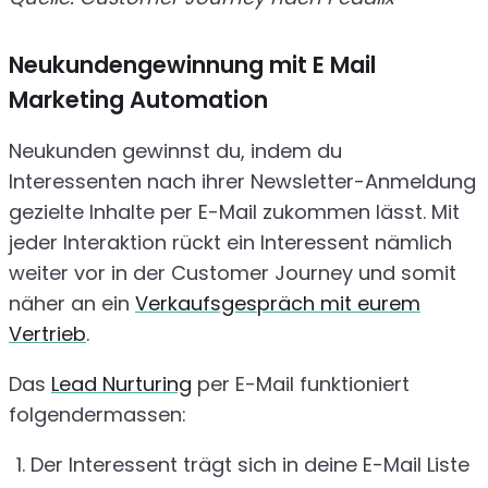
Neukundengewinnung mit E Mail
Marketing Automation
Neukunden gewinnst du, indem du
Interessenten nach ihrer Newsletter-Anmeldung
gezielte Inhalte per E-Mail zukommen lässt. Mit
jeder Interaktion rückt ein Interessent nämlich
weiter vor in der Customer Journey und somit
näher an ein
Verkaufsgespräch mit eurem
Vertrieb
.
Das
Lead Nurturing
per E-Mail funktioniert
folgendermassen:
Der Interessent trägt sich in deine E-Mail Liste