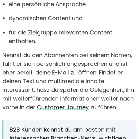
eine persönliche Ansprache,
dynamischen Content und
für die Zielgruppe relevanten Content
enthalten.
Nennst du den Abonnenten bei seinem Namen,
fühlt er sich persönlich angesprochen und ist
eher bereit, deine E-Mail zu öffnen. Findet er
deinen Text und multimediale Inhalte
interessant, hasz du später die Gelegenheit, ihn
mit weiterführenden Informationen weiter nach
vorne in der
Customer Journey
zu führen.
B2B Kunden kannst du am besten mit
interessanten Branchen-News, wichtigen