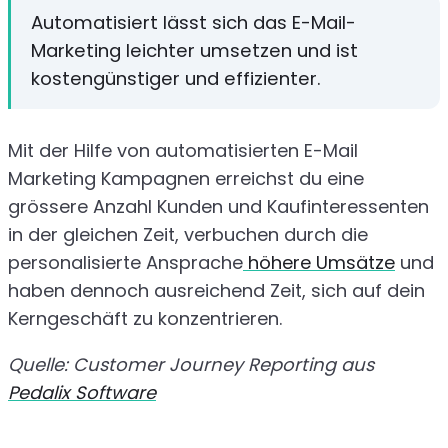
Automatisiert lässt sich das E-Mail-
Marketing leichter umsetzen und ist
kostengünstiger und effizienter.
Mit der Hilfe von automatisierten E-Mail
Marketing Kampagnen erreichst du eine
grössere Anzahl Kunden und Kaufinteressenten
in der gleichen Zeit, verbuchen durch die
personalisierte Ansprache
höhere Umsätze
und
haben dennoch ausreichend Zeit, sich auf dein
Kerngeschäft zu konzentrieren.
Quelle: Customer Journey Reporting aus
Pedalix Software