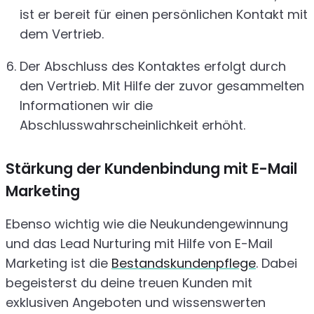
ist er bereit für einen persönlichen Kontakt mit
dem Vertrieb.
Der Abschluss des Kontaktes erfolgt durch
den Vertrieb. Mit Hilfe der zuvor gesammelten
Informationen wir die
Abschlusswahrscheinlichkeit erhöht.
Stärkung der Kundenbindung mit E-Mail
Marketing
Ebenso wichtig wie die Neukundengewinnung
und das Lead Nurturing mit Hilfe von E-Mail
Marketing ist die
Bestandskundenpflege
. Dabei
begeisterst du deine treuen Kunden mit
exklusiven Angeboten und wissenswerten