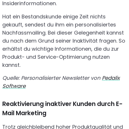
Insiderinformationen.
Hat ein Bestandskunde einige Zeit nichts
gekauft, sendest du ihm ein personalisiertes
Nachfassmailing. Bei dieser Gelegenheit kannst
du nach dem Grund seiner Inaktivität fragen. So
erhältst du wichtige Informationen, die du zur
Produkt- und Service-Optimierung nutzen
kannst.
Quelle: Personalisierter Newsletter von
Pedalix
Software
Reaktivierung inaktiver Kunden durch E-
Mail Marketing
Trotz gleichbleibend hoher Produktqualität und