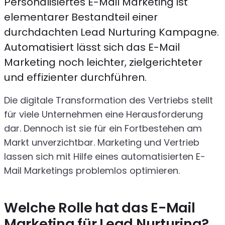
Personalisiertes E-Mail Marketing ist
elementarer Bestandteil einer
durchdachten Lead Nurturing Kampagne.
Automatisiert lässt sich das E-Mail
Marketing noch leichter, zielgerichteter
und effizienter durchführen.
Die digitale Transformation des Vertriebs stellt
für viele Unternehmen eine Herausforderung
dar. Dennoch ist sie für ein Fortbestehen am
Markt unverzichtbar. Marketing und Vertrieb
lassen sich mit Hilfe eines automatisierten E-
Mail Marketings problemlos optimieren.
Welche Rolle hat das E-Mail
Marketing für Lead Nurturing?