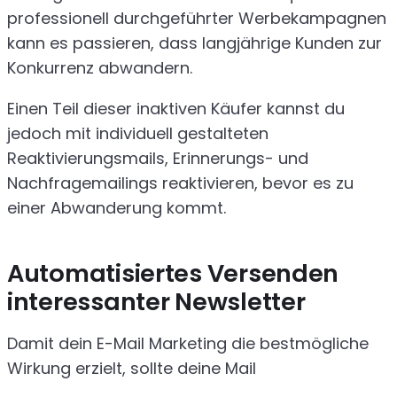
professionell durchgeführter Werbekampagnen
kann es passieren, dass langjährige Kunden zur
Konkurrenz abwandern.
Einen Teil dieser inaktiven Käufer kannst du
jedoch mit individuell gestalteten
Reaktivierungsmails, Erinnerungs- und
Nachfragemailings reaktivieren, bevor es zu
einer Abwanderung kommt.
Automatisiertes Versenden
interessanter Newsletter
Damit dein E-Mail Marketing die bestmögliche
Wirkung erzielt, sollte deine Mail