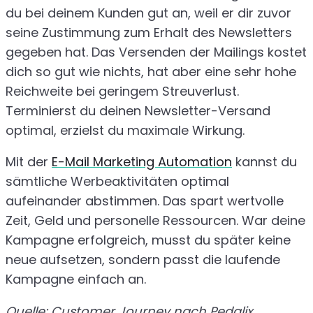
du bei deinem Kunden gut an, weil er dir zuvor
seine Zustimmung zum Erhalt des Newsletters
gegeben hat. Das Versenden der Mailings kostet
dich so gut wie nichts, hat aber eine sehr hohe
Reichweite bei geringem Streuverlust.
Terminierst du deinen Newsletter-Versand
optimal, erzielst du maximale Wirkung.
Mit der
E-Mail Marketing Automation
kannst du
sämtliche Werbeaktivitäten optimal
aufeinander abstimmen. Das spart wertvolle
Zeit, Geld und personelle Ressourcen. War deine
Kampagne erfolgreich, musst du später keine
neue aufsetzen, sondern passt die laufende
Kampagne einfach an.
Quelle: Customer Journey nach Pedalix