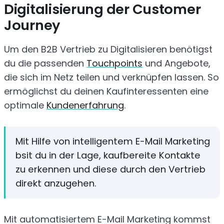
Digitalisierung der Customer
Journey
Um den B2B Vertrieb zu Digitalisieren benötigst
du die passenden
Touchpoints
und Angebote,
die sich im Netz teilen und verknüpfen lassen. So
ermöglichst du deinen Kaufinteressenten eine
optimale
Kundenerfahrung
.
Mit Hilfe von intelligentem E-Mail Marketing
bsit du in der Lage, kaufbereite Kontakte
zu erkennen und diese durch den Vertrieb
direkt anzugehen.
Mit automatisiertem E-Mail Marketing kommst