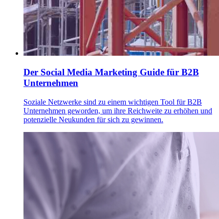
Der Social Media Marketing Guide für B2B
Unternehmen
Soziale Netzwerke sind zu einem wichtigen Tool für B2B
Unternehmen geworden, um ihre Reichweite zu erhöhen und
potenzielle Neukunden für sich zu gewinnen.