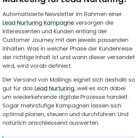
Automatisierte Newsletter im Rahmen einer
Lead Nurturing Kampagne
versorgen die
Interessenten und Kunden entlang der
Customer Journey mit den jeweils passenden
Inhalten. Was in welcher Phase der Kundenreise
der richtige Inhalt ist und wann dieser versendet
wird, wird vorab definiert.
Der Versand von Mailings eignet sich deshalb so
gut für das
Lead Nurturing
, weil es sich dabei
um wiederkehrende digitale Prozesse handelt.
Sogar mehrstufige Kampagnen lassen sich
optimal planen, steuern und durchführen. Und
natürlich anschliessend auswerten.