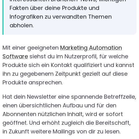
Fakten über deine Produkte und
Infografiken zu verwandten Themen
abholen.
Mit einer geeigneten
Marketing Automation
Software
siehst du im Nutzerprofil, für welche
Produkte sich ein Kontakt qualifiziert und kannst
ihn zu gegebenem Zeitpunkt gezielt auf diese
Produkte ansprechen.
Hat dein Newsletter eine spannende Betreffzeile,
einen übersichtlichen Aufbau und für den
Abonnenten nützlichen Inhalt, wird er sofort
geöffnet. Und erhöht zugleich die Bereitschaft,
in Zukunft weitere Mailings von dir zu lesen.