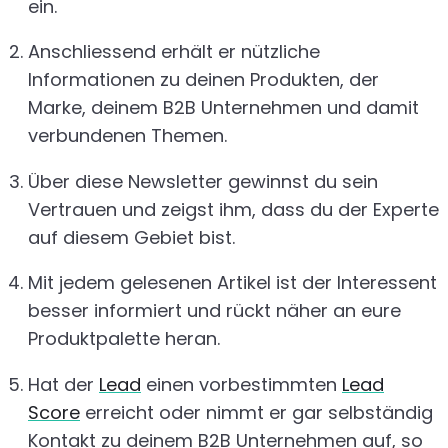
ein.
Anschliessend erhält er nützliche
Informationen zu deinen Produkten, der
Marke, deinem B2B Unternehmen und damit
verbundenen Themen.
Über diese Newsletter gewinnst du sein
Vertrauen und zeigst ihm, dass du der Experte
auf diesem Gebiet bist.
Mit jedem gelesenen Artikel ist der Interessent
besser informiert und rückt näher an eure
Produktpalette heran.
Hat der
Lead
einen vorbestimmten
Lead
Score
erreicht oder nimmt er gar selbständig
Kontakt zu deinem B2B Unternehmen auf, so