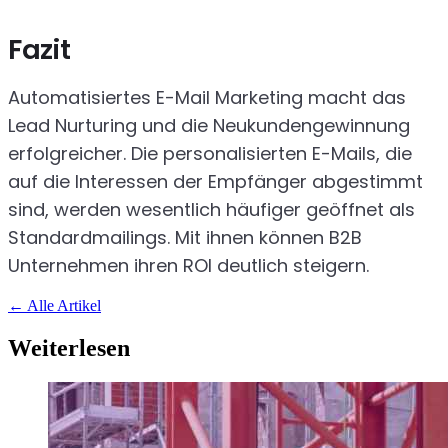
Fazit
Automatisiertes E-Mail Marketing macht das
Lead Nurturing und die Neukundengewinnung
erfolgreicher. Die personalisierten E-Mails, die
auf die Interessen der Empfänger abgestimmt
sind, werden wesentlich häufiger geöffnet als
Standardmailings. Mit ihnen können B2B
Unternehmen ihren ROI deutlich steigern.
←
Alle Artikel
Weiterlesen