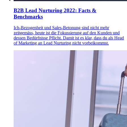
B2B Lead Nurturing 2022: Facts &
Benchmarks
Ich-Bezogenheit und Sales-Betonung sind nicht mehr
zeitgemäss, heute ist die Fokussierung auf den Kunden und
dessen Bedürfnisse Pflicht. Damit ist es klar, dass du als Head
of Marketing an Lead Nurturing nicht vorbeikommst.