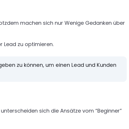
. Trotzdem machen sich nur Wenige Gedanken über
r Lead zu optimieren.
ausgeben zu können, um einen Lead und Kunden
 unterscheiden sich die Ansätze vom “Beginner”