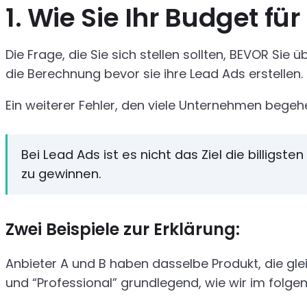
1. Wie Sie Ihr Budget f
Die Frage, die Sie sich stellen sollten, BEVOR 
die Berechnung bevor sie ihre Lead Ads erstellen.
Ein weiterer Fehler, den viele Unternehmen begehe
Bei Lead Ads ist es nicht das Ziel die billig
zu gewinnen.
Zwei Beispiele zur Erklärung:
Anbieter A und B haben dasselbe Produkt, die gl
und “Professional” grundlegend, wie wir im folg