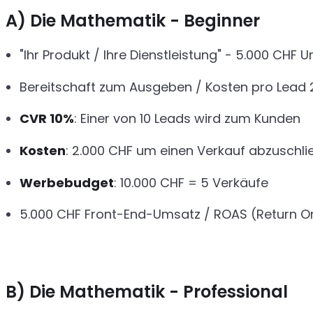
A) Die Mathematik - Beginner
"Ihr Produkt / Ihre Dienstleistung" - 5.000 CHF 
Bereitschaft zum Ausgeben / Kosten pro Lead
CVR 10%
: Einer von 10 Leads wird zum Kunden
Kosten
: 2.000 CHF um einen Verkauf abzuschli
Werbebudget
: 10.000 CHF = 5 Verkäufe
5.000 CHF Front-End-Umsatz / ROAS (Return On
B) Die Mathematik - Professional