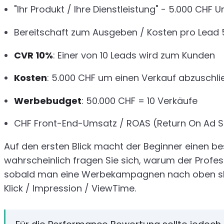
"Ihr Produkt / Ihre Dienstleistung" - 5.000 CHF 
Bereitschaft zum Ausgeben / Kosten pro Lead
CVR 10%
: Einer von 10 Leads wird zum Kunden
Kosten
: 5.000 CHF um einen Verkauf abzuschli
Werbebudget
: 50.000 CHF = 10 Verkäufe
CHF Front-End-Umsatz / ROAS (Return On Ad S
Auf den ersten Blick macht der Beginner einen be
wahrscheinlich fragen Sie sich, warum der Profe
sobald man eine Werbekampagnen nach oben skal
Klick / Impression / ViewTime.