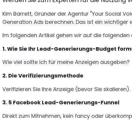
Werden Sie zum Experten für die Nutzung 
Kim Barrett, Gründer der Agentur "Your Social Voi
Generation Ads berechnen. Das ist ein wichtiger e
Im folgenden Artikel gehen wir auf die folgenden d
1. Wie Sie Ihr Lead-Generierungs-Budget form
Wie viel sollte ich für meine Anzeigen ausgeben?
2. Die Verifizierungsmethode
Verifizieren Sie Ihre Anzeige (bevor Sie skalieren).
3. 5 Facebook Lead-Generierungs-Funnel
Direkt zum Mitnehmen, kein fancy oder überkomp