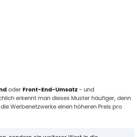
end
oder
Front-End-Umsatz
- und
chlich erkennt man dieses Muster häufiger, denn
die Werbenetzwerke einen höheren Preis pro