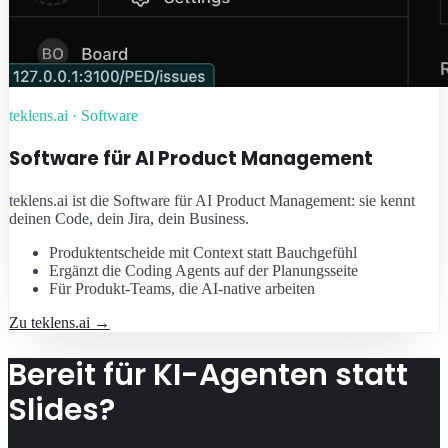
teklens.ai · Software
Software für AI Product Management
teklens.ai ist die Software für AI Product Management: sie kennt
deinen Code, dein Jira, dein Business.
Produktentscheide mit Context statt Bauchgefühl
Ergänzt die Coding Agents auf der Planungsseite
Für Produkt-Teams, die AI-native arbeiten
Zu teklens.ai
→
Bereit für KI-Agenten statt
Slides?