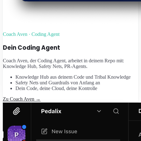
Coach Aven · Coding Agent
Dein Coding Agent
Coach Aven, der Coding Agent, arbeitet in deinem Repo mit:
Knowledge Hub, Safety Nets, PR-Agents.
Knowledge Hub aus deinem Code und Tribal Knowledge
Safety Nets und Guardrails von Anfang an
Dein Code, deine Cloud, deine Kontrolle
Zu Coach Aven
→