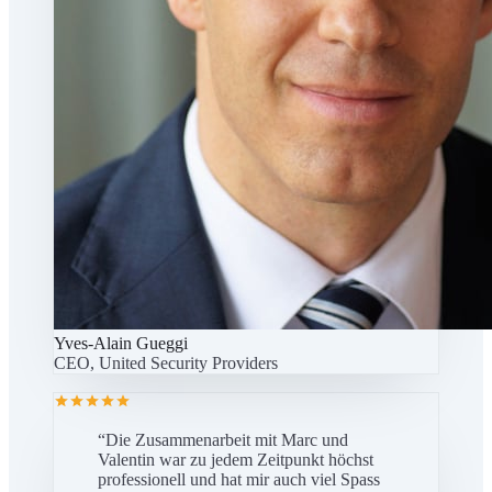
Yves-Alain Gueggi
CEO, United Security Providers
“
Die Zusammenarbeit mit Marc und
Valentin war zu jedem Zeitpunkt höchst
professionell und hat mir auch viel Spass