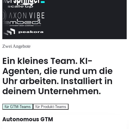
Zwei Angebote
Ein kleines Team. KI-
Agenten, die rund um die
Uhr arbeiten. Installiert in
deinem Unternehmen.
für GTM-Teams
für Produkt-Teams
Autonomous GTM