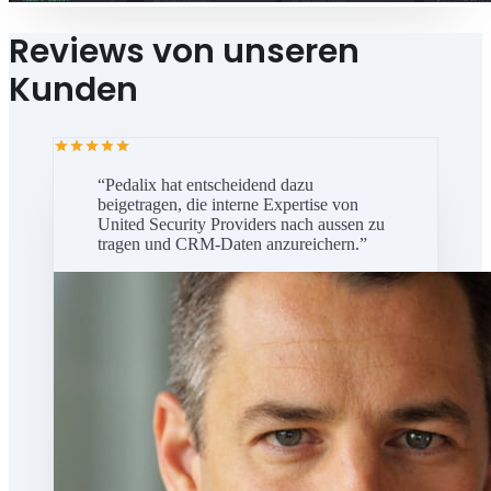
Reviews von unseren
Kunden
“
Pedalix hat entscheidend dazu
beigetragen, die interne Expertise von
United Security Providers nach aussen zu
tragen und CRM-Daten anzureichern.
”