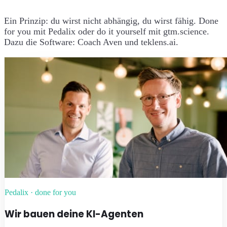
Ein Prinzip: du wirst nicht abhängig, du wirst fähig. Done
for you mit Pedalix oder do it yourself mit gtm.science.
Dazu die Software: Coach Aven und teklens.ai.
Pedalix · done for you
Wir bauen deine KI-Agenten