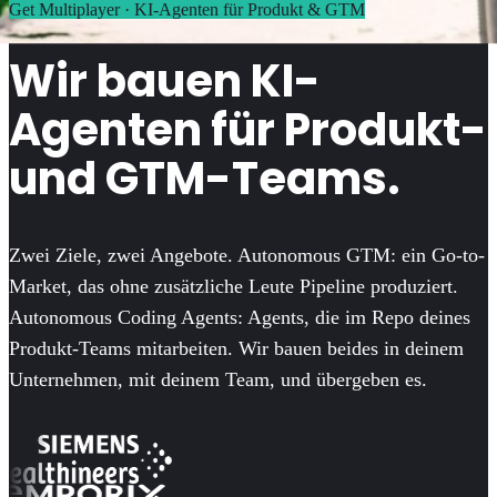
Get Multiplayer · KI-Agenten für Produkt & GTM
Wir bauen KI-
Agenten für Produkt-
und GTM-Teams.
Zwei Ziele, zwei Angebote. Autonomous GTM: ein Go-to-
Market, das ohne zusätzliche Leute Pipeline produziert.
Autonomous Coding Agents: Agents, die im Repo deines
Produkt-Teams mitarbeiten. Wir bauen beides in deinem
Unternehmen, mit deinem Team, und übergeben es.
Demo buchen