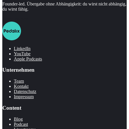
Founder-led. Übergabe ohne Abhängigkeit: du wirst nicht abhängig,
du wirst fähig.
Demo buchen
LinkedIn
YouTube
Apple Podcasts
Unternehmen
Team
Kontakt
Datenschutz
Impressum
Content
Blog
Podcast