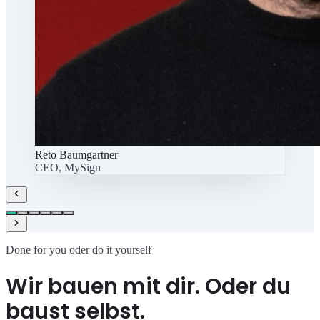
Reto Baumgartner
CEO, MySign
Done for you oder do it yourself
Wir bauen mit dir. Oder du
baust selbst.