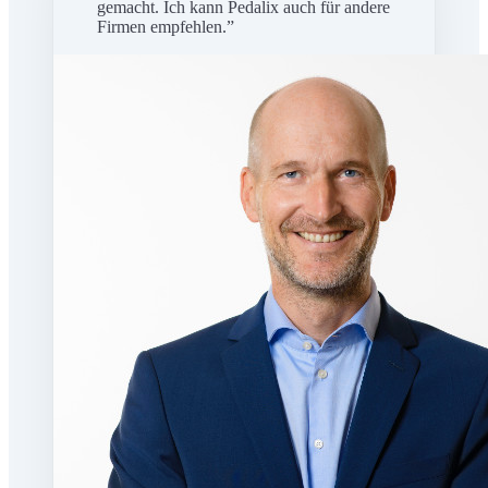
gemacht. Ich kann Pedalix auch für andere
Firmen empfehlen.
”