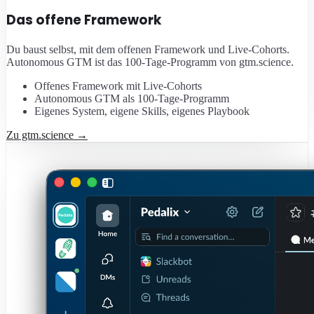
Das offene Framework
Du baust selbst, mit dem offenen Framework und Live-Cohorts.
Autonomous GTM ist das 100-Tage-Programm von gtm.science.
Offenes Framework mit Live-Cohorts
Autonomous GTM als 100-Tage-Programm
Eigenes System, eigene Skills, eigenes Playbook
Zu gtm.science
→