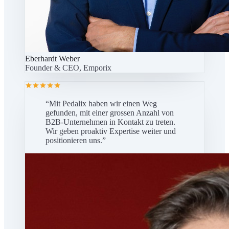
Eberhardt Weber
Founder & CEO, Emporix
“
Mit Pedalix haben wir einen Weg
gefunden, mit einer grossen Anzahl von
B2B-Unternehmen in Kontakt zu treten.
Wir geben proaktiv Expertise weiter und
positionieren uns.
”